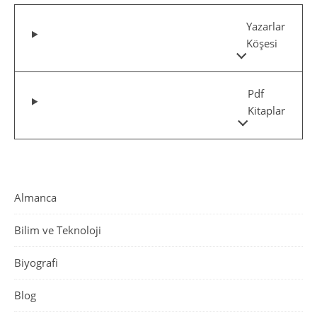
Yazarlar
Köşesi
Pdf
Kitaplar
Almanca
Bilim ve Teknoloji
Biyografi
Blog