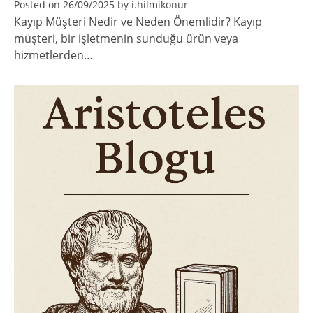
Posted on
26/09/2025
by
i.hilmikonur
Kayıp Müşteri Nedir ve Neden Önemlidir? Kayıp
müşteri, bir işletmenin sunduğu ürün veya
hizmetlerden…