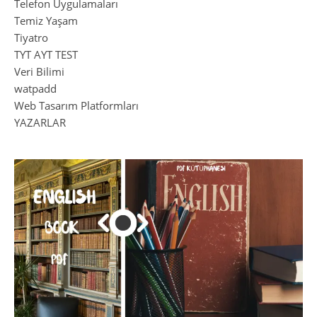
Telefon Uygulamaları
Temiz Yaşam
Tiyatro
TYT AYT TEST
Veri Bilimi
watpadd
Web Tasarım Platformları
YAZARLAR