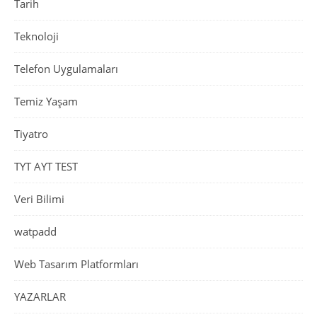
Tarih
Teknoloji
Telefon Uygulamaları
Temiz Yaşam
Tiyatro
TYT AYT TEST
Veri Bilimi
watpadd
Web Tasarım Platformları
YAZARLAR