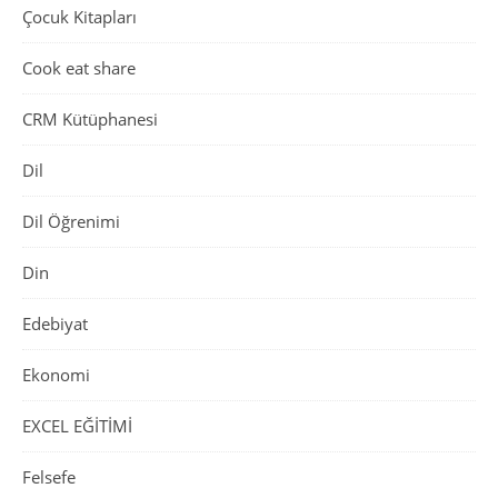
Çocuk Kitapları
Cook eat share
CRM Kütüphanesi
Dil
Dil Öğrenimi
Din
Edebiyat
Ekonomi
EXCEL EĞİTİMİ
Felsefe