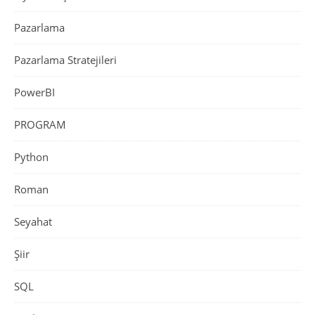
Pazarlama
Pazarlama Stratejileri
PowerBI
PROGRAM
Python
Roman
Seyahat
Şiir
SQL