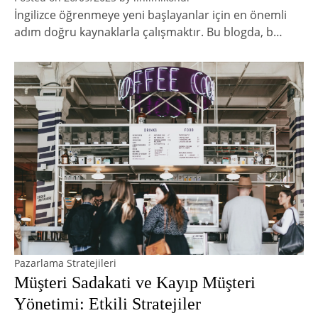
İngilizce öğrenmeye yeni başlayanlar için en önemli
adım doğru kaynaklarla çalışmaktır. Bu blogda, b…
Pazarlama Stratejileri
Müşteri Sadakati ve Kayıp Müşteri
Yönetimi: Etkili Stratejiler