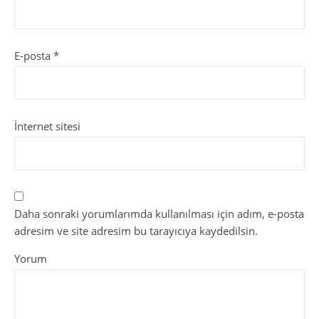
E-posta
*
İnternet sitesi
Daha sonraki yorumlarımda kullanılması için adım, e-posta
adresim ve site adresim bu tarayıcıya kaydedilsin.
Yorum