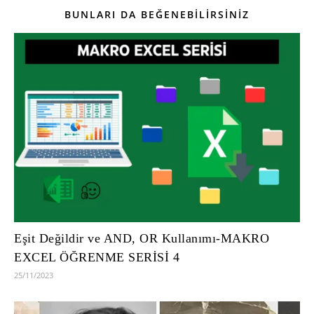
BUNLARI DA BEĞENEBILIRSINIZ
Eşit Değildir ve AND, OR Kullanımı-MAKRO
EXCEL ÖĞRENME SERİSİ 4
25/11/2023