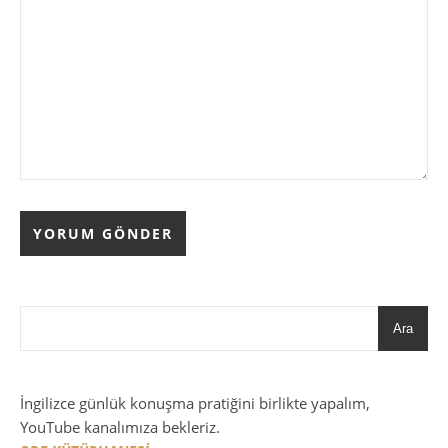
Ara
İngilizce günlük konuşma pratiğini birlikte yapalım,
YouTube kanalımıza bekleriz.