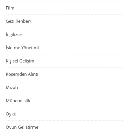
Film
Gezi Rehberi
İngilizce
İşletme Yönetimi
Kişisel Gelişim
Köşemden Alıntı
Mizah
Mühendislik
Öykü
Oyun Geliştirme