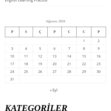
English Learning Practice
Ağustos 2026
P
S
Ç
P
C
C
P
1
2
3
4
5
6
7
8
9
10
11
12
13
14
15
16
17
18
19
20
21
22
23
24
25
26
27
28
29
30
31
« Eyl
KATEGORİLER