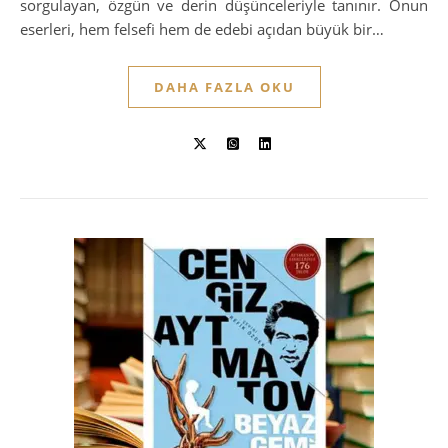
sorgulayan, özgün ve derin düşünceleriyle tanınır. Onun
eserleri, hem felsefi hem de edebi açıdan büyük bir…
DAHA FAZLA OKU