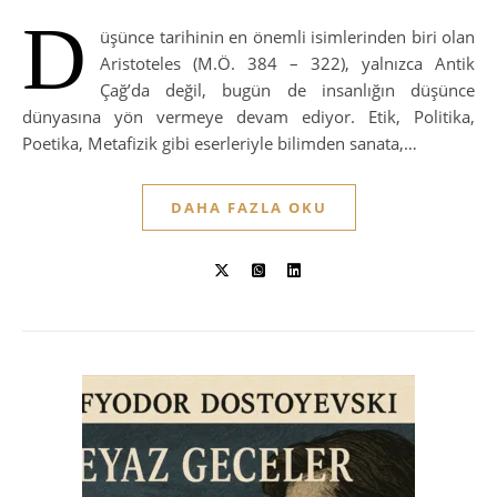
D
üşünce tarihinin en önemli isimlerinden biri olan
Aristoteles (M.Ö. 384 – 322), yalnızca Antik
Çağ’da değil, bugün de insanlığın düşünce
dünyasına yön vermeye devam ediyor. Etik, Politika,
Poetika, Metafizik gibi eserleriyle bilimden sanata,…
DAHA FAZLA OKU