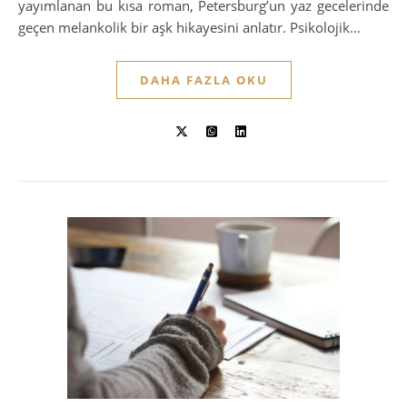
yayımlanan bu kısa roman, Petersburg’un yaz gecelerinde
geçen melankolik bir aşk hikayesini anlatır. Psikolojik…
DAHA FAZLA OKU