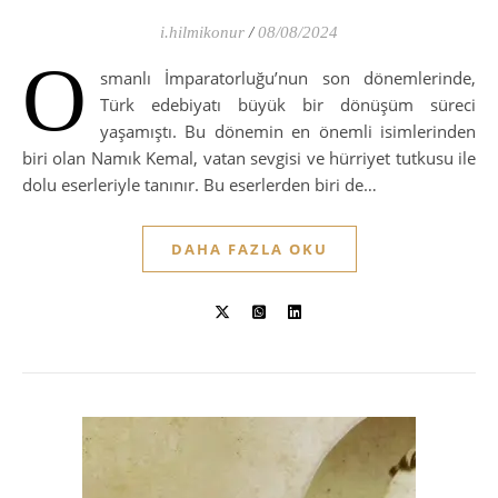
i.hilmikonur
/
08/08/2024
O
smanlı İmparatorluğu’nun son dönemlerinde,
Türk edebiyatı büyük bir dönüşüm süreci
yaşamıştı. Bu dönemin en önemli isimlerinden
biri olan Namık Kemal, vatan sevgisi ve hürriyet tutkusu ile
dolu eserleriyle tanınır. Bu eserlerden biri de…
DAHA FAZLA OKU