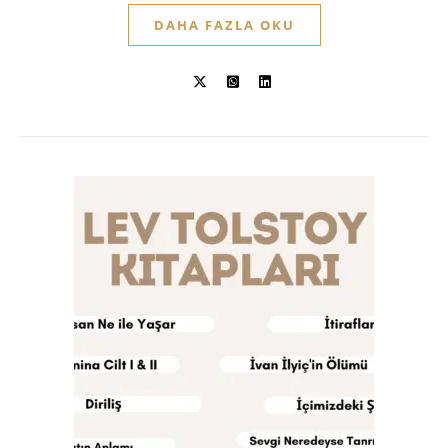
DAHA FAZLA OKU