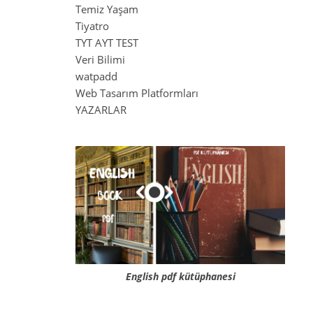
Temiz Yaşam
Tiyatro
TYT AYT TEST
Veri Bilimi
watpadd
Web Tasarım Platformları
YAZARLAR
English pdf kütüphanesi