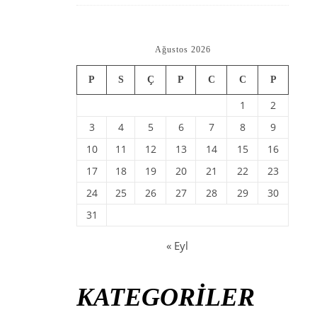
Ağustos 2026
P
S
Ç
P
C
C
P
1
2
3
4
5
6
7
8
9
10
11
12
13
14
15
16
17
18
19
20
21
22
23
24
25
26
27
28
29
30
31
« Eyl
KATEGORİLER