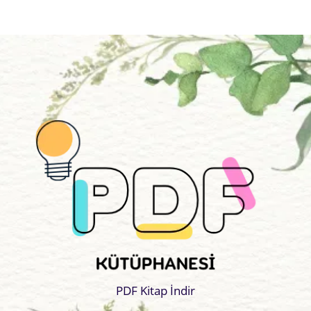
PDF Kitap İndir