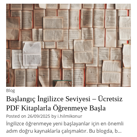
Blog
Başlangıç İngilizce Seviyesi – Ücretsiz
PDF Kitaplarla Öğrenmeye Başla
Posted on
26/09/2025
by
i.hilmikonur
İngilizce öğrenmeye yeni başlayanlar için en önemli
adım doğru kaynaklarla çalışmaktır. Bu blogda, b…