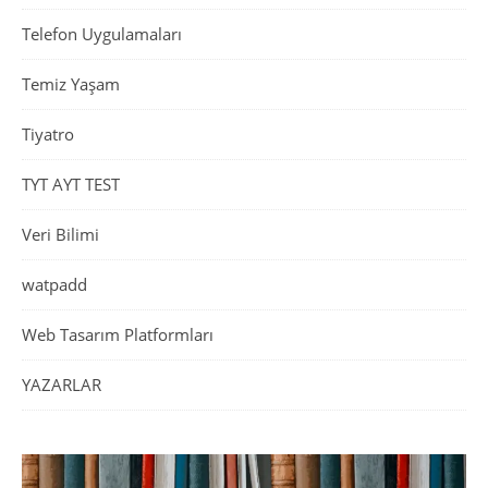
Telefon Uygulamaları
Temiz Yaşam
Tiyatro
TYT AYT TEST
Veri Bilimi
watpadd
Web Tasarım Platformları
YAZARLAR