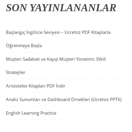
SON YAYINLANANLAR
Başlangıç İngilizce Seviyesi – Ücretsiz PDF Kitaplarla
Öğrenmeye Başla
Müşteri Sadakati ve Kayıp Müşteri Yönetimi: Etkili
Stratejiler
Aristoteles Kitapları PDF İndir
Analiz Sunumları ve Dashboard Örnekleri (Ücretsiz PPTX)
English Learning Practice