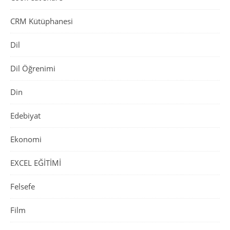
CRM Kütüphanesi
Dil
Dil Öğrenimi
Din
Edebiyat
Ekonomi
EXCEL EĞİTİMİ
Felsefe
Film