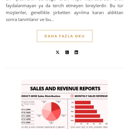
faydalanmayan ya da tercih etmeyen bireylerdir. Bu tür
müşteriler, genellikle şirketten ayrılma kararı aldıktan
sonra tanımlanır ve bu…
DAHA FAZLA OKU