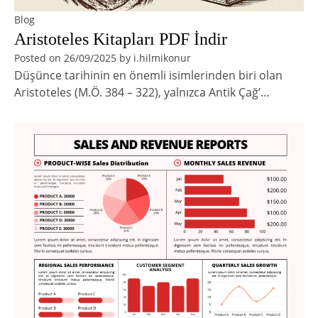
Blog
Aristoteles Kitapları PDF İndir
Posted on
26/09/2025
by
i.hilmikonur
Düşünce tarihinin en önemli isimlerinden biri olan
Aristoteles (M.Ö. 384 – 322), yalnızca Antik Çağ’…