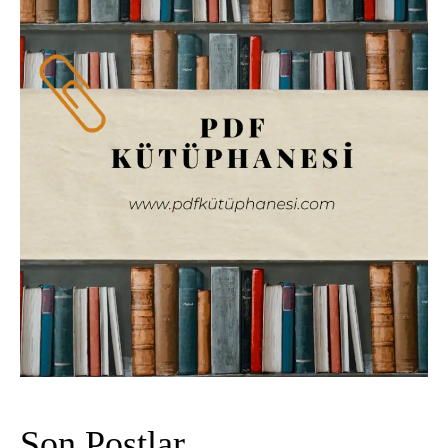
Son Postlar