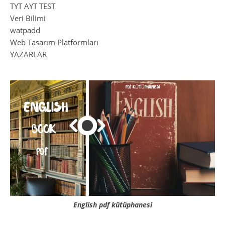
TYT AYT TEST
Veri Bilimi
watpadd
Web Tasarım Platformları
YAZARLAR
English pdf kütüphanesi