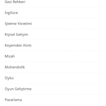
Gezi Rehberi
İngilizce
İşletme Yönetimi
Kişisel Gelişim
Köşemden Alıntı
Mizah
Mühendislik
Öykü
Oyun Geliştirme
Pazarlama