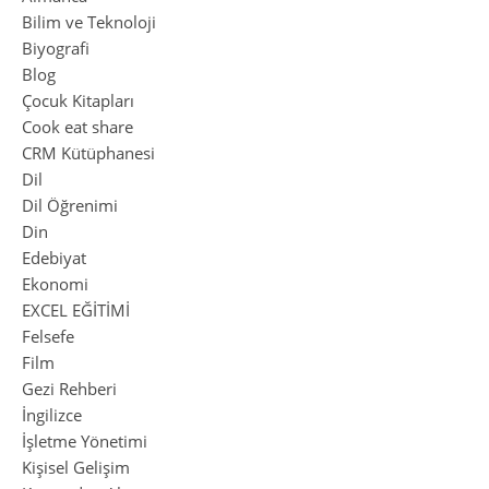
Bilim ve Teknoloji
Biyografi
Blog
Çocuk Kitapları
Cook eat share
CRM Kütüphanesi
Dil
Dil Öğrenimi
Din
Edebiyat
Ekonomi
EXCEL EĞİTİMİ
Felsefe
Film
Gezi Rehberi
İngilizce
İşletme Yönetimi
Kişisel Gelişim