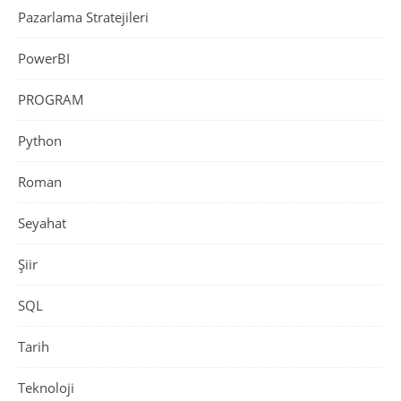
Pazarlama Stratejileri
PowerBI
PROGRAM
Python
Roman
Seyahat
Şiir
SQL
Tarih
Teknoloji