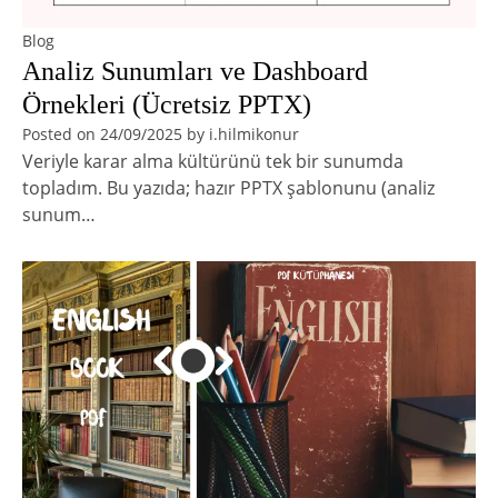
Blog
Analiz Sunumları ve Dashboard
Örnekleri (Ücretsiz PPTX)
Posted on
24/09/2025
by
i.hilmikonur
Veriyle karar alma kültürünü tek bir sunumda
topladım. Bu yazıda; hazır PPTX şablonunu (analiz
sunum…