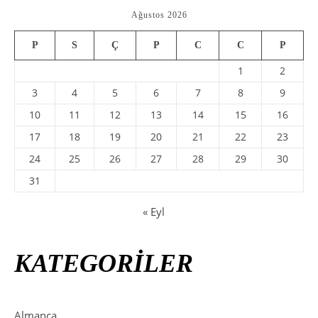
Ağustos 2026
P
S
Ç
P
C
C
P
1
2
3
4
5
6
7
8
9
10
11
12
13
14
15
16
17
18
19
20
21
22
23
24
25
26
27
28
29
30
31
« Eyl
KATEGORİLER
Almanca