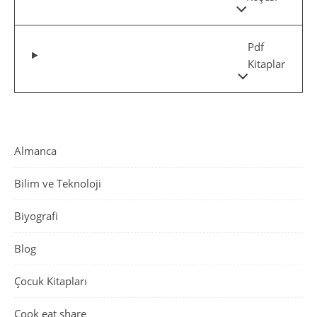
Pdf
Kitaplar
Almanca
Bilim ve Teknoloji
Biyografi
Blog
Çocuk Kitapları
Cook eat share