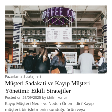
Pazarlama Stratejileri
Müşteri Sadakati ve Kayıp Müşteri
Yönetimi: Etkili Stratejiler
Posted on
26/09/2025
by
i.hilmikonur
Kayıp Müşteri Nedir ve Neden Önemlidir? Kayıp
müşteri, bir işletmenin sunduğu ürün veya