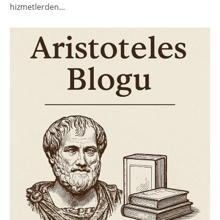
hizmetlerden…