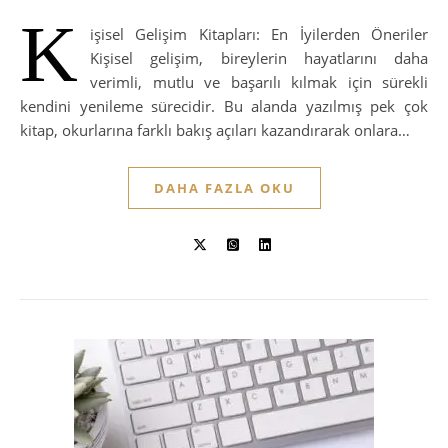
K
işisel Gelişim Kitapları: En İyilerden Öneriler
Kişisel gelişim, bireylerin hayatlarını daha
verimli, mutlu ve başarılı kılmak için sürekli
kendini yenileme sürecidir. Bu alanda yazılmış pek çok
kitap, okurlarına farklı bakış açıları kazandırarak onlara…
DAHA FAZLA OKU