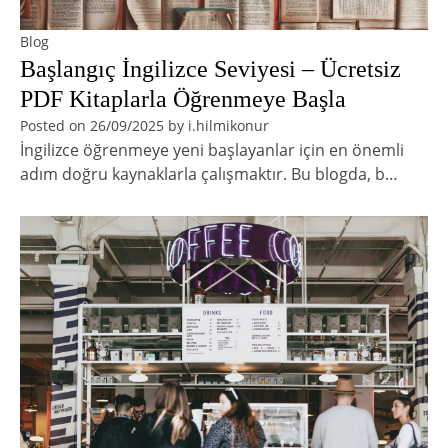
Blog
Başlangıç İngilizce Seviyesi – Ücretsiz
PDF Kitaplarla Öğrenmeye Başla
Posted on
26/09/2025
by
i.hilmikonur
İngilizce öğrenmeye yeni başlayanlar için en önemli
adım doğru kaynaklarla çalışmaktır. Bu blogda, b…