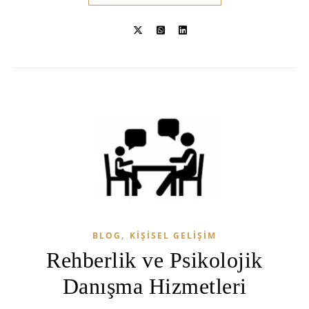
,
BLOG
KIŞISEL GELIŞIM
Rehberlik ve Psikolojik
Danışma Hizmetleri