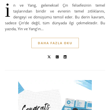
i
n ve Yang, geleneksel Çin felsefesinin temel
taşlarından biridir ve evrenin temel zıtlıklarını,
dengeyi ve dönüşümü temsil eder. Bu derin kavram,
sadece Çin’de değil, tüm dünyada ilgi çekmektedir. Bu
yazıda, Yin ve Yang’ın…
DAHA FAZLA OKU