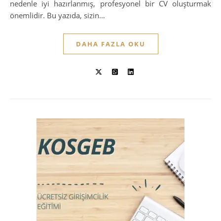
nedenle iyi hazırlanmış, profesyonel bir CV oluşturmak
önemlidir. Bu yazıda, sizin…
DAHA FAZLA OKU