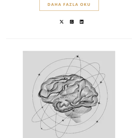
DAHA FAZLA OKU