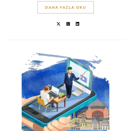
DAHA FAZLA OKU