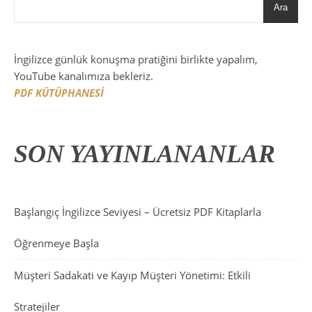
Ara
İngilizce günlük konuşma pratiğini birlikte yapalım,
YouTube kanalımıza bekleriz.
PDF KÜTÜPHANESİ
SON YAYINLANANLAR
Başlangıç İngilizce Seviyesi – Ücretsiz PDF Kitaplarla
Öğrenmeye Başla
Müşteri Sadakati ve Kayıp Müşteri Yönetimi: Etkili
Stratejiler