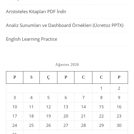
Aristoteles Kitapları PDF İndir
Analiz Sunumları ve Dashboard Örnekleri (Ücretsiz PPTX)
English Learning Practice
Ağustos 2026
P
S
Ç
P
C
C
P
1
2
3
4
5
6
7
8
9
10
11
12
13
14
15
16
17
18
19
20
21
22
23
24
25
26
27
28
29
30