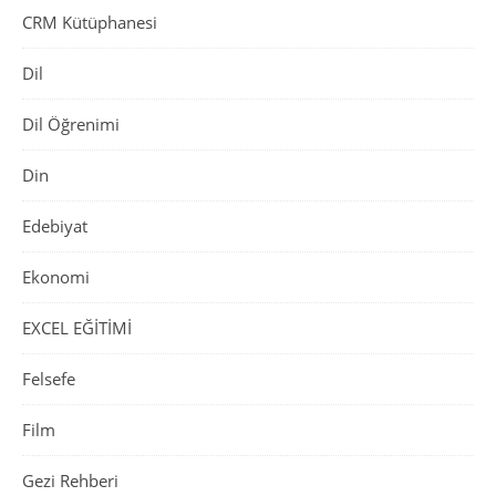
CRM Kütüphanesi
Dil
Dil Öğrenimi
Din
Edebiyat
Ekonomi
EXCEL EĞİTİMİ
Felsefe
Film
Gezi Rehberi