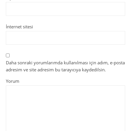
İnternet sitesi
Daha sonraki yorumlarımda kullanılması için adım, e-posta
adresim ve site adresim bu tarayıcıya kaydedilsin.
Yorum