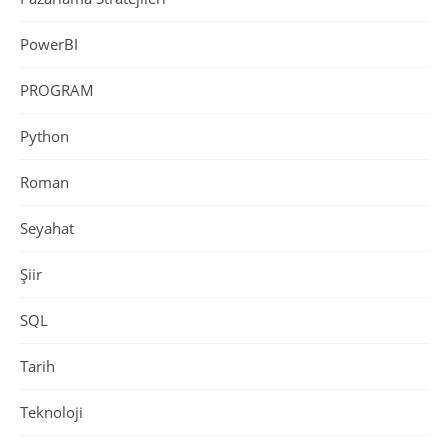
PowerBI
PROGRAM
Python
Roman
Seyahat
Şiir
SQL
Tarih
Teknoloji