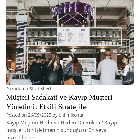
Pazarlama Stratejileri
Müşteri Sadakati ve Kayıp Müşteri
Yönetimi: Etkili Stratejiler
Posted on
26/09/2025
by
i.hilmikonur
Kayıp Müşteri Nedir ve Neden Önemlidir? Kayıp
müşteri, bir işletmenin sunduğu ürün veya
hizmetlerden…