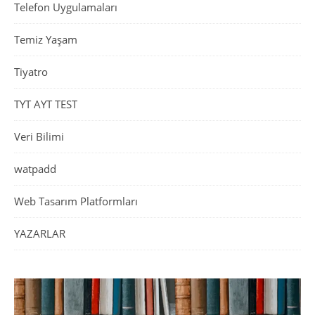
Telefon Uygulamaları
Temiz Yaşam
Tiyatro
TYT AYT TEST
Veri Bilimi
watpadd
Web Tasarım Platformları
YAZARLAR