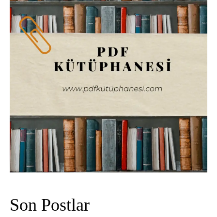
Son Postlar