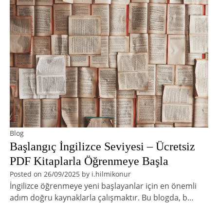
Blog
Başlangıç İngilizce Seviyesi – Ücretsiz
PDF Kitaplarla Öğrenmeye Başla
Posted on
26/09/2025
by
i.hilmikonur
İngilizce öğrenmeye yeni başlayanlar için en önemli
adım doğru kaynaklarla çalışmaktır. Bu blogda, b…