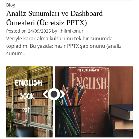
Blog
Analiz Sunumları ve Dashboard
Örnekleri (Ücretsiz PPTX)
Posted on
24/09/2025
by
i.hilmikonur
Veriyle karar alma kültürünü tek bir sunumda
topladım. Bu yazıda; hazır PPTX şablonunu (analiz
sunum…