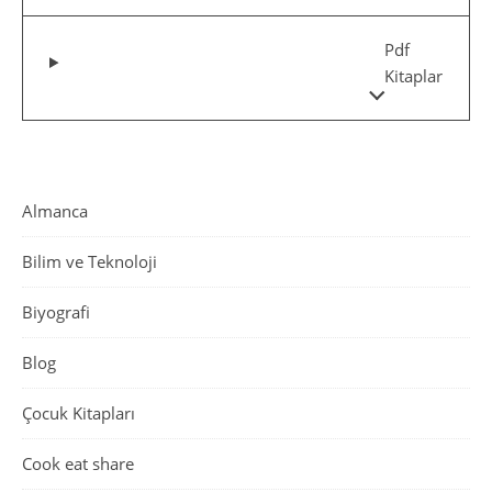
Pdf
Kitaplar
Almanca
Bilim ve Teknoloji
Biyografi
Blog
Çocuk Kitapları
Cook eat share