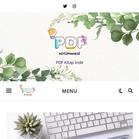
PDF Kitap İndir
MENU