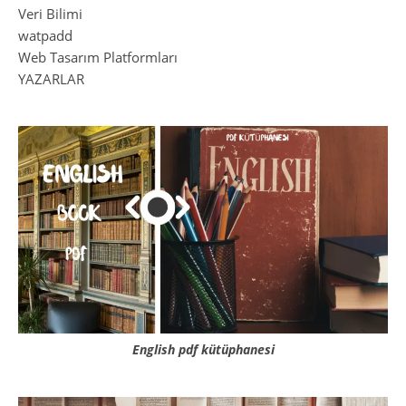
Veri Bilimi
watpadd
Web Tasarım Platformları
YAZARLAR
English pdf kütüphanesi