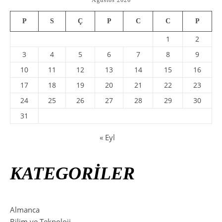
P
S
Ç
P
C
C
P
1
2
3
4
5
6
7
8
9
10
11
12
13
14
15
16
17
18
19
20
21
22
23
24
25
26
27
28
29
30
31
« Eyl
KATEGORİLER
Almanca
Bilim ve Teknoloji