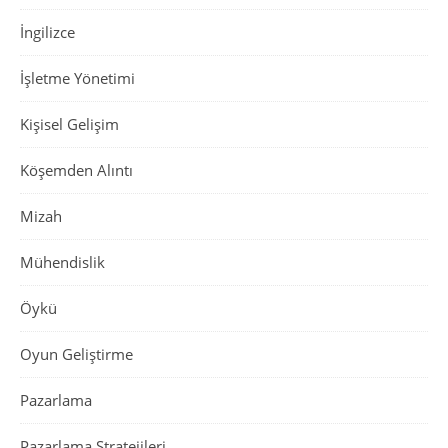
İngilizce
İşletme Yönetimi
Kişisel Gelişim
Köşemden Alıntı
Mizah
Mühendislik
Öykü
Oyun Geliştirme
Pazarlama
Pazarlama Stratejileri