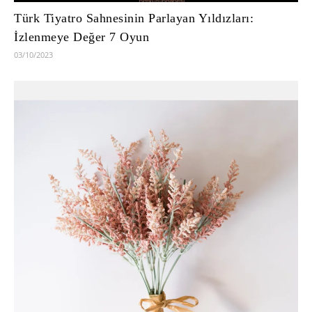
Türk Tiyatro Sahnesinin Parlayan Yıldızları:
İzlenmeye Değer 7 Oyun
03/10/2023