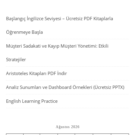
Başlangıç İngilizce Seviyesi – Ücretsiz PDF Kitaplarla
Öğrenmeye Başla
Müşteri Sadakati ve Kayıp Müşteri Yönetimi: Etkili
Stratejiler
Aristoteles Kitapları PDF İndir
Analiz Sunumları ve Dashboard Örnekleri (Ücretsiz PPTX)
English Learning Practice
Ağustos 2026