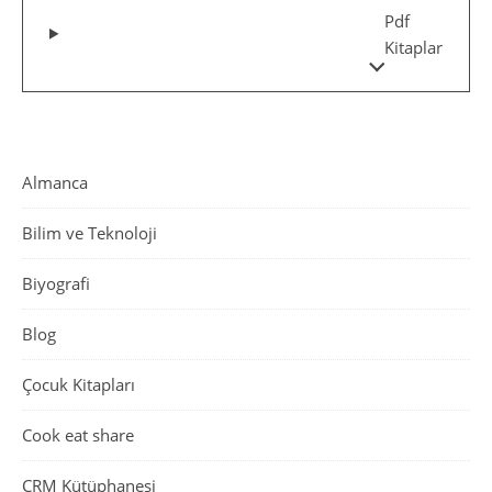
Pdf
Kitaplar
Almanca
Bilim ve Teknoloji
Biyografi
Blog
Çocuk Kitapları
Cook eat share
CRM Kütüphanesi