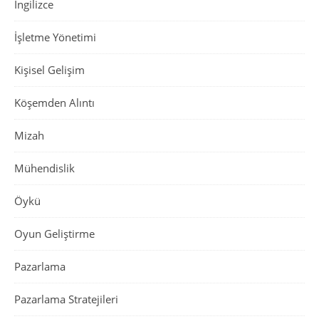
İngilizce
İşletme Yönetimi
Kişisel Gelişim
Köşemden Alıntı
Mizah
Mühendislik
Öykü
Oyun Geliştirme
Pazarlama
Pazarlama Stratejileri