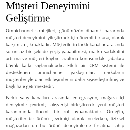
Müşteri Deneyimini
Geliştirme
Omnichannel stratejileri, günümüzün dinamik pazarında
müşteri deneyimini iyileştirmek için önemli bir araç olarak
karşımıza çıkmaktadır. Müşterilerin farklı kanallar arasında
sorunsuz bir şekilde geçiş yapabilmesi, marka sadakatini
artırma ve müşteri kaybını azaltma konusundaki çabalara
büyük katkı sağlamaktadır. Etkili bir CRM sistemi ile
desteklenen omnichannel yaklaşımlar, markaların
müşterileriyle olan etkileşimlerini daha kişiselleştirilmiş ve
bağlı hale getirmektedir.
Farklı satış kanalları arasında entegrasyon, mağaza içi
deneyimle çevrimiçi alışverişi birleştirerek yeni müşteri
kazanımında önemli bir rol oynamaktadır. Örneğin,
müşteriler bir ürünü çevrimiçi olarak incelerken, fiziksel
mağazadan da bu ürünü deneyimleme fırsatına sahip