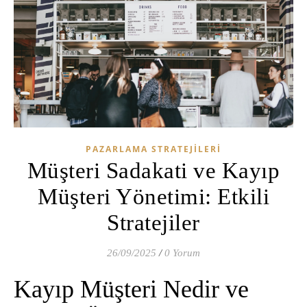
PAZARLAMA STRATEJILERI
Müşteri Sadakati ve Kayıp
Müşteri Yönetimi: Etkili
Stratejiler
26/09/2025
/
0 Yorum
Kayıp Müşteri Nedir ve