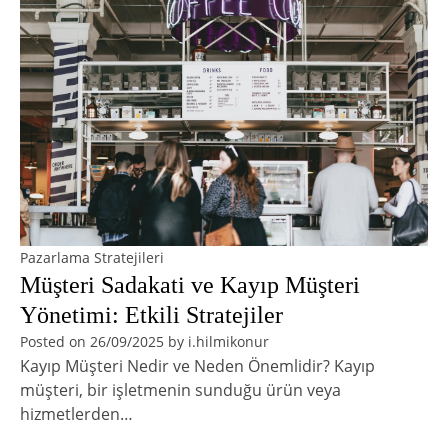
Pazarlama Stratejileri
Müşteri Sadakati ve Kayıp Müşteri
Yönetimi: Etkili Stratejiler
Posted on
26/09/2025
by
i.hilmikonur
Kayıp Müşteri Nedir ve Neden Önemlidir? Kayıp
müşteri, bir işletmenin sunduğu ürün veya
hizmetlerden…