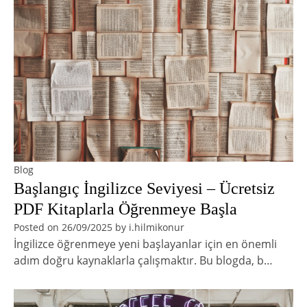
Blog
Başlangıç İngilizce Seviyesi – Ücretsiz
PDF Kitaplarla Öğrenmeye Başla
Posted on
26/09/2025
by
i.hilmikonur
İngilizce öğrenmeye yeni başlayanlar için en önemli
adım doğru kaynaklarla çalışmaktır. Bu blogda, b…