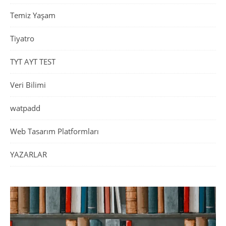
Temiz Yaşam
Tiyatro
TYT AYT TEST
Veri Bilimi
watpadd
Web Tasarım Platformları
YAZARLAR