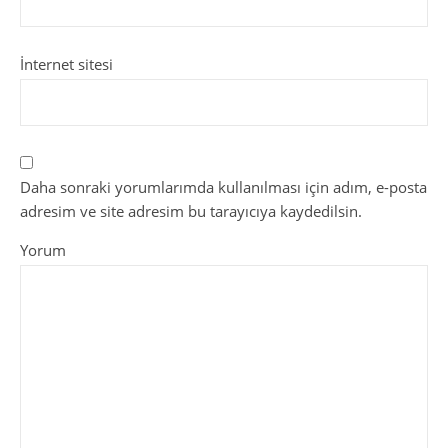
İnternet sitesi
Daha sonraki yorumlarımda kullanılması için adım, e-posta
adresim ve site adresim bu tarayıcıya kaydedilsin.
Yorum