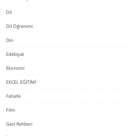
Dil
Dil Öğrenimi
Din
Edebiyat
Ekonomi
EXCEL EĞİTİMİ
Felsefe
Film
Gezi Rehberi