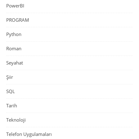
PowerBI
PROGRAM
Python
Roman
Seyahat
Şiir
SQL
Tarih
Teknoloji
Telefon Uygulamaları