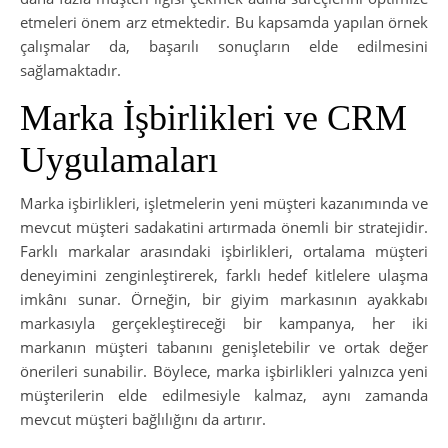
etmeleri önem arz etmektedir. Bu kapsamda yapılan örnek
çalışmalar da, başarılı sonuçların elde edilmesini
sağlamaktadır.
Marka İşbirlikleri ve CRM
Uygulamaları
Marka işbirlikleri, işletmelerin yeni müşteri kazanımında ve
mevcut müşteri sadakatini artırmada önemli bir stratejidir.
Farklı markalar arasındaki işbirlikleri, ortalama müşteri
deneyimini zenginleştirerek, farklı hedef kitlelere ulaşma
imkânı sunar. Örneğin, bir giyim markasının ayakkabı
markasıyla gerçekleştireceği bir kampanya, her iki
markanın müşteri tabanını genişletebilir ve ortak değer
önerileri sunabilir. Böylece, marka işbirlikleri yalnızca yeni
müşterilerin elde edilmesiyle kalmaz, aynı zamanda
mevcut müşteri bağlılığını da artırır.