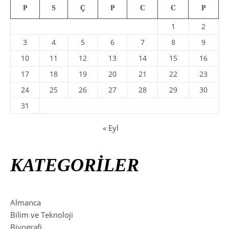
P
S
Ç
P
C
C
P
1
2
3
4
5
6
7
8
9
10
11
12
13
14
15
16
17
18
19
20
21
22
23
24
25
26
27
28
29
30
31
« Eyl
KATEGORİLER
Almanca
Bilim ve Teknoloji
Biyografi