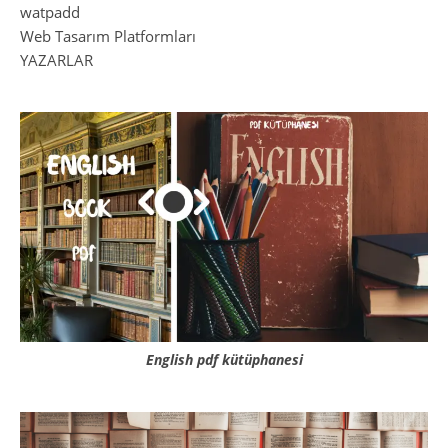
watpadd
Web Tasarım Platformları
YAZARLAR
English pdf kütüphanesi