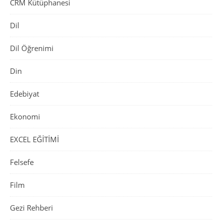
CRM Kütüphanesi
Dil
Dil Öğrenimi
Din
Edebiyat
Ekonomi
EXCEL EĞİTİMİ
Felsefe
Film
Gezi Rehberi