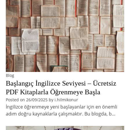
Blog
Başlangıç İngilizce Seviyesi – Ücretsiz
PDF Kitaplarla Öğrenmeye Başla
Posted on
26/09/2025
by
i.hilmikonur
İngilizce öğrenmeye yeni başlayanlar için en önemli
adım doğru kaynaklarla çalışmaktır. Bu blogda, b…