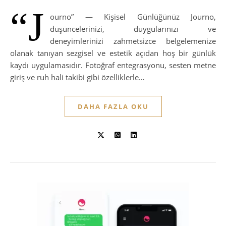
“J
ourno” — Kişisel Günlüğünüz Journo,
düşüncelerinizi, duygularınızı ve
deneyimlerinizi zahmetsizce belgelemenize
olanak tanıyan sezgisel ve estetik açıdan hoş bir günlük
kaydı uygulamasıdır. Fotoğraf entegrasyonu, sesten metne
giriş ve ruh hali takibi gibi özelliklerle…
DAHA FAZLA OKU