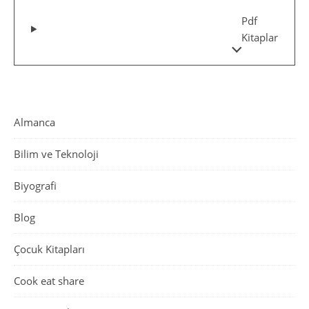
Pdf
Kitaplar
Almanca
Bilim ve Teknoloji
Biyografi
Blog
Çocuk Kitapları
Cook eat share