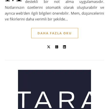
destekli bir not alma uygulamasıdır.
Notlarınızın özetlerini otomatik olarak oluşturabilir ve
ayrıca web’den ilgili bilgileri önerebilir. Mem, düşüncelerini
ve fikirlerini daha verimli bir şekilde…
DAHA FAZLA OKU