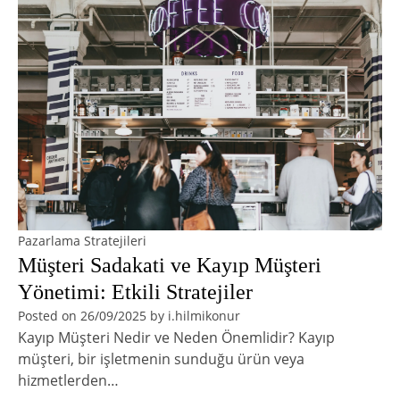
Pazarlama Stratejileri
Müşteri Sadakati ve Kayıp Müşteri
Yönetimi: Etkili Stratejiler
Posted on
26/09/2025
by
i.hilmikonur
Kayıp Müşteri Nedir ve Neden Önemlidir? Kayıp
müşteri, bir işletmenin sunduğu ürün veya
hizmetlerden…