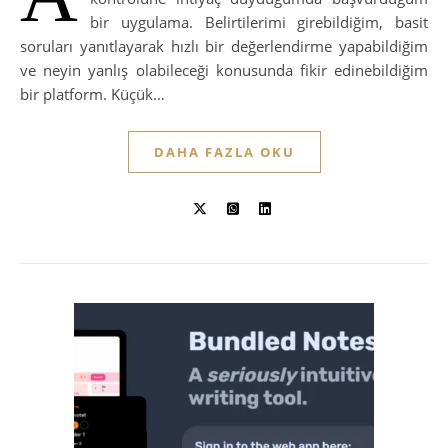
bir uygulama. Belirtilerimi girebildiğim, basit
soruları yanıtlayarak hızlı bir değerlendirme yapabildiğim
ve neyin yanlış olabileceği konusunda fikir edinebildiğim
bir platform. Küçük…
DAHA FAZLA OKU