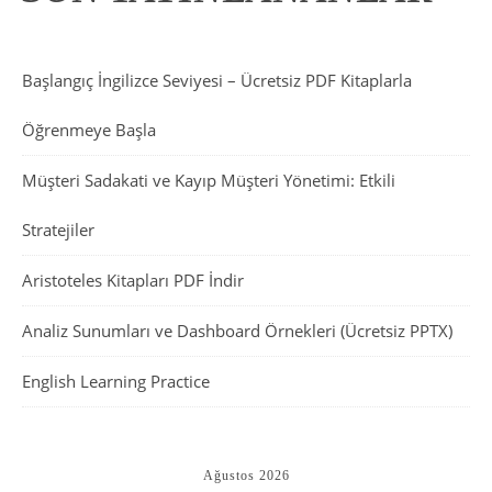
Başlangıç İngilizce Seviyesi – Ücretsiz PDF Kitaplarla
Öğrenmeye Başla
Müşteri Sadakati ve Kayıp Müşteri Yönetimi: Etkili
Stratejiler
Aristoteles Kitapları PDF İndir
Analiz Sunumları ve Dashboard Örnekleri (Ücretsiz PPTX)
English Learning Practice
Ağustos 2026