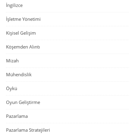
İngilizce
İşletme Yönetimi
Kişisel Gelişim
Köşemden Alıntı
Mizah
Mühendislik
Öykü
Oyun Geliştirme
Pazarlama
Pazarlama Stratejileri