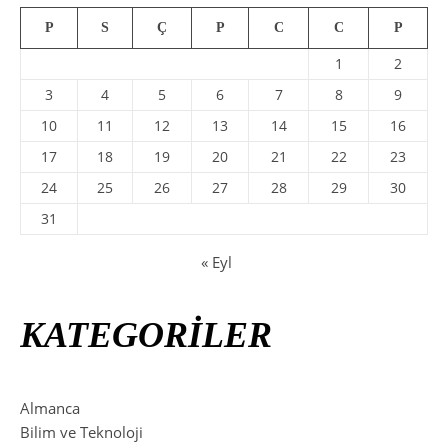
P
S
Ç
P
C
C
P
1
2
3
4
5
6
7
8
9
10
11
12
13
14
15
16
17
18
19
20
21
22
23
24
25
26
27
28
29
30
31
« Eyl
KATEGORİLER
Almanca
Bilim ve Teknoloji