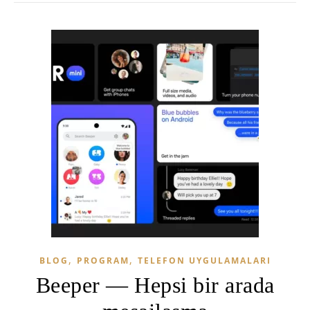
,
,
BLOG
PROGRAM
TELEFON UYGULAMALARI
Beeper — Hepsi bir arada