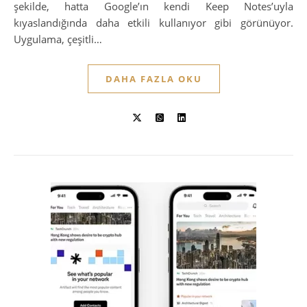
şekilde, hatta Google’ın kendi Keep Notes’uyla
kıyaslandığında daha etkili kullanıyor gibi görünüyor.
Uygulama, çeşitli…
DAHA FAZLA OKU