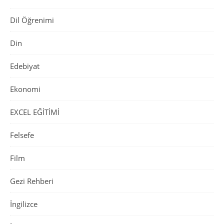
Dil Öğrenimi
Din
Edebiyat
Ekonomi
EXCEL EĞİTİMİ
Felsefe
Film
Gezi Rehberi
İngilizce