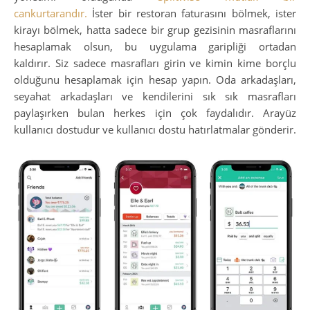
cankurtarandır.
İster bir restoran faturasını bölmek, ister
kirayı bölmek, hatta sadece bir grup gezisinin masraflarını
hesaplamak olsun, bu uygulama garipliği ortadan
kaldırır. Siz sadece masrafları girin ve kimin kime borçlu
olduğunu hesaplamak için hesap yapın. Oda arkadaşları,
seyahat arkadaşları ve kendilerini sık sık masrafları
paylaşırken bulan herkes için çok faydalıdır. Arayüz
kullanıcı dostudur ve kullanıcı dostu hatırlatmalar gönderir.