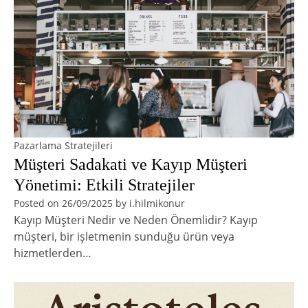
Pazarlama Stratejileri
Müşteri Sadakati ve Kayıp Müşteri
Yönetimi: Etkili Stratejiler
Posted on
26/09/2025
by
i.hilmikonur
Kayıp Müşteri Nedir ve Neden Önemlidir? Kayıp
müşteri, bir işletmenin sunduğu ürün veya
hizmetlerden…