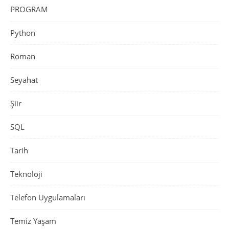
PROGRAM
Python
Roman
Seyahat
Şiir
SQL
Tarih
Teknoloji
Telefon Uygulamaları
Temiz Yaşam