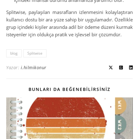
Splitwise, paylaşılan masrafların izlenmesini kolaylaştıran
kullanıcı dostu bir ara yüze sahip bir uygulamadır. Özellikle
grup içindeki kişiler arasında adil bir ödeme düzeni kurmak
isteyenler için oldukça pratik ve işlevsel bir çözümdür.
blog
Splitwise
Yazar:
i.hilmikonur
BUNLARI DA BEĞENEBILIRSINIZ