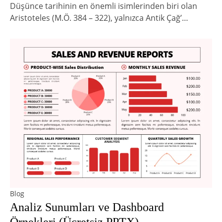
Düşünce tarihinin en önemli isimlerinden biri olan
Aristoteles (M.Ö. 384 – 322), yalnızca Antik Çağ’…
Blog
Analiz Sunumları ve Dashboard