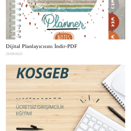
Dijital Planlayıcısını İndir-PDF
25/09/2023