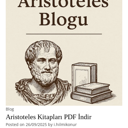
Blog
Aristoteles Kitapları PDF İndir
Posted on
26/09/2025
by
i.hilmikonur