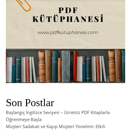
Son Postlar
Başlangıç İngilizce Seviyesi – Ücretsiz PDF Kitaplarla
Öğrenmeye Başla
Müşteri Sadakati ve Kayıp Müşteri Yönetimi: Etkili