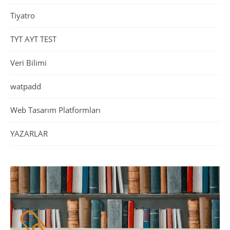
Tiyatro
TYT AYT TEST
Veri Bilimi
watpadd
Web Tasarım Platformları
YAZARLAR