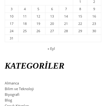
1
2
3
4
5
6
7
8
9
10
11
12
13
14
15
16
17
18
19
20
21
22
23
24
25
26
27
28
29
30
31
« Eyl
KATEGORİLER
Almanca
Bilim ve Teknoloji
Biyografi
Blog
Çocuk Kitapları