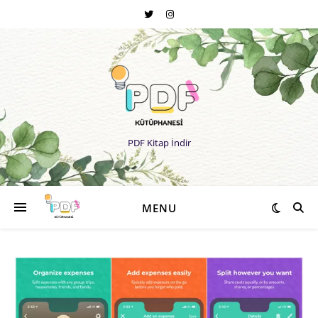
PDF Kitap İndir
MENU