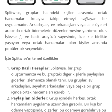
Splitwise, gruplar halindeki kişiler arasında ortak
harcamaları kolayca takip etmeyi sağlayan bir
uygulamadır. Arkadaşlar, ev arkadaşları veya aile üyeleri
arasında ortak ödemelerin düzenlenmesine yardımcı olur.
İşlevselliği ve basit arayüzü sayesinde, özellikle birlikte
yaşayan veya ortak harcamaları olan kişiler arasında
popüler bir seçenektir.
İşte Splitwise’ın temel özellikleri:
Grup Bazlı Hesaplar:
Splitwise, bir grup
oluşturmanıza ve bu gruptaki diğer kişilerle paylaşılan
giderleri izlemenize olanak tanır. Bu gruplar, ev
arkadaşları, seyahat arkadaşları veya başka bir grup
içinde ortak harcamaları içerebilir.
Paylaşılan Giderler:
Grup içindeki herkes, ortak
harcamaları uygulama üzerinden girebilir. Bir kişi bir
ödeme yaptığında, diğerleri bu ödemeyi görebilir ve bu