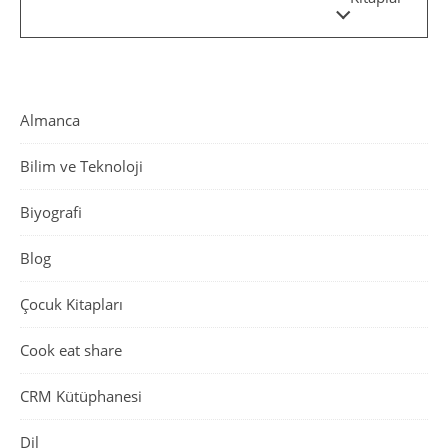
Almanca
Bilim ve Teknoloji
Biyografi
Blog
Çocuk Kitapları
Cook eat share
CRM Kütüphanesi
Dil