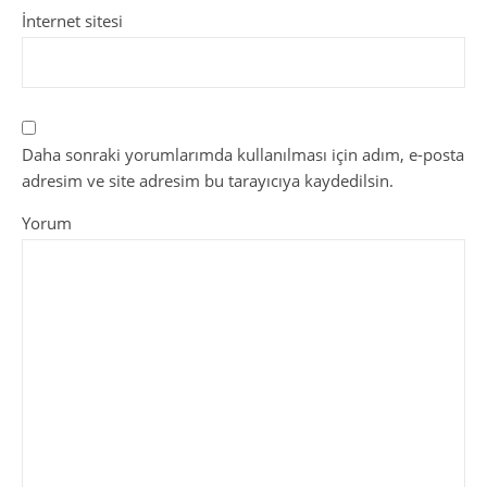
İnternet sitesi
Daha sonraki yorumlarımda kullanılması için adım, e-posta
adresim ve site adresim bu tarayıcıya kaydedilsin.
Yorum