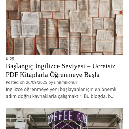
Blog
Başlangıç İngilizce Seviyesi – Ücretsiz
PDF Kitaplarla Öğrenmeye Başla
Posted on
26/09/2025
by
i.hilmikonur
İngilizce öğrenmeye yeni başlayanlar için en önemli
adım doğru kaynaklarla çalışmaktır. Bu blogda, b…