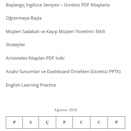
Başlangıç İngilizce Seviyesi – Ücretsiz PDF Kitaplarla
Öğrenmeye Başla
Müşteri Sadakati ve Kayıp Müşteri Yönetimi: Etkili
Stratejiler
Aristoteles Kitapları PDF İndir
Analiz Sunumları ve Dashboard Örnekleri (Ücretsiz PPTX)
English Learning Practice
Ağustos 2026
P
S
Ç
P
C
C
P