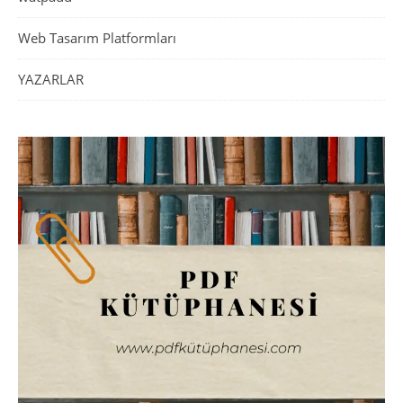
Web Tasarım Platformları
YAZARLAR