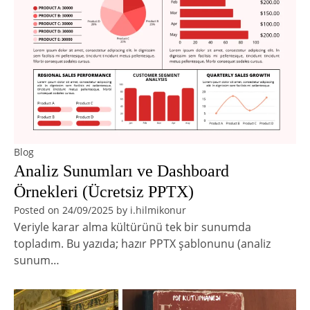
Blog
Analiz Sunumları ve Dashboard
Örnekleri (Ücretsiz PPTX)
Posted on
24/09/2025
by
i.hilmikonur
Veriyle karar alma kültürünü tek bir sunumda
topladım. Bu yazıda; hazır PPTX şablonunu (analiz
sunum…