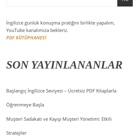
İngilizce günlük konuşma pratiğini birlikte yapalım,
YouTube kanalımıza bekleriz.
PDF KÜTÜPHANESİ
SON YAYINLANANLAR
Başlangıç İngilizce Seviyesi – Ücretsiz PDF Kitaplarla
Öğrenmeye Başla
Müşteri Sadakati ve Kayıp Müşteri Yönetimi: Etkili
Stratejiler