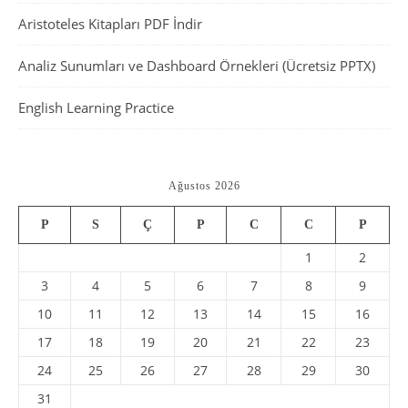
Aristoteles Kitapları PDF İndir
Analiz Sunumları ve Dashboard Örnekleri (Ücretsiz PPTX)
English Learning Practice
Ağustos 2026
P
S
Ç
P
C
C
P
1
2
3
4
5
6
7
8
9
10
11
12
13
14
15
16
17
18
19
20
21
22
23
24
25
26
27
28
29
30
31