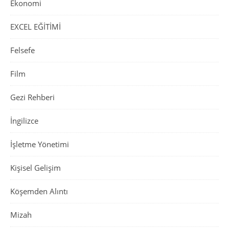
Ekonomi
EXCEL EĞİTİMİ
Felsefe
Film
Gezi Rehberi
İngilizce
İşletme Yönetimi
Kişisel Gelişim
Köşemden Alıntı
Mizah