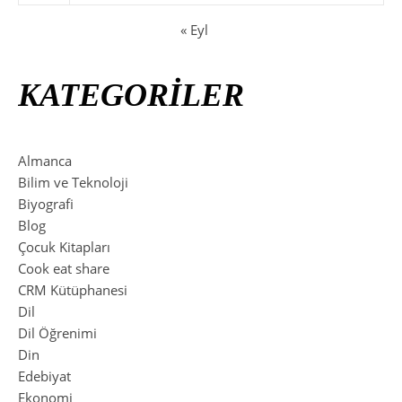
« Eyl
KATEGORİLER
Almanca
Bilim ve Teknoloji
Biyografi
Blog
Çocuk Kitapları
Cook eat share
CRM Kütüphanesi
Dil
Dil Öğrenimi
Din
Edebiyat
Ekonomi