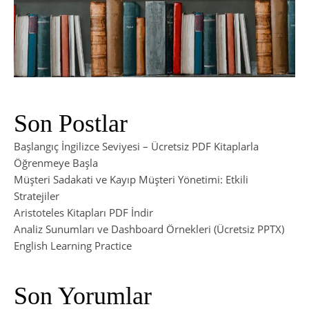
Son Postlar
Başlangıç İngilizce Seviyesi – Ücretsiz PDF Kitaplarla
Öğrenmeye Başla
Müşteri Sadakati ve Kayıp Müşteri Yönetimi: Etkili
Stratejiler
Aristoteles Kitapları PDF İndir
Analiz Sunumları ve Dashboard Örnekleri (Ücretsiz PPTX)
English Learning Practice
Son Yorumlar