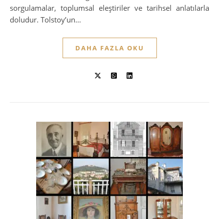
sorgulamalar, toplumsal eleştiriler ve tarihsel anlatılarla
doludur. Tolstoy’un…
DAHA FAZLA OKU