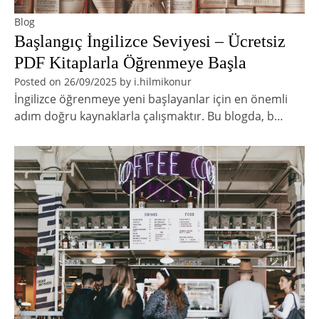
Blog
Başlangıç İngilizce Seviyesi – Ücretsiz
PDF Kitaplarla Öğrenmeye Başla
Posted on
26/09/2025
by
i.hilmikonur
İngilizce öğrenmeye yeni başlayanlar için en önemli
adım doğru kaynaklarla çalışmaktır. Bu blogda, b…