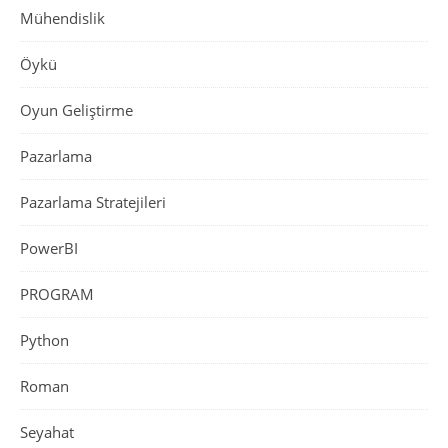
Mühendislik
Öykü
Oyun Geliştirme
Pazarlama
Pazarlama Stratejileri
PowerBI
PROGRAM
Python
Roman
Seyahat