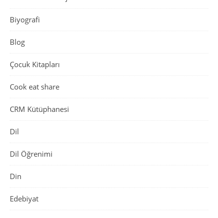
Biyografi
Blog
Çocuk Kitapları
Cook eat share
CRM Kütüphanesi
Dil
Dil Öğrenimi
Din
Edebiyat