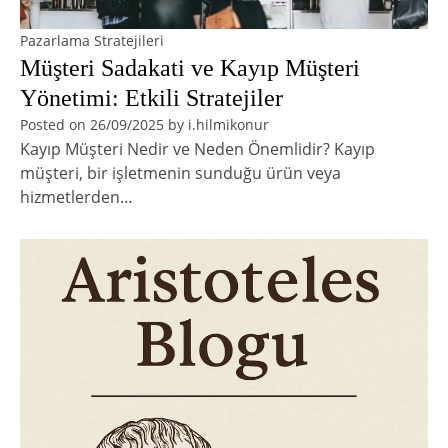
Pazarlama Stratejileri
Müşteri Sadakati ve Kayıp Müşteri
Yönetimi: Etkili Stratejiler
Posted on
26/09/2025
by
i.hilmikonur
Kayıp Müşteri Nedir ve Neden Önemlidir? Kayıp
müşteri, bir işletmenin sunduğu ürün veya
hizmetlerden…