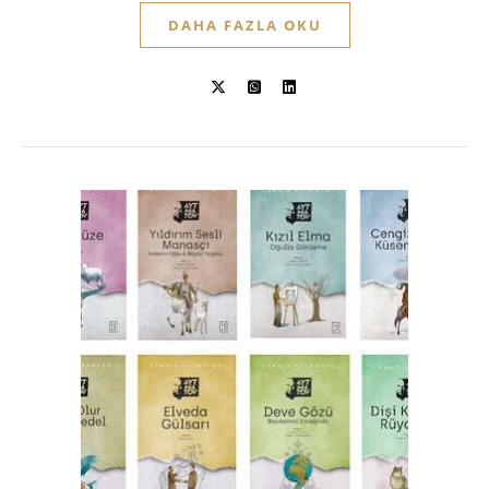
DAHA FAZLA OKU