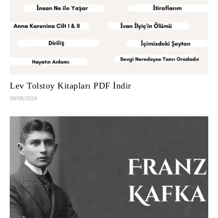
Lev Tolstoy Kitapları PDF İndir
09/08/2024