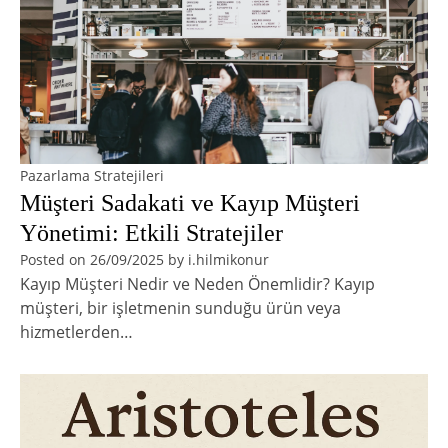
Pazarlama Stratejileri
Müşteri Sadakati ve Kayıp Müşteri
Yönetimi: Etkili Stratejiler
Posted on
26/09/2025
by
i.hilmikonur
Kayıp Müşteri Nedir ve Neden Önemlidir? Kayıp
müşteri, bir işletmenin sunduğu ürün veya
hizmetlerden…