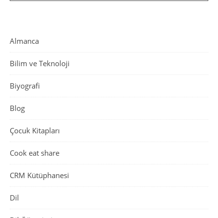
Almanca
Bilim ve Teknoloji
Biyografi
Blog
Çocuk Kitapları
Cook eat share
CRM Kütüphanesi
Dil