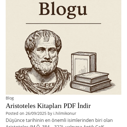
Blog
Aristoteles Kitapları PDF İndir
Posted on
26/09/2025
by
i.hilmikonur
Düşünce tarihinin en önemli isimlerinden biri olan