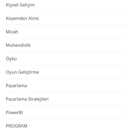
Kişisel Gelişim
Köşemden Alıntı
Mizah
Mühendislik
Öykü
Oyun Geliştirme
Pazarlama
Pazarlama Stratejileri
PowerBI
PROGRAM