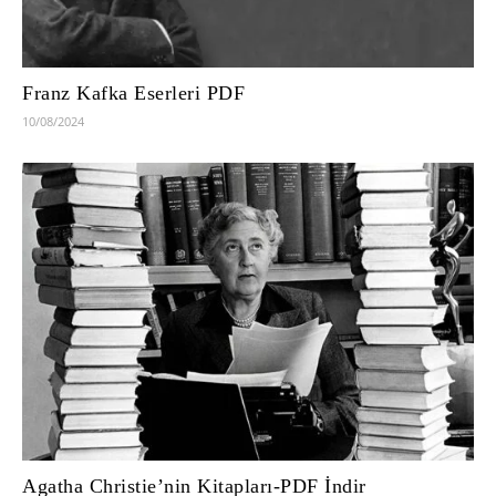
Franz Kafka Eserleri PDF
10/08/2024
Agatha Christie’nin Kitapları-PDF İndir