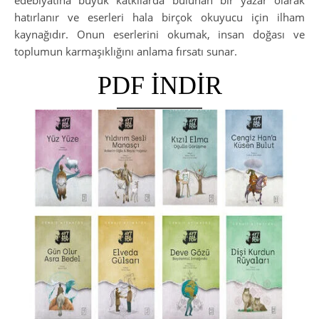
hatırlanır ve eserleri hala birçok okuyucu için ilham
kaynağıdır. Onun eserlerini okumak, insan doğası ve
toplumun karmaşıklığını anlama fırsatı sunar.
PDF İNDİR