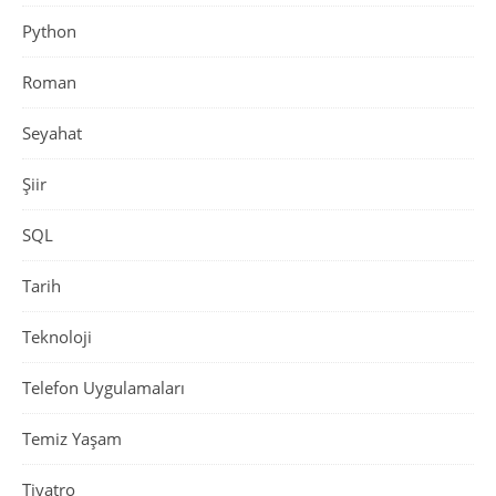
Python
Roman
Seyahat
Şiir
SQL
Tarih
Teknoloji
Telefon Uygulamaları
Temiz Yaşam
Tiyatro