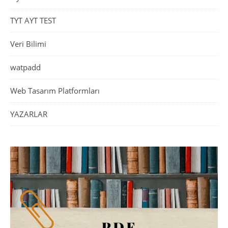
TYT AYT TEST
Veri Bilimi
watpadd
Web Tasarım Platformları
YAZARLAR