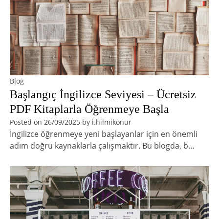
Blog
Başlangıç İngilizce Seviyesi – Ücretsiz
PDF Kitaplarla Öğrenmeye Başla
Posted on
26/09/2025
by
i.hilmikonur
İngilizce öğrenmeye yeni başlayanlar için en önemli
adım doğru kaynaklarla çalışmaktır. Bu blogda, b…