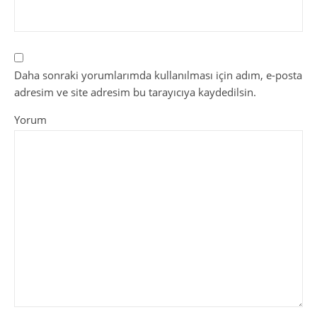
Daha sonraki yorumlarımda kullanılması için adım, e-posta
adresim ve site adresim bu tarayıcıya kaydedilsin.
Yorum