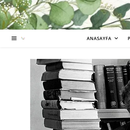
ANASAYFA