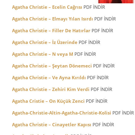
Agatha Christie – Ecelin Cağrısı
PDF İNDİR
Agatha Christie – Elmayı Yılan Isırdı
PDF İNDİR
Agatha Christie – Filler De Hatırlar
PDF İNDİR
Agatha Christie – İz Üzerinde
PDF İNDİR
Agatha Christie – N veya M
PDF İNDİR
Agatha Christie – Şeytan Dönemeci
PDF İNDİR
Agatha Christie – Ve Ayna Kırıldı
PDF İNDİR
Agatha Christie – Zehiri Kim Verdi
PDF İNDİR
Agatha Cristie – On Küçük Zenci
PDF İNDİR
Agatha-Christie-Altin-Agatha-Christie-Kolisi
PDF İNDİR
Agatha Christie – Cinayetler Kapısı
PDF İNDİR