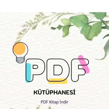
PDF Kitap İndir