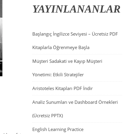
YAYINLANANLAR
Başlangıç İngilizce Seviyesi – Ücretsiz PDF
Kitaplarla Öğrenmeye Başla
Müşteri Sadakati ve Kayıp Müşteri
Yönetimi: Etkili Stratejiler
Aristoteles Kitapları PDF İndir
Analiz Sunumları ve Dashboard Örnekleri
(Ücretsiz PPTX)
English Learning Practice