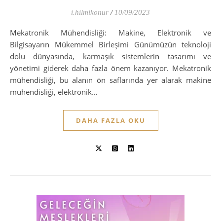
i.hilmikonur
/
10/09/2023
Mekatronik Mühendisliği: Makine, Elektronik ve
Bilgisayarın Mükemmel Birleşimi Günümüzün teknoloji
dolu dünyasında, karmaşık sistemlerin tasarımı ve
yönetimi giderek daha fazla önem kazanıyor. Mekatronik
mühendisliği, bu alanın ön saflarında yer alarak makine
mühendisliği, elektronik…
DAHA FAZLA OKU