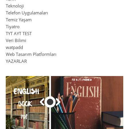
Teknoloji
Telefon Uygulamaları
Temiz Yaşam
Tiyatro
TYT AYT TEST
Veri Bilimi
watpadd
Web Tasarım Platformları
YAZARLAR