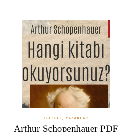
,
FELSEFE
YAZARLAR
Arthur Schopenhauer PDF