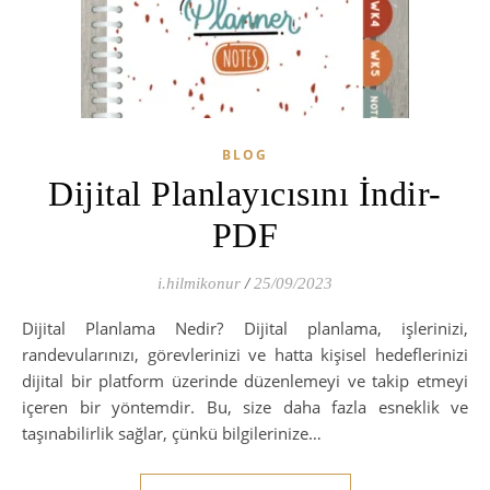
BLOG
Dijital Planlayıcısını İndir-
PDF
i.hilmikonur
/
25/09/2023
Dijital Planlama Nedir? Dijital planlama, işlerinizi,
randevularınızı, görevlerinizi ve hatta kişisel hedeflerinizi
dijital bir platform üzerinde düzenlemeyi ve takip etmeyi
içeren bir yöntemdir. Bu, size daha fazla esneklik ve
taşınabilirlik sağlar, çünkü bilgilerinize…