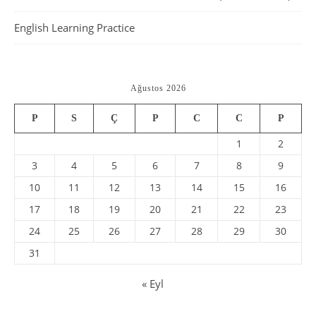
English Learning Practice
Ağustos 2026
P
S
Ç
P
C
C
P
1
2
3
4
5
6
7
8
9
10
11
12
13
14
15
16
17
18
19
20
21
22
23
24
25
26
27
28
29
30
31
« Eyl