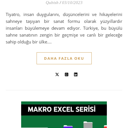
Qubish
/
03/10/2023
Tiyatro, insan duygularını, düşüncelerini ve hikayelerini
sahneye taşıyan bir sanat formu olarak yüzyıllardır
insanları büyülemeye devam ediyor. Türkiye, bu büyülü
sahne sanatının zengin bir geçmişe ve canlı bir geleceğe
sahip olduğu bir ülke.…
DAHA FAZLA OKU