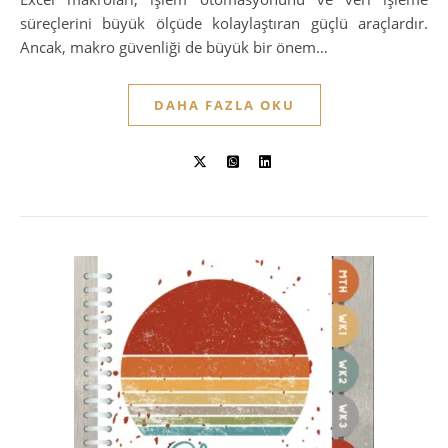
süreçlerini büyük ölçüde kolaylaştıran güçlü araçlardır.
Ancak, makro güvenliği de büyük bir önem…
DAHA FAZLA OKU