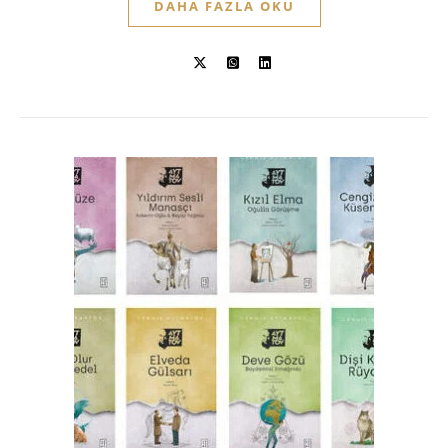
DAHA FAZLA OKU