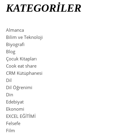
KATEGORİLER
Almanca
Bilim ve Teknoloji
Biyografi
Blog
Çocuk Kitapları
Cook eat share
CRM Kütüphanesi
Dil
Dil Öğrenimi
Din
Edebiyat
Ekonomi
EXCEL EĞİTİMİ
Felsefe
Film