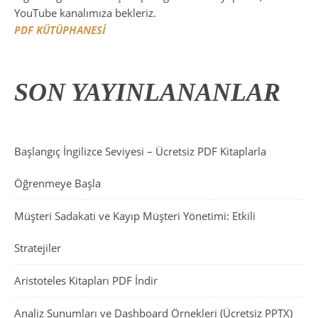
YouTube kanalımıza bekleriz.
PDF KÜTÜPHANESİ
SON YAYINLANANLAR
Başlangıç İngilizce Seviyesi – Ücretsiz PDF Kitaplarla
Öğrenmeye Başla
Müşteri Sadakati ve Kayıp Müşteri Yönetimi: Etkili
Stratejiler
Aristoteles Kitapları PDF İndir
Analiz Sunumları ve Dashboard Örnekleri (Ücretsiz PPTX)