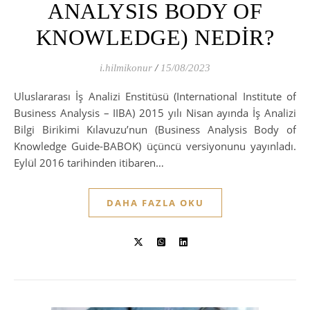
ANALYSIS BODY OF
KNOWLEDGE) NEDİR?
i.hilmikonur
/
15/08/2023
Uluslararası İş Analizi Enstitüsü (International Institute of
Business Analysis – IIBA) 2015 yılı Nisan ayında İş Analizi
Bilgi Birikimi Kılavuzu’nun (Business Analysis Body of
Knowledge Guide-BABOK) üçüncü versiyonunu yayınladı.
Eylül 2016 tarihinden itibaren…
DAHA FAZLA OKU