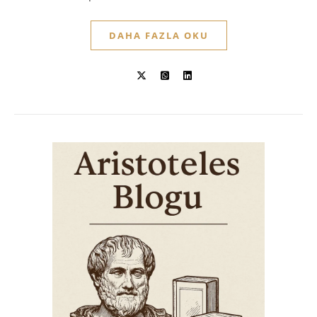
DAHA FAZLA OKU