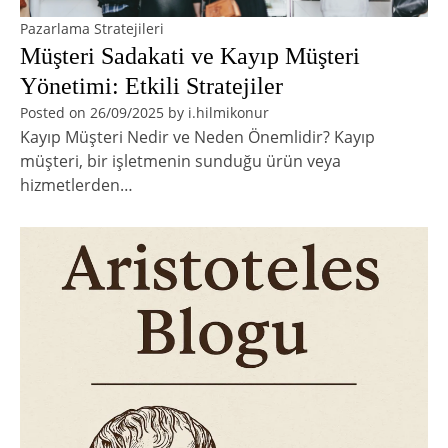
Pazarlama Stratejileri
Müşteri Sadakati ve Kayıp Müşteri
Yönetimi: Etkili Stratejiler
Posted on
26/09/2025
by
i.hilmikonur
Kayıp Müşteri Nedir ve Neden Önemlidir? Kayıp
müşteri, bir işletmenin sunduğu ürün veya
hizmetlerden…