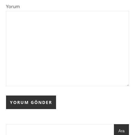
Yorum
Ara