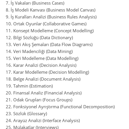
7. İş Vakaları (Business Cases)
8. İş Modeli Kanvası (Business Model Canvas)
9. İş Kuralları Analizi (Business Rules Analysis)
10. Ortak Oyunlar (Collaborative Games)
11. Konsept Modelleme (Concept Modelling)
12. Bilgi Sözlüğü (Data Dictionary)
13. Veri Akış Şemaları (Data Flow Diagrams)
14. Veri Madenciliği (Data Mining)
15. Veri Modelleme (Data Modelling)
16. Karar Analizi (Decision Analysis)
17. Karar Modelleme (Decision Modelling)
18. Belge Analizi (Document Analysis)
19. Tahmin (Estimation)
20. Finansal Analiz (Financial Analysis)
21. Odak Grupları (Focus Groups)
22. Fonksiyonel Ayrıştırma (Functional Decomposition)
23. Sözlük (Glossary)
24. Arayüz Analizi (Interface Analysis)
25. Mülakatlar (Interviews)