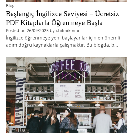
Blog
Başlangıç İngilizce Seviyesi – Ücretsiz
PDF Kitaplarla Öğrenmeye Başla
Posted on
26/09/2025
by
i.hilmikonur
İngilizce öğrenmeye yeni başlayanlar için en önemli
adım doğru kaynaklarla çalışmaktır. Bu blogda, b…