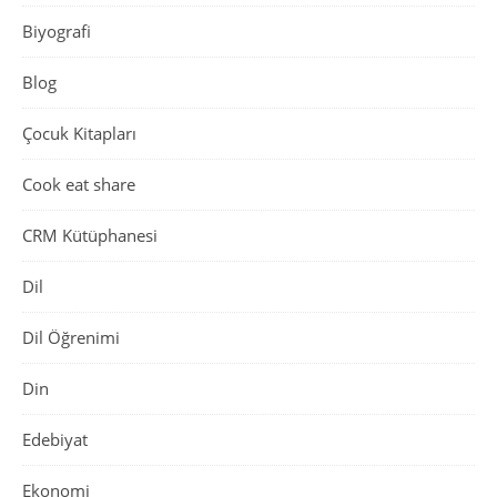
Biyografi
Blog
Çocuk Kitapları
Cook eat share
CRM Kütüphanesi
Dil
Dil Öğrenimi
Din
Edebiyat
Ekonomi