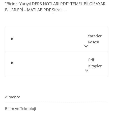
“Birinci Yarıyıl DERS NOTLARI PDF” TEMEL BİLGİSAYAR
BİLİMLERİ – MATLAB PDF Şifre: …
Yazarlar
Köşesi
Pdf
Kitaplar
Almanca
Bilim ve Teknoloji