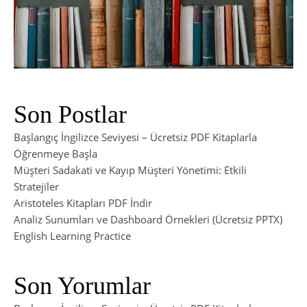
Son Postlar
Başlangıç İngilizce Seviyesi – Ücretsiz PDF Kitaplarla
Öğrenmeye Başla
Müşteri Sadakati ve Kayıp Müşteri Yönetimi: Etkili
Stratejiler
Aristoteles Kitapları PDF İndir
Analiz Sunumları ve Dashboard Örnekleri (Ücretsiz PPTX)
English Learning Practice
Son Yorumlar