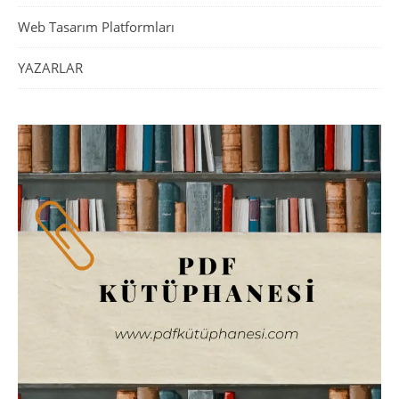
Web Tasarım Platformları
YAZARLAR