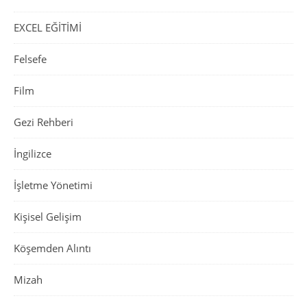
EXCEL EĞİTİMİ
Felsefe
Film
Gezi Rehberi
İngilizce
İşletme Yönetimi
Kişisel Gelişim
Köşemden Alıntı
Mizah