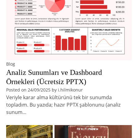
Blog
Analiz Sunumları ve Dashboard
Örnekleri (Ücretsiz PPTX)
Posted on
24/09/2025
by
i.hilmikonur
Veriyle karar alma kültürünü tek bir sunumda
topladım. Bu yazıda; hazır PPTX şablonunu (analiz
sunum…