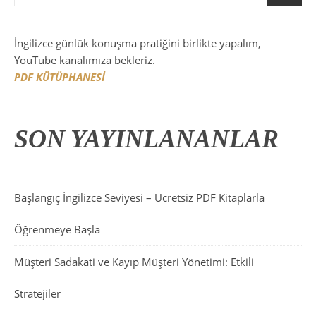
İngilizce günlük konuşma pratiğini birlikte yapalım,
YouTube kanalımıza bekleriz.
PDF KÜTÜPHANESİ
SON YAYINLANANLAR
Başlangıç İngilizce Seviyesi – Ücretsiz PDF Kitaplarla
Öğrenmeye Başla
Müşteri Sadakati ve Kayıp Müşteri Yönetimi: Etkili
Stratejiler