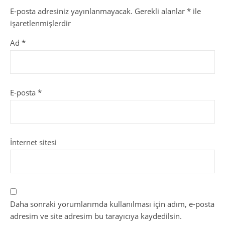
E-posta adresiniz yayınlanmayacak.
Gerekli alanlar
*
ile
işaretlenmişlerdir
Ad
*
E-posta
*
İnternet sitesi
Daha sonraki yorumlarımda kullanılması için adım, e-posta
adresim ve site adresim bu tarayıcıya kaydedilsin.