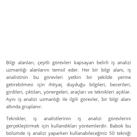
Bilgi alanları, çeşitli görevleri kapsayan belirli iş analizi
uzmanlığı alanlarını temsil eder. Her bir bilgi alanı, iş
analistinin bu görevleri yetkin bir şekilde yerine
getirebilmesi için ihtiyaç duyduğu bilgileri, becerileri,
girdileri, çıktıları, yönergeleri, araçları ve teknikleri açıklar.
Aynı iş analizi uzmanlığı ile ilgili görevler, bir bilgi alanı
altında gruplanır.
Teknikler, iş analistlerinin iş analizi görevlerini
gerçekleştirmek için kullandıkları yöntemlerdir. Babok bu
bölümde iş analizi yaparken kullanabileceğiniz 50 tekniği