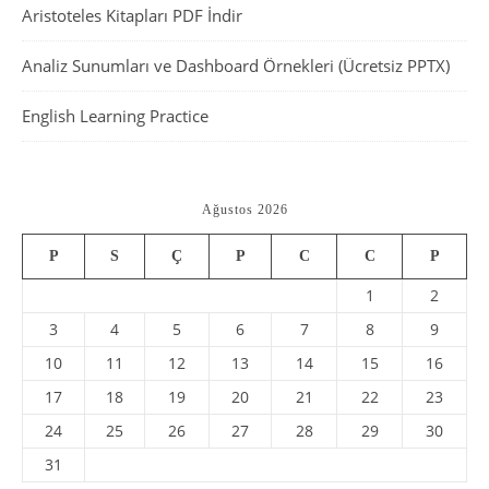
Aristoteles Kitapları PDF İndir
Analiz Sunumları ve Dashboard Örnekleri (Ücretsiz PPTX)
English Learning Practice
Ağustos 2026
P
S
Ç
P
C
C
P
1
2
3
4
5
6
7
8
9
10
11
12
13
14
15
16
17
18
19
20
21
22
23
24
25
26
27
28
29
30
31