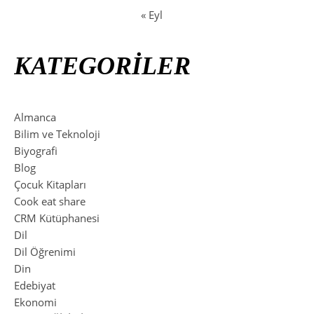
« Eyl
KATEGORİLER
Almanca
Bilim ve Teknoloji
Biyografi
Blog
Çocuk Kitapları
Cook eat share
CRM Kütüphanesi
Dil
Dil Öğrenimi
Din
Edebiyat
Ekonomi