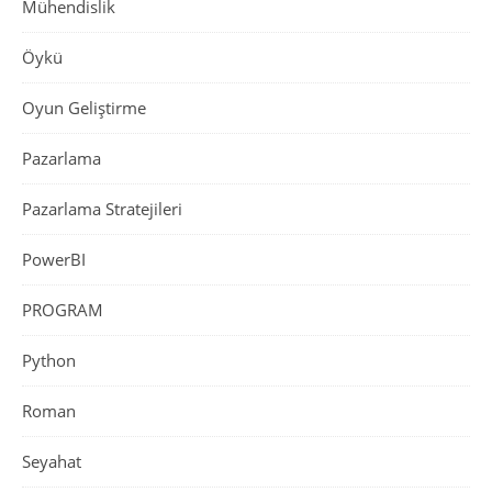
Mühendislik
Öykü
Oyun Geliştirme
Pazarlama
Pazarlama Stratejileri
PowerBI
PROGRAM
Python
Roman
Seyahat