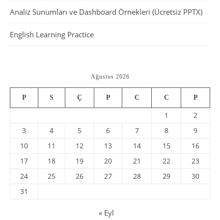
Analiz Sunumları ve Dashboard Örnekleri (Ücretsiz PPTX)
English Learning Practice
Ağustos 2026
P
S
Ç
P
C
C
P
1
2
3
4
5
6
7
8
9
10
11
12
13
14
15
16
17
18
19
20
21
22
23
24
25
26
27
28
29
30
31
« Eyl