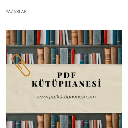
YAZARLAR