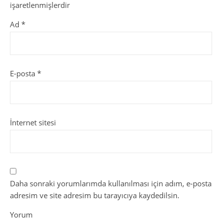
işaretlenmişlerdir
Ad
*
E-posta
*
İnternet sitesi
Daha sonraki yorumlarımda kullanılması için adım, e-posta
adresim ve site adresim bu tarayıcıya kaydedilsin.
Yorum