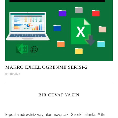
MAKRO EXCEL ÖĞRENME SERİSİ-2
01/10/2023
BIR CEVAP YAZIN
E-posta adresiniz yayınlanmayacak.
Gerekli alanlar
*
ile