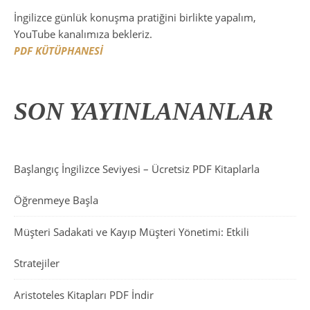
İngilizce günlük konuşma pratiğini birlikte yapalım,
YouTube kanalımıza bekleriz.
PDF KÜTÜPHANESİ
SON YAYINLANANLAR
Başlangıç İngilizce Seviyesi – Ücretsiz PDF Kitaplarla
Öğrenmeye Başla
Müşteri Sadakati ve Kayıp Müşteri Yönetimi: Etkili
Stratejiler
Aristoteles Kitapları PDF İndir