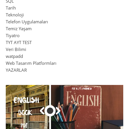
SQL
Tarih
Teknoloji
Telefon Uygulamaları
Temiz Yaşam
Tiyatro
TYT AYT TEST
Veri Bilimi
watpadd
Web Tasarım Platformları
YAZARLAR