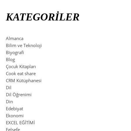
KATEGORİLER
Almanca
Bilim ve Teknoloji
Biyografi
Blog
Çocuk Kitapları
Cook eat share
CRM Kütüphanesi
Dil
Dil Öğrenimi
Din
Edebiyat
Ekonomi
EXCEL EĞİTİMİ
Felsefe