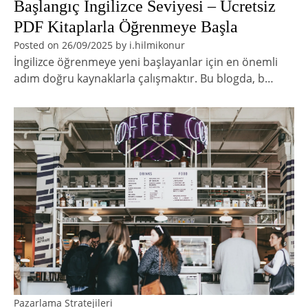
Başlangıç İngilizce Seviyesi – Ücretsiz
PDF Kitaplarla Öğrenmeye Başla
Posted on
26/09/2025
by
i.hilmikonur
İngilizce öğrenmeye yeni başlayanlar için en önemli
adım doğru kaynaklarla çalışmaktır. Bu blogda, b…
Pazarlama Stratejileri