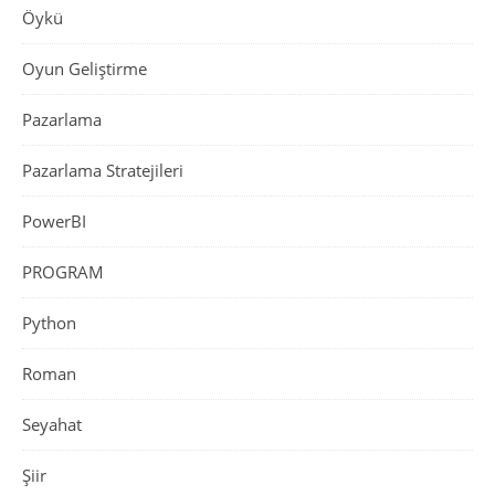
Öykü
Oyun Geliştirme
Pazarlama
Pazarlama Stratejileri
PowerBI
PROGRAM
Python
Roman
Seyahat
Şiir