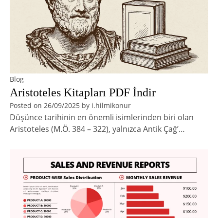
Blog
Aristoteles Kitapları PDF İndir
Posted on
26/09/2025
by
i.hilmikonur
Düşünce tarihinin en önemli isimlerinden biri olan
Aristoteles (M.Ö. 384 – 322), yalnızca Antik Çağ’…