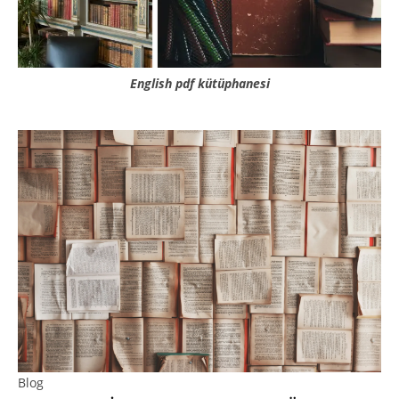
English pdf kütüphanesi
Blog