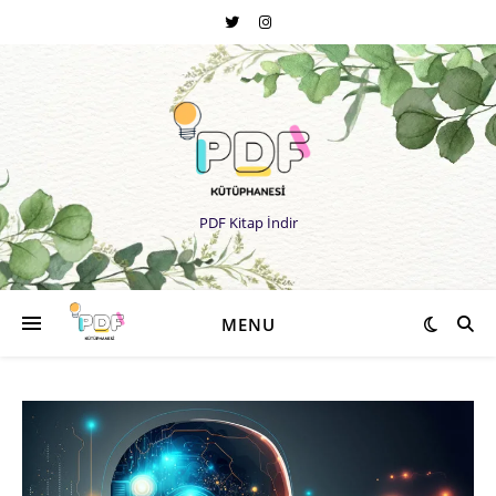
PDF Kitap İndir
MENU