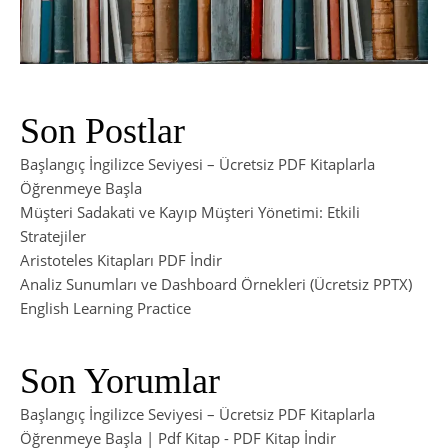
Son Postlar
Başlangıç İngilizce Seviyesi – Ücretsiz PDF Kitaplarla
Öğrenmeye Başla
Müşteri Sadakati ve Kayıp Müşteri Yönetimi: Etkili
Stratejiler
Aristoteles Kitapları PDF İndir
Analiz Sunumları ve Dashboard Örnekleri (Ücretsiz PPTX)
English Learning Practice
Son Yorumlar
Başlangıç İngilizce Seviyesi – Ücretsiz PDF Kitaplarla
Öğrenmeye Başla | Pdf Kitap
-
PDF Kitap İndir