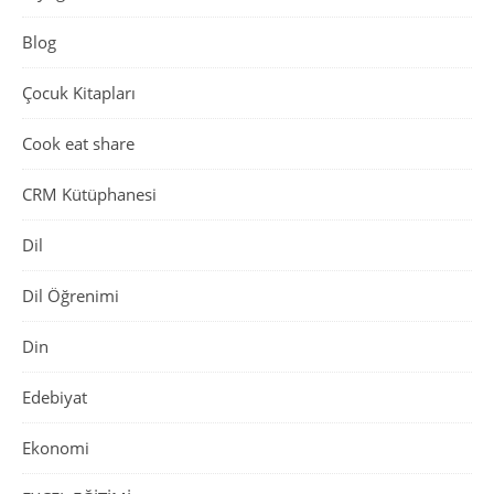
Blog
Çocuk Kitapları
Cook eat share
CRM Kütüphanesi
Dil
Dil Öğrenimi
Din
Edebiyat
Ekonomi