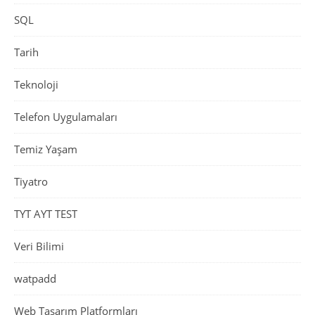
SQL
Tarih
Teknoloji
Telefon Uygulamaları
Temiz Yaşam
Tiyatro
TYT AYT TEST
Veri Bilimi
watpadd
Web Tasarım Platformları