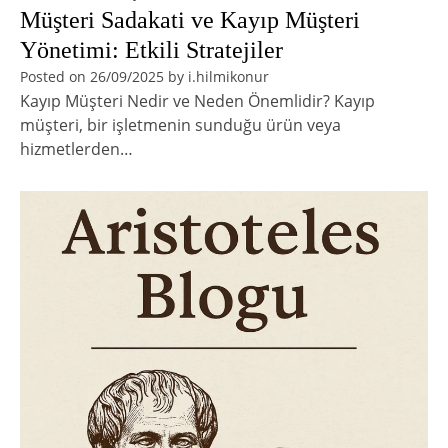
Müşteri Sadakati ve Kayıp Müşteri
Yönetimi: Etkili Stratejiler
Posted on
26/09/2025
by
i.hilmikonur
Kayıp Müşteri Nedir ve Neden Önemlidir? Kayıp
müşteri, bir işletmenin sunduğu ürün veya
hizmetlerden…