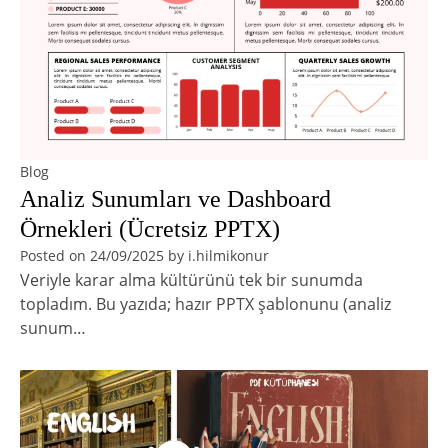
Blog
Analiz Sunumları ve Dashboard
Örnekleri (Ücretsiz PPTX)
Posted on
24/09/2025
by
i.hilmikonur
Veriyle karar alma kültürünü tek bir sunumda
topladım. Bu yazıda; hazır PPTX şablonunu (analiz
sunum…