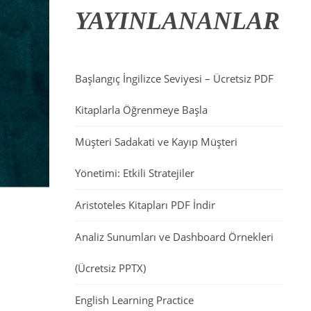
YAYINLANANLAR
Başlangıç İngilizce Seviyesi – Ücretsiz PDF
Kitaplarla Öğrenmeye Başla
Müşteri Sadakati ve Kayıp Müşteri
Yönetimi: Etkili Stratejiler
Aristoteles Kitapları PDF İndir
Analiz Sunumları ve Dashboard Örnekleri
(Ücretsiz PPTX)
English Learning Practice