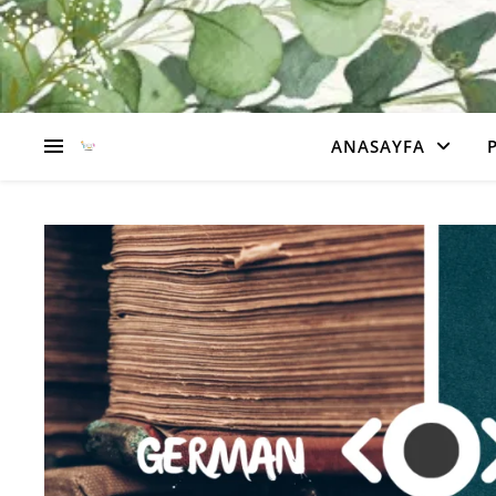
ANASAYFA