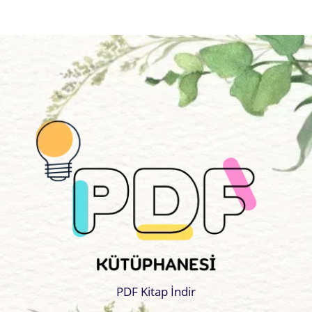
PDF Kitap İndir