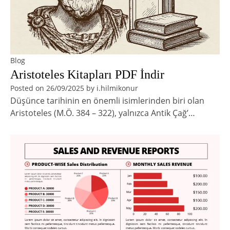
Blog
Aristoteles Kitapları PDF İndir
Posted on
26/09/2025
by
i.hilmikonur
Düşünce tarihinin en önemli isimlerinden biri olan
Aristoteles (M.Ö. 384 – 322), yalnızca Antik Çağ’…