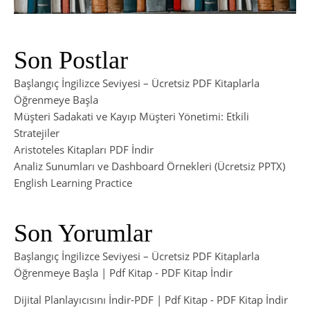
Son Postlar
Başlangıç İngilizce Seviyesi – Ücretsiz PDF Kitaplarla
Öğrenmeye Başla
Müşteri Sadakati ve Kayıp Müşteri Yönetimi: Etkili
Stratejiler
Aristoteles Kitapları PDF İndir
Analiz Sunumları ve Dashboard Örnekleri (Ücretsiz PPTX)
English Learning Practice
Son Yorumlar
Başlangıç İngilizce Seviyesi – Ücretsiz PDF Kitaplarla
Öğrenmeye Başla | Pdf Kitap
-
PDF Kitap İndir
Dijital Planlayıcısını İndir-PDF | Pdf Kitap
-
PDF Kitap İndir