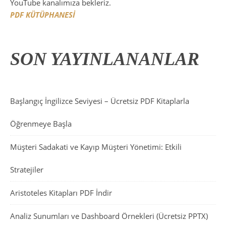
YouTube kanalımıza bekleriz.
PDF KÜTÜPHANESİ
SON YAYINLANANLAR
Başlangıç İngilizce Seviyesi – Ücretsiz PDF Kitaplarla
Öğrenmeye Başla
Müşteri Sadakati ve Kayıp Müşteri Yönetimi: Etkili
Stratejiler
Aristoteles Kitapları PDF İndir
Analiz Sunumları ve Dashboard Örnekleri (Ücretsiz PPTX)