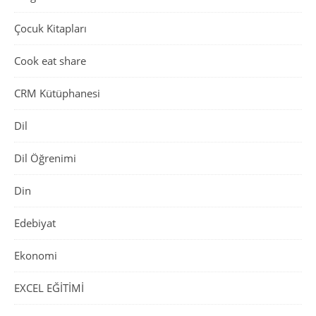
Çocuk Kitapları
Cook eat share
CRM Kütüphanesi
Dil
Dil Öğrenimi
Din
Edebiyat
Ekonomi
EXCEL EĞİTİMİ