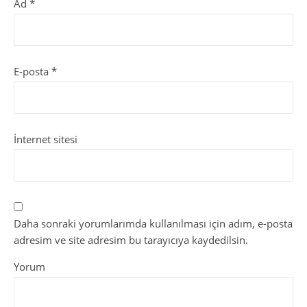
Ad
*
E-posta
*
İnternet sitesi
Daha sonraki yorumlarımda kullanılması için adım, e-posta
adresim ve site adresim bu tarayıcıya kaydedilsin.
Yorum