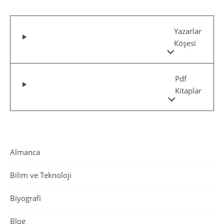
Yazarlar
Köşesi
Pdf
Kitaplar
Almanca
Bilim ve Teknoloji
Biyografi
Blog