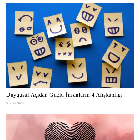
Duygusal Açıdan Güçlü İnsanların 4 Alışkanlığı
01/12/2023