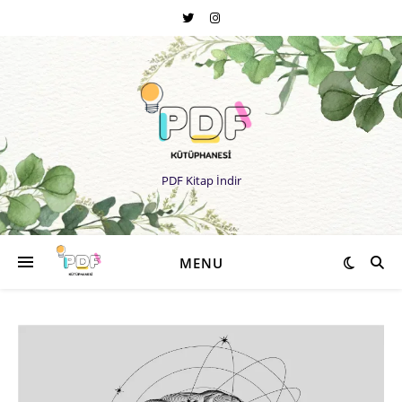
PDF Kitap İndir
MENU