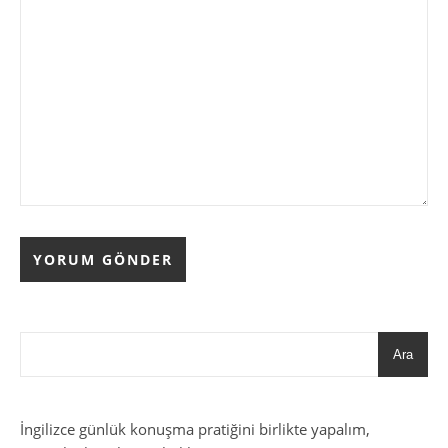
Ara
İngilizce günlük konuşma pratiğini birlikte yapalım,