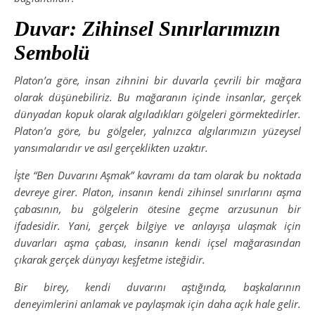
Duvar: Zihinsel Sınırlarımızın
Sembolü
Platon’a göre, insan zihnini bir duvarla çevrili bir mağara
olarak düşünebiliriz. Bu mağaranın içinde insanlar, gerçek
dünyadan kopuk olarak algıladıkları gölgeleri görmektedirler.
Platon’a göre, bu gölgeler, yalnızca algılarımızın yüzeysel
yansımalarıdır ve asıl gerçeklikten uzaktır.
İşte “Ben Duvarını Aşmak” kavramı da tam olarak bu noktada
devreye girer. Platon, insanın kendi zihinsel sınırlarını aşma
çabasının, bu gölgelerin ötesine geçme arzusunun bir
ifadesidir. Yani, gerçek bilgiye ve anlayışa ulaşmak için
duvarları aşma çabası, insanın kendi içsel mağarasından
çıkarak gerçek dünyayı keşfetme isteğidir.
Bir birey, kendi duvarını aştığında, başkalarının
deneyimlerini anlamak ve paylaşmak için daha açık hale gelir.