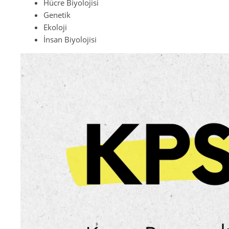
Hücre Biyolojisi
Genetik
Ekoloji
İnsan Biyolojisi