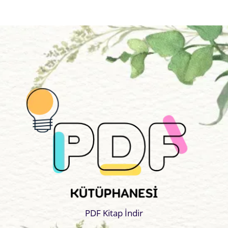
PDF Kitap İndir