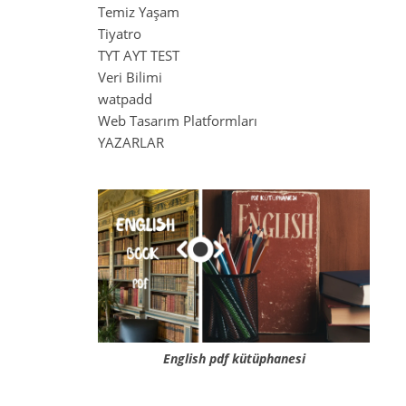
Temiz Yaşam
Tiyatro
TYT AYT TEST
Veri Bilimi
watpadd
Web Tasarım Platformları
YAZARLAR
English pdf kütüphanesi