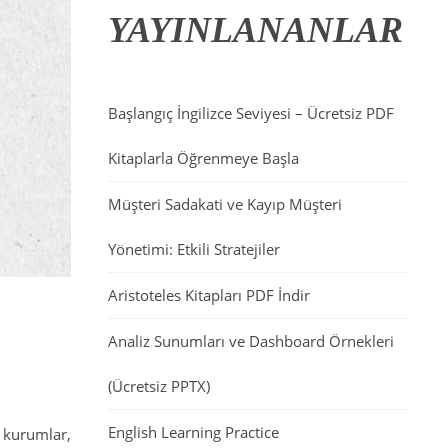
YAYINLANANLAR
Başlangıç İngilizce Seviyesi – Ücretsiz PDF
Kitaplarla Öğrenmeye Başla
Müşteri Sadakati ve Kayıp Müşteri
Yönetimi: Etkili Stratejiler
Aristoteles Kitapları PDF İndir
Analiz Sunumları ve Dashboard Örnekleri
(Ücretsiz PPTX)
English Learning Practice
 kurumlar,