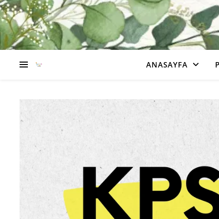
ANASAYFA