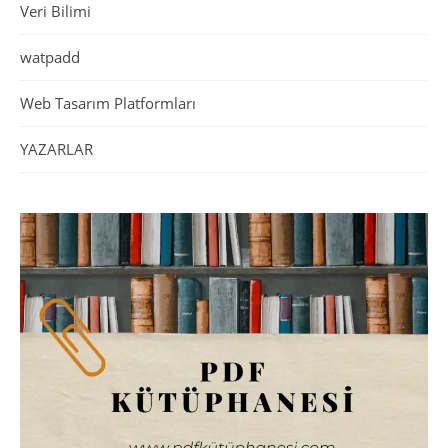
Veri Bilimi
watpadd
Web Tasarım Platformları
YAZARLAR