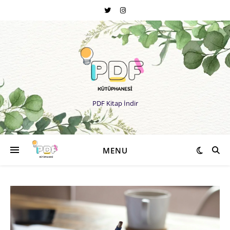
PDF Kitap İndir
MENU