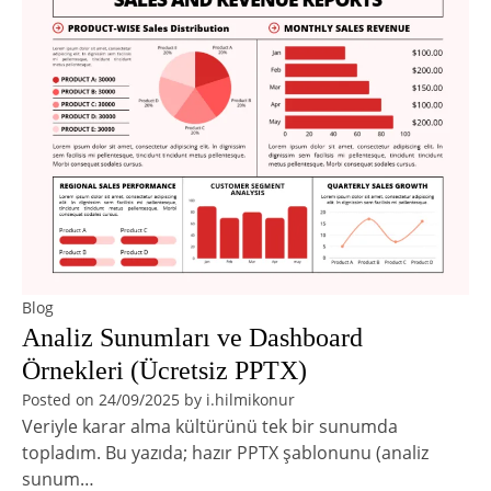
Blog
Analiz Sunumları ve Dashboard
Örnekleri (Ücretsiz PPTX)
Posted on
24/09/2025
by
i.hilmikonur
Veriyle karar alma kültürünü tek bir sunumda
topladım. Bu yazıda; hazır PPTX şablonunu (analiz
sunum…