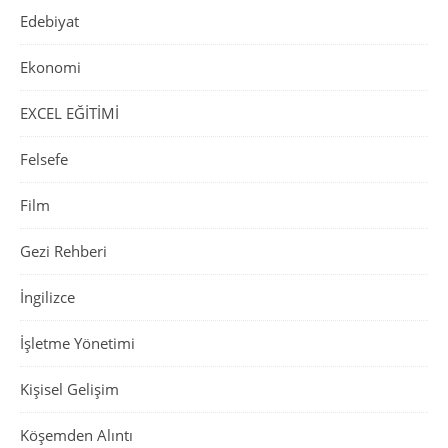
Edebiyat
Ekonomi
EXCEL EĞİTİMİ
Felsefe
Film
Gezi Rehberi
İngilizce
İşletme Yönetimi
Kişisel Gelişim
Köşemden Alıntı