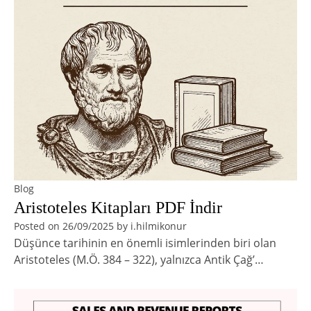
Blog
Aristoteles Kitapları PDF İndir
Posted on
26/09/2025
by
i.hilmikonur
Düşünce tarihinin en önemli isimlerinden biri olan
Aristoteles (M.Ö. 384 – 322), yalnızca Antik Çağ’…