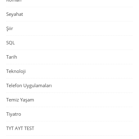
Seyahat
Şiir
SQL
Tarih
Teknoloji
Telefon Uygulamaları
Temiz Yaşam
Tiyatro
TYT AYT TEST