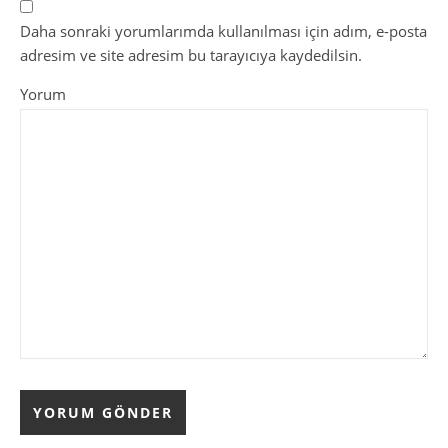
Daha sonraki yorumlarımda kullanılması için adım, e-posta
adresim ve site adresim bu tarayıcıya kaydedilsin.
Yorum