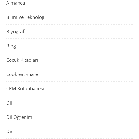
Almanca
Bilim ve Teknoloji
Biyografi
Blog
Çocuk Kitapları
Cook eat share
CRM Kütüphanesi
Dil
Dil Öğrenimi
Din