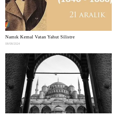
Namık Kemal Vatan Yahut Silistre
08/08/2024