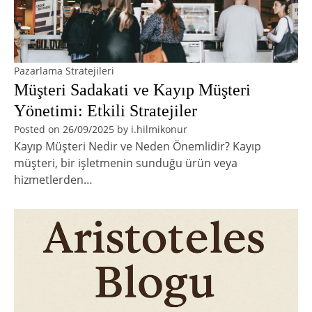
Pazarlama Stratejileri
Müşteri Sadakati ve Kayıp Müşteri
Yönetimi: Etkili Stratejiler
Posted on
26/09/2025
by
i.hilmikonur
Kayıp Müşteri Nedir ve Neden Önemlidir? Kayıp
müşteri, bir işletmenin sunduğu ürün veya
hizmetlerden…