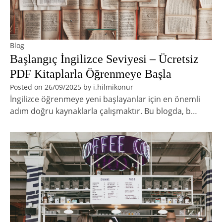
Blog
Başlangıç İngilizce Seviyesi – Ücretsiz
PDF Kitaplarla Öğrenmeye Başla
Posted on
26/09/2025
by
i.hilmikonur
İngilizce öğrenmeye yeni başlayanlar için en önemli
adım doğru kaynaklarla çalışmaktır. Bu blogda, b…