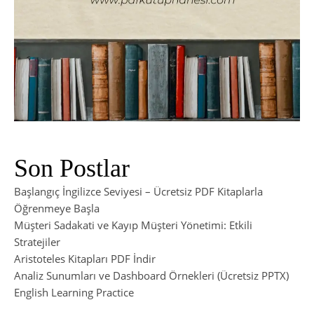
Son Postlar
Başlangıç İngilizce Seviyesi – Ücretsiz PDF Kitaplarla
Öğrenmeye Başla
Müşteri Sadakati ve Kayıp Müşteri Yönetimi: Etkili
Stratejiler
Aristoteles Kitapları PDF İndir
Analiz Sunumları ve Dashboard Örnekleri (Ücretsiz PPTX)
English Learning Practice