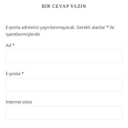
BIR CEVAP YAZIN
E-posta adresiniz yayınlanmayacak.
Gerekli alanlar
*
ile
işaretlenmişlerdir
Ad
*
E-posta
*
İnternet sitesi