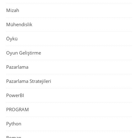
Mizah
Mühendislik
Öykü
Oyun Geliştirme
Pazarlama
Pazarlama Stratejileri
PowerBI
PROGRAM
Python
Roman