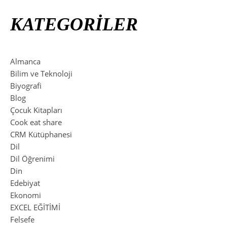
KATEGORİLER
Almanca
Bilim ve Teknoloji
Biyografi
Blog
Çocuk Kitapları
Cook eat share
CRM Kütüphanesi
Dil
Dil Öğrenimi
Din
Edebiyat
Ekonomi
EXCEL EĞİTİMİ
Felsefe