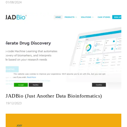
01/08/2024
JADBio (Just Another Data Bioinformatics)
19/12/2023