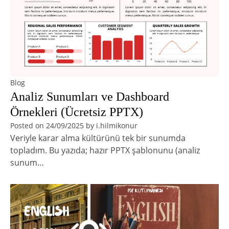
Blog
Analiz Sunumları ve Dashboard
Örnekleri (Ücretsiz PPTX)
Posted on
24/09/2025
by
i.hilmikonur
Veriyle karar alma kültürünü tek bir sunumda
topladım. Bu yazıda; hazır PPTX şablonunu (analiz
sunum…