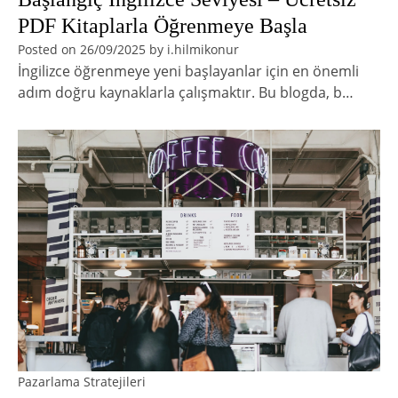
PDF Kitaplarla Öğrenmeye Başla
Posted on
26/09/2025
by
i.hilmikonur
İngilizce öğrenmeye yeni başlayanlar için en önemli
adım doğru kaynaklarla çalışmaktır. Bu blogda, b…
Pazarlama Stratejileri