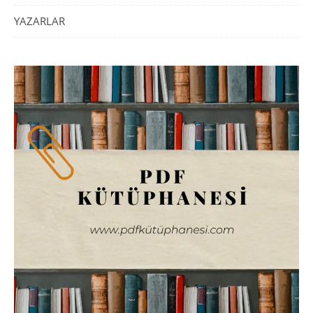
YAZARLAR