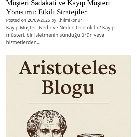
Müşteri Sadakati ve Kayıp Müşteri
Yönetimi: Etkili Stratejiler
Posted on
26/09/2025
by
i.hilmikonur
Kayıp Müşteri Nedir ve Neden Önemlidir? Kayıp
müşteri, bir işletmenin sunduğu ürün veya
hizmetlerden…