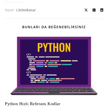
Yazar:
i.hilmikonur
BUNLARI DA BEĞENEBILIRSINIZ
Python Hızlı Referans Kodlar