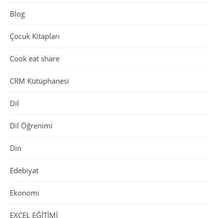
Blog
Çocuk Kitapları
Cook eat share
CRM Kütüphanesi
Dil
Dil Öğrenimi
Din
Edebiyat
Ekonomi
EXCEL EĞİTİMİ