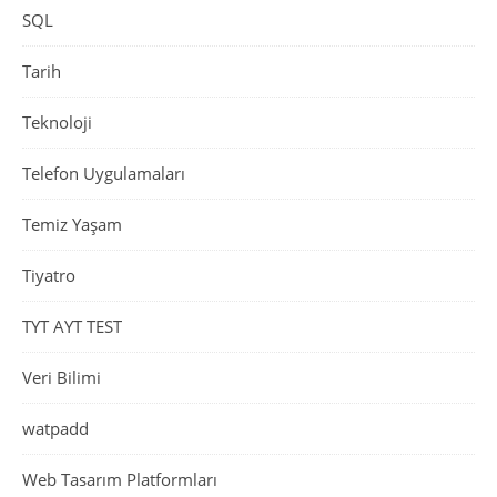
SQL
Tarih
Teknoloji
Telefon Uygulamaları
Temiz Yaşam
Tiyatro
TYT AYT TEST
Veri Bilimi
watpadd
Web Tasarım Platformları