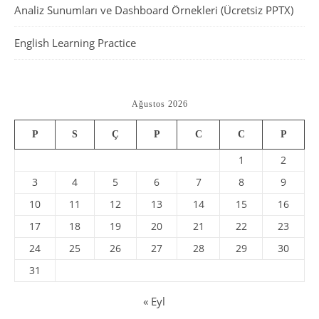
Analiz Sunumları ve Dashboard Örnekleri (Ücretsiz PPTX)
English Learning Practice
Ağustos 2026
P
S
Ç
P
C
C
P
1
2
3
4
5
6
7
8
9
10
11
12
13
14
15
16
17
18
19
20
21
22
23
24
25
26
27
28
29
30
31
« Eyl