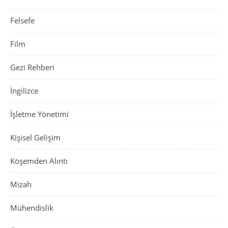
Felsefe
Film
Gezi Rehberi
İngilizce
İşletme Yönetimi
Kişisel Gelişim
Köşemden Alıntı
Mizah
Mühendislik