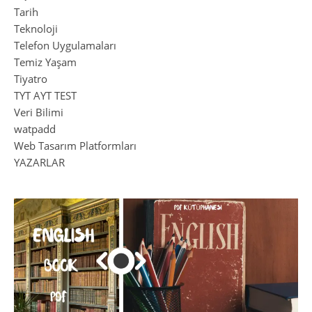
Tarih
Teknoloji
Telefon Uygulamaları
Temiz Yaşam
Tiyatro
TYT AYT TEST
Veri Bilimi
watpadd
Web Tasarım Platformları
YAZARLAR