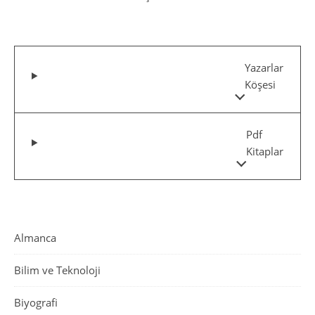
Yazarlar
Köşesi
Pdf
Kitaplar
Almanca
Bilim ve Teknoloji
Biyografi