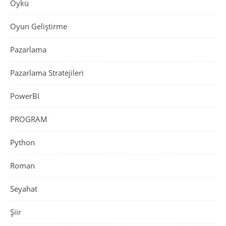
Öykü
Oyun Geliştirme
Pazarlama
Pazarlama Stratejileri
PowerBI
PROGRAM
Python
Roman
Seyahat
Şiir