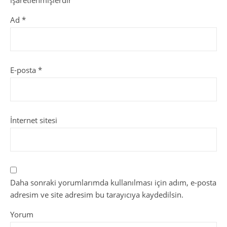
Ad
*
E-posta
*
İnternet sitesi
Daha sonraki yorumlarımda kullanılması için adım, e-posta
adresim ve site adresim bu tarayıcıya kaydedilsin.
Yorum