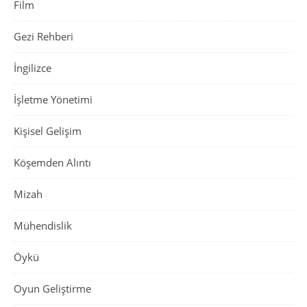
Film
Gezi Rehberi
İngilizce
İşletme Yönetimi
Kişisel Gelişim
Köşemden Alıntı
Mizah
Mühendislik
Öykü
Oyun Geliştirme