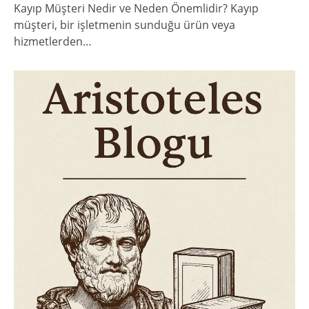
Kayıp Müşteri Nedir ve Neden Önemlidir? Kayıp
müşteri, bir işletmenin sunduğu ürün veya
hizmetlerden…