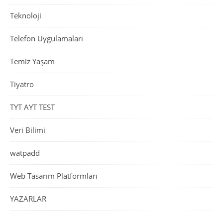
Teknoloji
Telefon Uygulamaları
Temiz Yaşam
Tiyatro
TYT AYT TEST
Veri Bilimi
watpadd
Web Tasarım Platformları
YAZARLAR