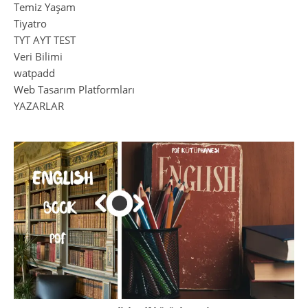
Temiz Yaşam
Tiyatro
TYT AYT TEST
Veri Bilimi
watpadd
Web Tasarım Platformları
YAZARLAR