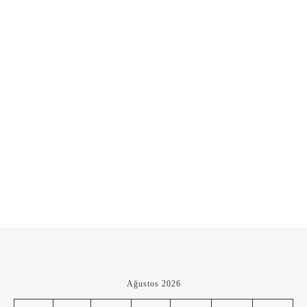
Ağustos 2026