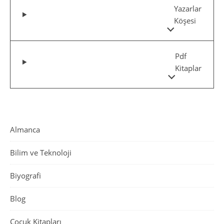
Yazarlar
Köşesi
Pdf
Kitaplar
Almanca
Bilim ve Teknoloji
Biyografi
Blog
Çocuk Kitapları