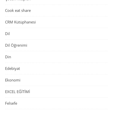
Cook eat share
CRM Kütüphanesi
Dil
Dil Öğrenimi
Din
Edebiyat
Ekonomi
EXCEL EĞİTİMİ
Felsefe