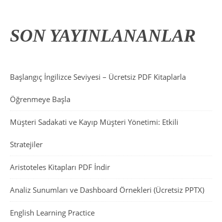
SON YAYINLANANLAR
Başlangıç İngilizce Seviyesi – Ücretsiz PDF Kitaplarla
Öğrenmeye Başla
Müşteri Sadakati ve Kayıp Müşteri Yönetimi: Etkili
Stratejiler
Aristoteles Kitapları PDF İndir
Analiz Sunumları ve Dashboard Örnekleri (Ücretsiz PPTX)
English Learning Practice