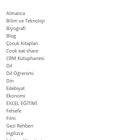
Almanca
Bilim ve Teknoloji
Biyografi
Blog
Çocuk Kitapları
Cook eat share
CRM Kütüphanesi
Dil
Dil Öğrenimi
Din
Edebiyat
Ekonomi
EXCEL EĞİTİMİ
Felsefe
Film
Gezi Rehberi
İngilizce