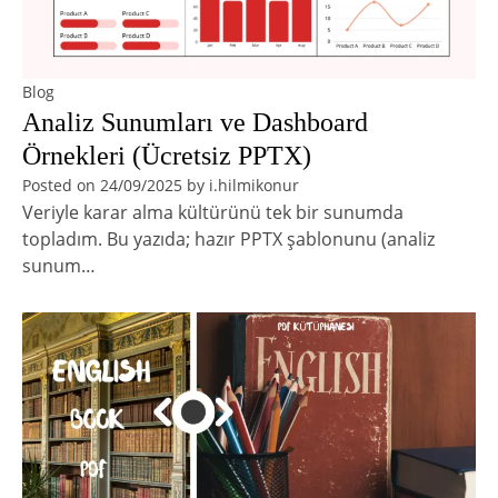
Blog
Analiz Sunumları ve Dashboard
Örnekleri (Ücretsiz PPTX)
Posted on
24/09/2025
by
i.hilmikonur
Veriyle karar alma kültürünü tek bir sunumda
topladım. Bu yazıda; hazır PPTX şablonunu (analiz
sunum…