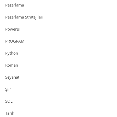
Pazarlama
Pazarlama Stratejileri
PowerBI
PROGRAM
Python
Roman
Seyahat
Şiir
SQL
Tarih