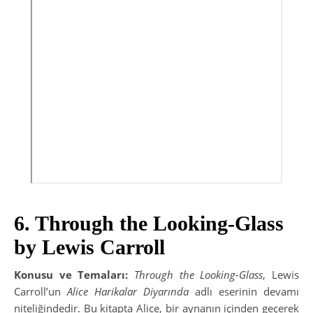
6. Through the Looking-Glass
by Lewis Carroll
Konusu ve Temaları:
Through the Looking-Glass
, Lewis
Carroll’un
Alice Harikalar Diyarında
adlı eserinin devamı
niteliğindedir. Bu kitapta Alice, bir aynanın içinden geçerek