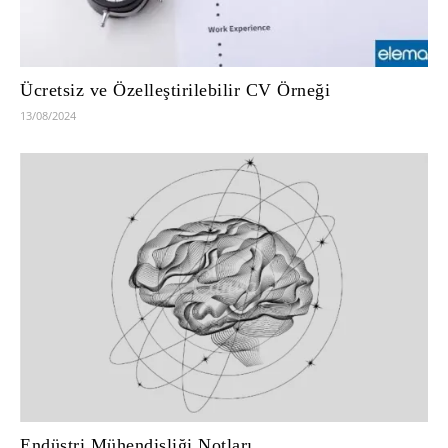
Ücretsiz ve Özelleştirilebilir CV Örneği
13/08/2024
Endüstri Mühendisliği Notları