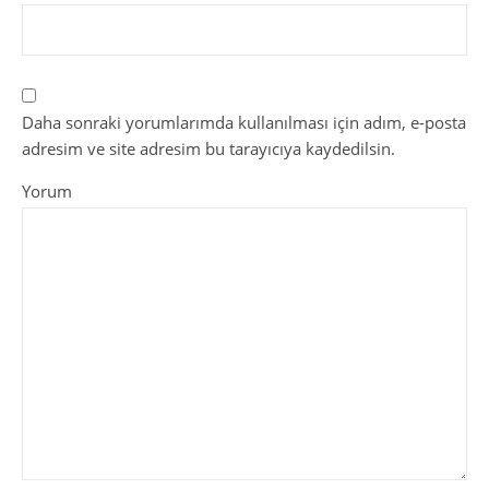
Daha sonraki yorumlarımda kullanılması için adım, e-posta
adresim ve site adresim bu tarayıcıya kaydedilsin.
Yorum