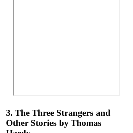
3. The Three Strangers and
Other Stories by Thomas
Hardy