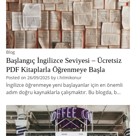
Blog
Başlangıç İngilizce Seviyesi – Ücretsiz
PDF Kitaplarla Öğrenmeye Başla
Posted on
26/09/2025
by
i.hilmikonur
İngilizce öğrenmeye yeni başlayanlar için en önemli
adım doğru kaynaklarla çalışmaktır. Bu blogda, b…