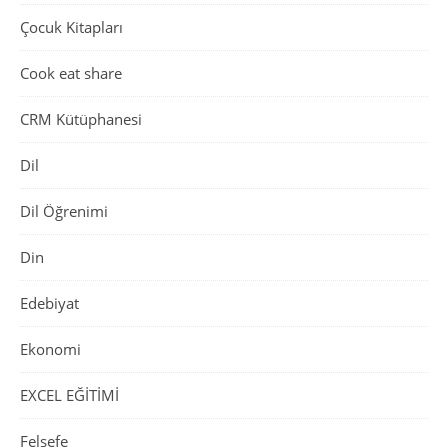
Çocuk Kitapları
Cook eat share
CRM Kütüphanesi
Dil
Dil Öğrenimi
Din
Edebiyat
Ekonomi
EXCEL EĞİTİMİ
Felsefe