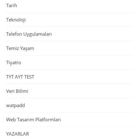
Tarih
Teknoloji
Telefon Uygulamaları
Temiz Yaşam
Tiyatro
TYT AYT TEST
Veri Bilimi
watpadd
Web Tasarım Platformları
YAZARLAR