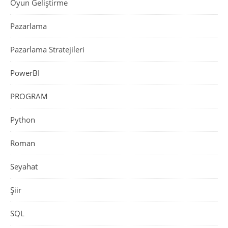
Oyun Geliştirme
Pazarlama
Pazarlama Stratejileri
PowerBI
PROGRAM
Python
Roman
Seyahat
Şiir
SQL