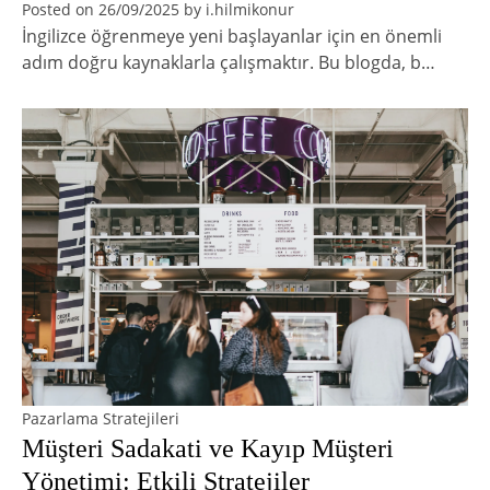
Posted on
26/09/2025
by
i.hilmikonur
İngilizce öğrenmeye yeni başlayanlar için en önemli
adım doğru kaynaklarla çalışmaktır. Bu blogda, b…
Pazarlama Stratejileri
Müşteri Sadakati ve Kayıp Müşteri
Yönetimi: Etkili Stratejiler