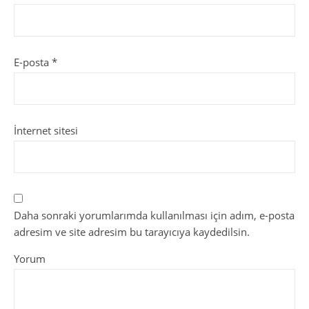
E-posta
*
İnternet sitesi
Daha sonraki yorumlarımda kullanılması için adım, e-posta
adresim ve site adresim bu tarayıcıya kaydedilsin.
Yorum