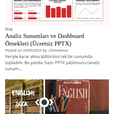
Blog
Analiz Sunumları ve Dashboard
Örnekleri (Ücretsiz PPTX)
Posted on
24/09/2025
by
i.hilmikonur
Veriyle karar alma kültürünü tek bir sunumda
topladım. Bu yazıda; hazır PPTX şablonunu (analiz
sunum…