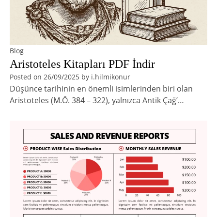
Blog
Aristoteles Kitapları PDF İndir
Posted on
26/09/2025
by
i.hilmikonur
Düşünce tarihinin en önemli isimlerinden biri olan
Aristoteles (M.Ö. 384 – 322), yalnızca Antik Çağ’…