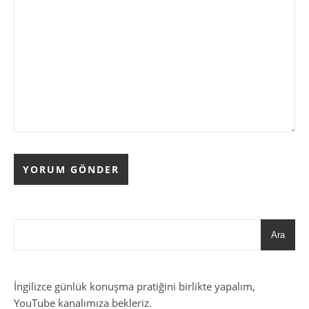
Ara
İngilizce günlük konuşma pratiğini birlikte yapalım,
YouTube kanalımıza bekleriz.