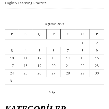
English Learning Practice
Ağustos 2026
P
S
Ç
P
C
C
P
1
2
3
4
5
6
7
8
9
10
11
12
13
14
15
16
17
18
19
20
21
22
23
24
25
26
27
28
29
30
31
« Eyl