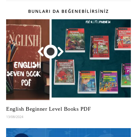
BUNLARI DA BEĞENEBILIRSINIZ
English Beginner Level Books PDF
13/08/2024