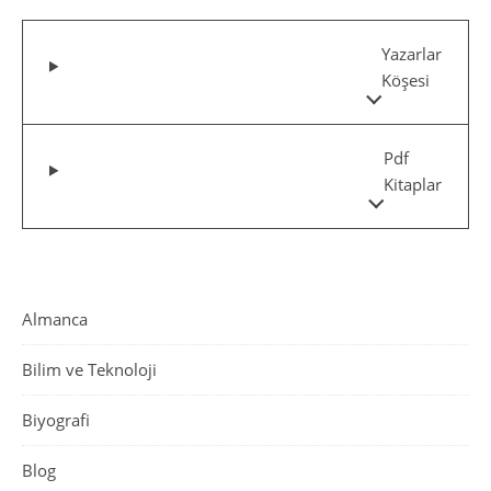
Yazarlar
Köşesi
Pdf
Kitaplar
Almanca
Bilim ve Teknoloji
Biyografi
Blog