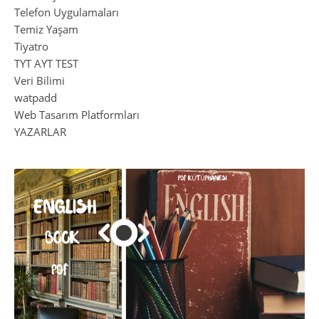
Telefon Uygulamaları
Temiz Yaşam
Tiyatro
TYT AYT TEST
Veri Bilimi
watpadd
Web Tasarım Platformları
YAZARLAR