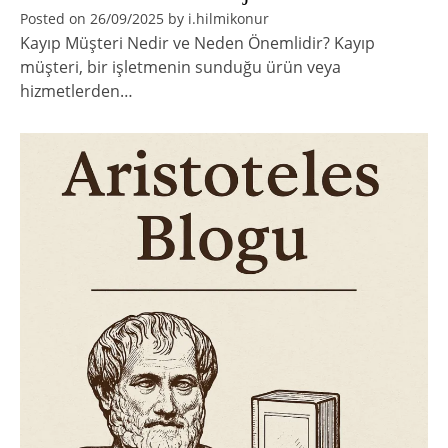
Posted on
26/09/2025
by
i.hilmikonur
Kayıp Müşteri Nedir ve Neden Önemlidir? Kayıp
müşteri, bir işletmenin sunduğu ürün veya
hizmetlerden…