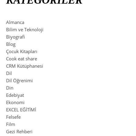
KATEGORİLER
Almanca
Bilim ve Teknoloji
Biyografi
Blog
Çocuk Kitapları
Cook eat share
CRM Kütüphanesi
Dil
Dil Öğrenimi
Din
Edebiyat
Ekonomi
EXCEL EĞİTİMİ
Felsefe
Film
Gezi Rehberi