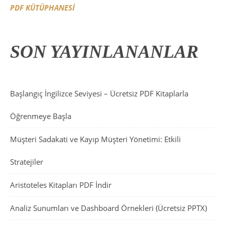
PDF KÜTÜPHANESİ
SON YAYINLANANLAR
Başlangıç İngilizce Seviyesi – Ücretsiz PDF Kitaplarla
Öğrenmeye Başla
Müşteri Sadakati ve Kayıp Müşteri Yönetimi: Etkili
Stratejiler
Aristoteles Kitapları PDF İndir
Analiz Sunumları ve Dashboard Örnekleri (Ücretsiz PPTX)