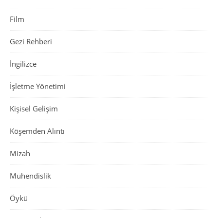
Film
Gezi Rehberi
İngilizce
İşletme Yönetimi
Kişisel Gelişim
Köşemden Alıntı
Mizah
Mühendislik
Öykü