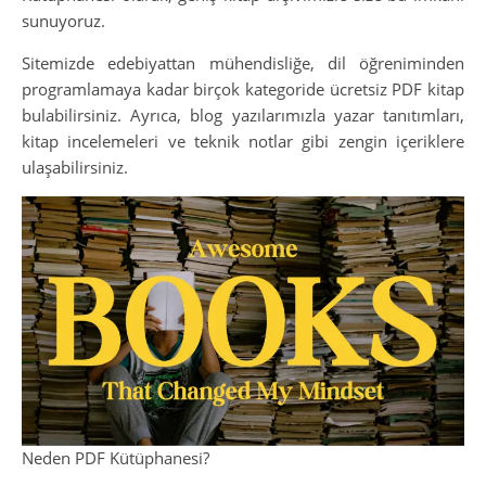
sunuyoruz.
Sitemizde edebiyattan mühendisliğe, dil öğreniminden
programlamaya kadar birçok kategoride ücretsiz PDF kitap
bulabilirsiniz. Ayrıca, blog yazılarımızla yazar tanıtımları,
kitap incelemeleri ve teknik notlar gibi zengin içeriklere
ulaşabilirsiniz.
Neden PDF Kütüphanesi?