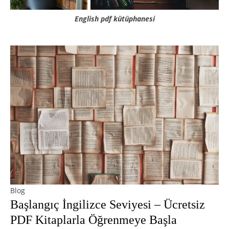
English pdf kütüphanesi
Blog
Başlangıç İngilizce Seviyesi – Ücretsiz
PDF Kitaplarla Öğrenmeye Başla