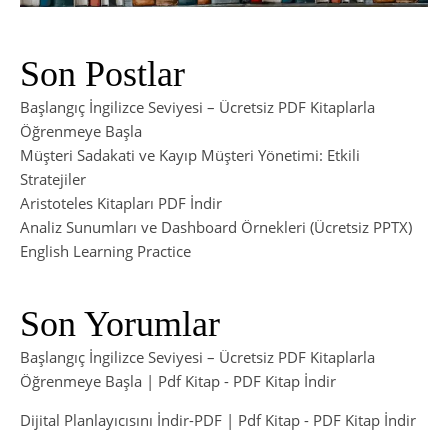
Son Postlar
Başlangıç İngilizce Seviyesi – Ücretsiz PDF Kitaplarla
Öğrenmeye Başla
Müşteri Sadakati ve Kayıp Müşteri Yönetimi: Etkili
Stratejiler
Aristoteles Kitapları PDF İndir
Analiz Sunumları ve Dashboard Örnekleri (Ücretsiz PPTX)
English Learning Practice
Son Yorumlar
Başlangıç İngilizce Seviyesi – Ücretsiz PDF Kitaplarla
Öğrenmeye Başla | Pdf Kitap
-
PDF Kitap İndir
Dijital Planlayıcısını İndir-PDF | Pdf Kitap
-
PDF Kitap İndir