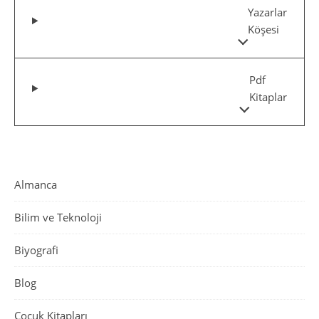
Yazarlar
Köşesi
Pdf
Kitaplar
Almanca
Bilim ve Teknoloji
Biyografi
Blog
Çocuk Kitapları