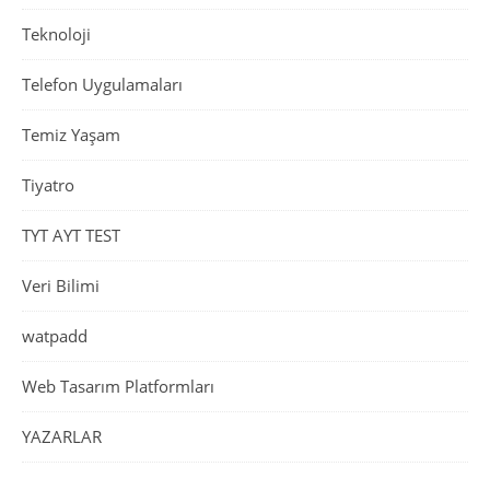
Teknoloji
Telefon Uygulamaları
Temiz Yaşam
Tiyatro
TYT AYT TEST
Veri Bilimi
watpadd
Web Tasarım Platformları
YAZARLAR