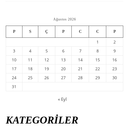
Ağustos 2026
P
S
Ç
P
C
C
P
1
2
3
4
5
6
7
8
9
10
11
12
13
14
15
16
17
18
19
20
21
22
23
24
25
26
27
28
29
30
31
« Eyl
KATEGORİLER