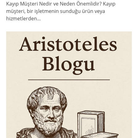
Kayıp Müşteri Nedir ve Neden Önemlidir? Kayıp
müşteri, bir işletmenin sunduğu ürün veya
hizmetlerden…