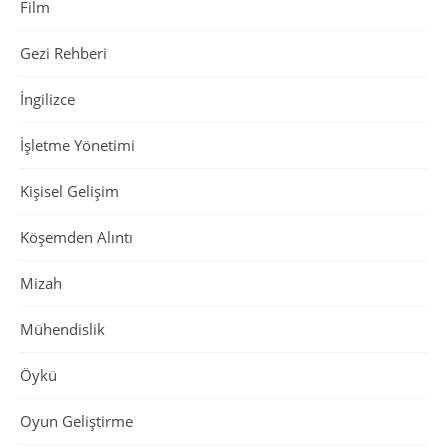
Film
Gezi Rehberi
İngilizce
İşletme Yönetimi
Kişisel Gelişim
Köşemden Alıntı
Mizah
Mühendislik
Öykü
Oyun Geliştirme