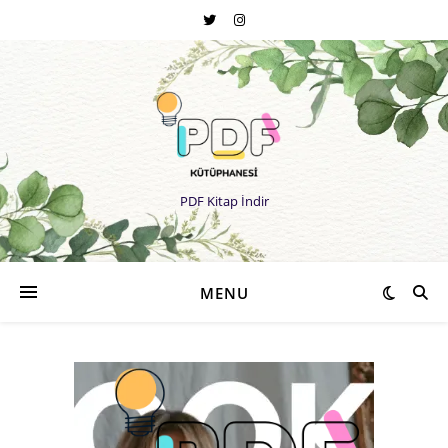
PDF Kitap İndir
MENU