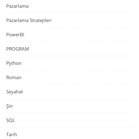
Pazarlama
Pazarlama Stratejileri
PowerBI
PROGRAM
Python
Roman
Seyahat
Şiir
SQL
Tarih