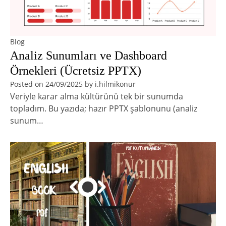
Blog
Analiz Sunumları ve Dashboard
Örnekleri (Ücretsiz PPTX)
Posted on
24/09/2025
by
i.hilmikonur
Veriyle karar alma kültürünü tek bir sunumda
topladım. Bu yazıda; hazır PPTX şablonunu (analiz
sunum…