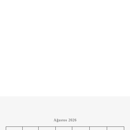
Ağustos 2026