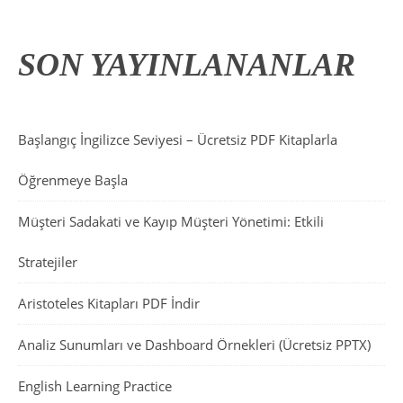
SON YAYINLANANLAR
Başlangıç İngilizce Seviyesi – Ücretsiz PDF Kitaplarla
Öğrenmeye Başla
Müşteri Sadakati ve Kayıp Müşteri Yönetimi: Etkili
Stratejiler
Aristoteles Kitapları PDF İndir
Analiz Sunumları ve Dashboard Örnekleri (Ücretsiz PPTX)
English Learning Practice