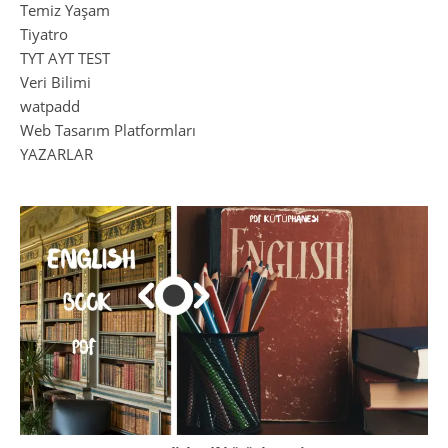
Temiz Yaşam
Tiyatro
TYT AYT TEST
Veri Bilimi
watpadd
Web Tasarım Platformları
YAZARLAR