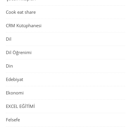
Cook eat share
CRM Kütüphanesi
Dil
Dil Öğrenimi
Din
Edebiyat
Ekonomi
EXCEL EĞİTİMİ
Felsefe