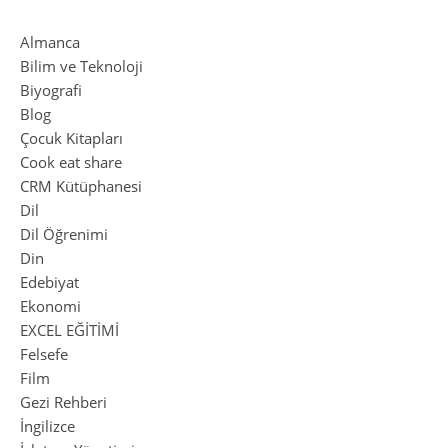
Almanca
Bilim ve Teknoloji
Biyografi
Blog
Çocuk Kitapları
Cook eat share
CRM Kütüphanesi
Dil
Dil Öğrenimi
Din
Edebiyat
Ekonomi
EXCEL EĞİTİMİ
Felsefe
Film
Gezi Rehberi
İngilizce