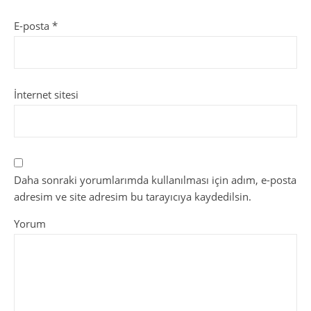
E-posta
*
İnternet sitesi
Daha sonraki yorumlarımda kullanılması için adım, e-posta
adresim ve site adresim bu tarayıcıya kaydedilsin.
Yorum