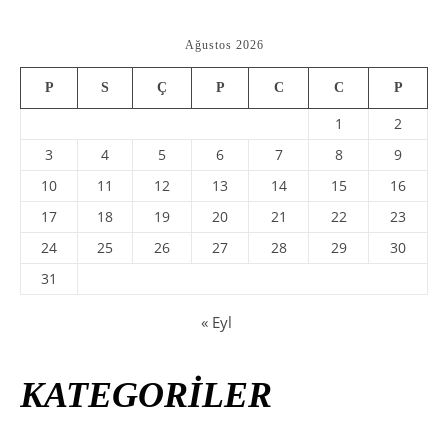
Ağustos 2026
P
S
Ç
P
C
C
P
1
2
3
4
5
6
7
8
9
10
11
12
13
14
15
16
17
18
19
20
21
22
23
24
25
26
27
28
29
30
31
« Eyl
KATEGORİLER