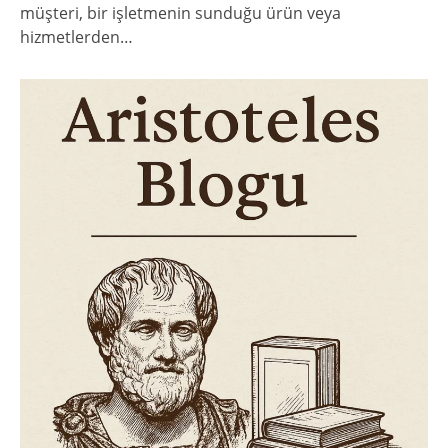
müşteri, bir işletmenin sunduğu ürün veya
hizmetlerden…