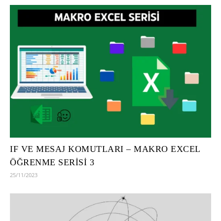
IF VE MESAJ KOMUTLARI – MAKRO EXCEL
ÖĞRENME SERİSİ 3
25/11/2023