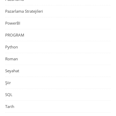
Pazarlama Stratejileri
PowerBI
PROGRAM
Python
Roman
Seyahat
Şiir
SQL
Tarih