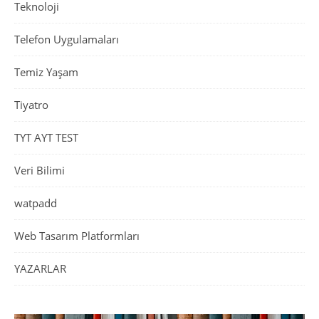
Teknoloji
Telefon Uygulamaları
Temiz Yaşam
Tiyatro
TYT AYT TEST
Veri Bilimi
watpadd
Web Tasarım Platformları
YAZARLAR