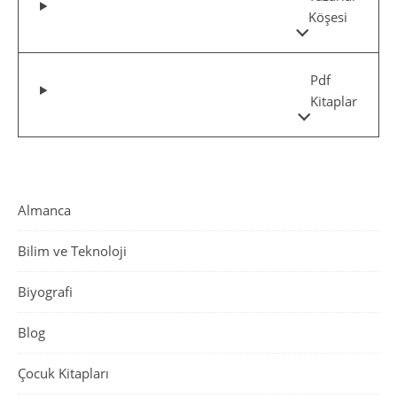
Köşesi
Pdf
Kitaplar
Almanca
Bilim ve Teknoloji
Biyografi
Blog
Çocuk Kitapları