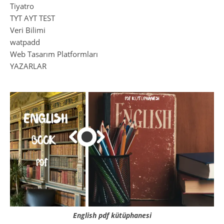
Tiyatro
TYT AYT TEST
Veri Bilimi
watpadd
Web Tasarım Platformları
YAZARLAR
English pdf kütüphanesi