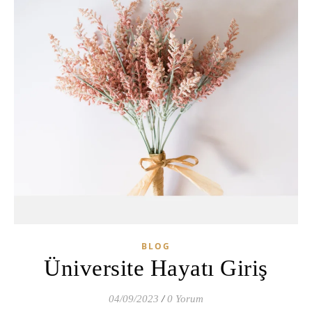
BLOG
Üniversite Hayatı Giriş
04/09/2023
/
0 Yorum