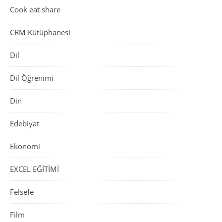
Cook eat share
CRM Kütüphanesi
Dil
Dil Öğrenimi
Din
Edebiyat
Ekonomi
EXCEL EĞİTİMİ
Felsefe
Film