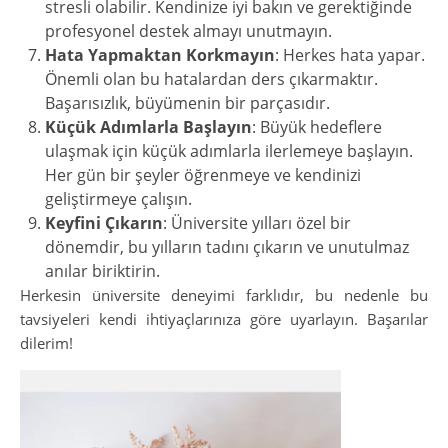
stresli olabilir. Kendinize iyi bakın ve gerektiğinde
profesyonel destek almayı unutmayın.
Hata Yapmaktan Korkmayın
: Herkes hata yapar.
Önemli olan bu hatalardan ders çıkarmaktır.
Başarısızlık, büyümenin bir parçasıdır.
Küçük Adımlarla Başlayın
: Büyük hedeflere
ulaşmak için küçük adımlarla ilerlemeye başlayın.
Her gün bir şeyler öğrenmeye ve kendinizi
geliştirmeye çalışın.
Keyfini Çıkarın
: Üniversite yılları özel bir
dönemdir, bu yılların tadını çıkarın ve unutulmaz
anılar biriktirin.
Herkesin üniversite deneyimi farklıdır, bu nedenle bu
tavsiyeleri kendi ihtiyaçlarınıza göre uyarlayın. Başarılar
dilerim!