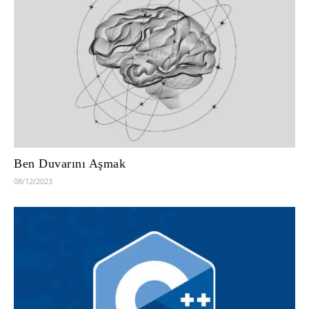
Ben Duvarını Aşmak
08/12/2023