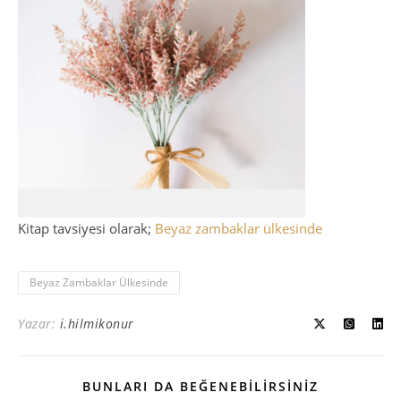
Kitap tavsiyesi olarak;
Beyaz zambaklar ülkesinde
Beyaz Zambaklar Ülkesinde
Yazar:
i.hilmikonur
BUNLARI DA BEĞENEBILIRSINIZ