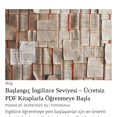
Blog
Başlangıç İngilizce Seviyesi – Ücretsiz
PDF Kitaplarla Öğrenmeye Başla
Posted on
26/09/2025
by
i.hilmikonur
İngilizce öğrenmeye yeni başlayanlar için en önemli