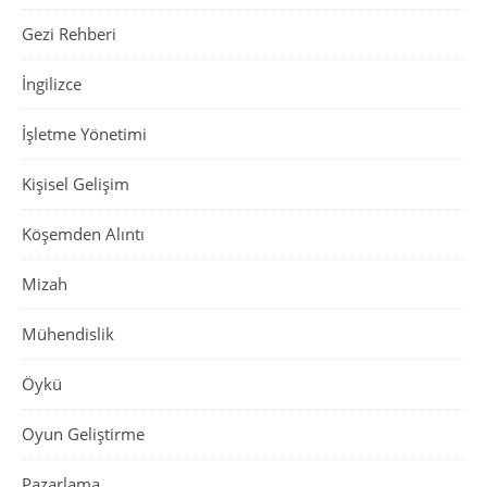
Gezi Rehberi
İngilizce
İşletme Yönetimi
Kişisel Gelişim
Köşemden Alıntı
Mizah
Mühendislik
Öykü
Oyun Geliştirme
Pazarlama