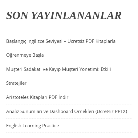
SON YAYINLANANLAR
Başlangıç İngilizce Seviyesi – Ücretsiz PDF Kitaplarla
Öğrenmeye Başla
Müşteri Sadakati ve Kayıp Müşteri Yönetimi: Etkili
Stratejiler
Aristoteles Kitapları PDF İndir
Analiz Sunumları ve Dashboard Örnekleri (Ücretsiz PPTX)
English Learning Practice