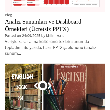
Blog
Analiz Sunumları ve Dashboard
Örnekleri (Ücretsiz PPTX)
Posted on
24/09/2025
by
i.hilmikonur
Veriyle karar alma kültürünü tek bir sunumda
topladım. Bu yazıda; hazır PPTX şablonunu (analiz
sunum…