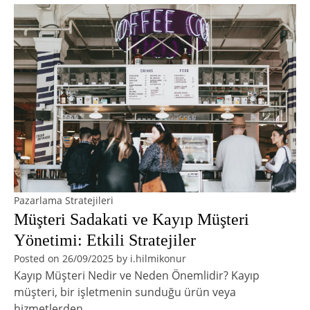
Pazarlama Stratejileri
Müşteri Sadakati ve Kayıp Müşteri
Yönetimi: Etkili Stratejiler
Posted on
26/09/2025
by
i.hilmikonur
Kayıp Müşteri Nedir ve Neden Önemlidir? Kayıp
müşteri, bir işletmenin sunduğu ürün veya
hizmetlerden…