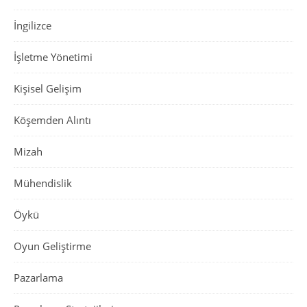
İngilizce
İşletme Yönetimi
Kişisel Gelişim
Köşemden Alıntı
Mizah
Mühendislik
Öykü
Oyun Geliştirme
Pazarlama