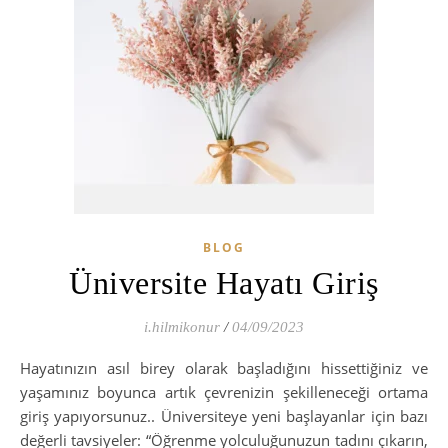
BLOG
Üniversite Hayatı Giriş
i.hilmikonur
/
04/09/2023
Hayatınızın asıl birey olarak başladığını hissettiğiniz ve
yaşamınız boyunca artık çevrenizin şekilleneceği ortama
giriş yapıyorsunuz.. Üniversiteye yeni başlayanlar için bazı
değerli tavsiyeler: “Öğrenme yolculuğunuzun tadını çıkarın,