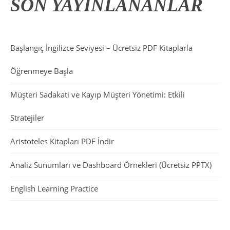
SON YAYINLANANLAR
Başlangıç İngilizce Seviyesi – Ücretsiz PDF Kitaplarla
Öğrenmeye Başla
Müşteri Sadakati ve Kayıp Müşteri Yönetimi: Etkili
Stratejiler
Aristoteles Kitapları PDF İndir
Analiz Sunumları ve Dashboard Örnekleri (Ücretsiz PPTX)
English Learning Practice