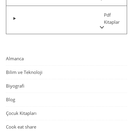
Pdf
Kitaplar
Almanca
Bilim ve Teknoloji
Biyografi
Blog
Çocuk Kitapları
Cook eat share