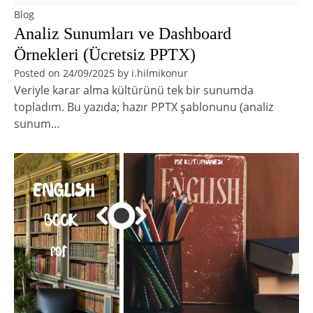
Blog
Analiz Sunumları ve Dashboard
Örnekleri (Ücretsiz PPTX)
Posted on
24/09/2025
by
i.hilmikonur
Veriyle karar alma kültürünü tek bir sunumda
topladım. Bu yazıda; hazır PPTX şablonunu (analiz
sunum…