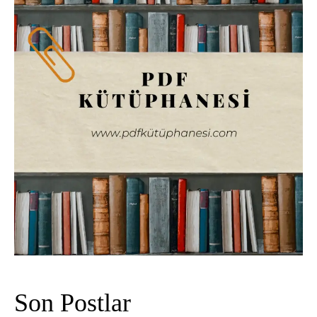
Son Postlar