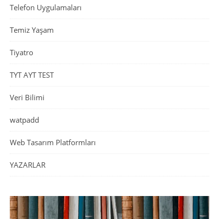
Telefon Uygulamaları
Temiz Yaşam
Tiyatro
TYT AYT TEST
Veri Bilimi
watpadd
Web Tasarım Platformları
YAZARLAR