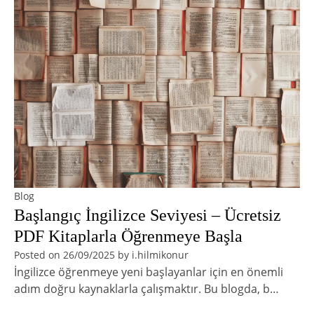
Blog
Başlangıç İngilizce Seviyesi – Ücretsiz
PDF Kitaplarla Öğrenmeye Başla
Posted on
26/09/2025
by
i.hilmikonur
İngilizce öğrenmeye yeni başlayanlar için en önemli
adım doğru kaynaklarla çalışmaktır. Bu blogda, b…