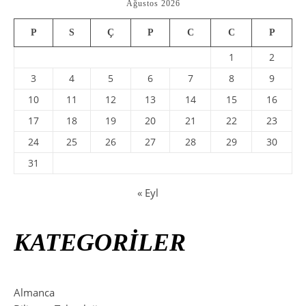
Ağustos 2026
P
S
Ç
P
C
C
P
1
2
3
4
5
6
7
8
9
10
11
12
13
14
15
16
17
18
19
20
21
22
23
24
25
26
27
28
29
30
31
« Eyl
KATEGORİLER
Almanca