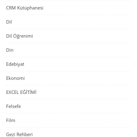
CRM Kütüphanesi
Dil
Dil Öğrenimi
Din
Edebiyat
Ekonomi
EXCEL EĞİTİMİ
Felsefe
Film
Gezi Rehberi