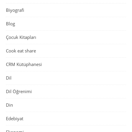
Biyografi
Blog
Çocuk Kitapları
Cook eat share
CRM Kütüphanesi
Dil
Dil Öğrenimi
Din
Edebiyat