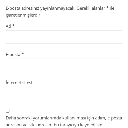
E-posta adresiniz yayınlanmayacak.
Gerekli alanlar
*
ile
işaretlenmişlerdir
Ad
*
E-posta
*
İnternet sitesi
Daha sonraki yorumlarımda kullanılması için adım, e-posta
adresim ve site adresim bu tarayıcıya kaydedilsin.