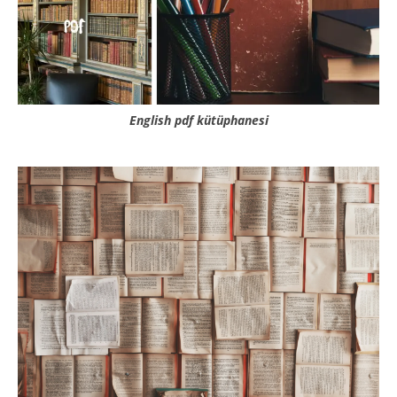
English pdf kütüphanesi