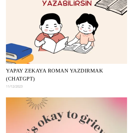
YAPAY ZEKAYA ROMAN YAZDIRMAK
(CHATGPT)
11/12/2023