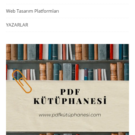
Web Tasarım Platformları
YAZARLAR