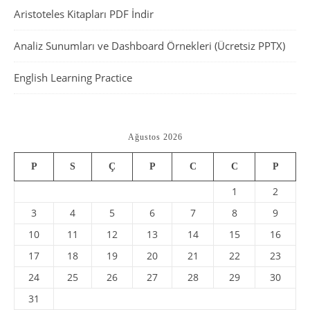
Aristoteles Kitapları PDF İndir
Analiz Sunumları ve Dashboard Örnekleri (Ücretsiz PPTX)
English Learning Practice
Ağustos 2026
P
S
Ç
P
C
C
P
1
2
3
4
5
6
7
8
9
10
11
12
13
14
15
16
17
18
19
20
21
22
23
24
25
26
27
28
29
30
31