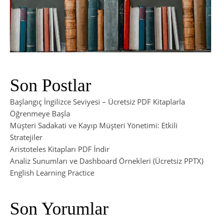
Son Postlar
Başlangıç İngilizce Seviyesi – Ücretsiz PDF Kitaplarla
Öğrenmeye Başla
Müşteri Sadakati ve Kayıp Müşteri Yönetimi: Etkili
Stratejiler
Aristoteles Kitapları PDF İndir
Analiz Sunumları ve Dashboard Örnekleri (Ücretsiz PPTX)
English Learning Practice
Son Yorumlar