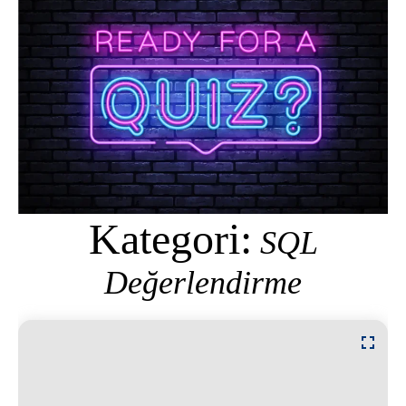
Kategori:
SQL
Değerlendirme