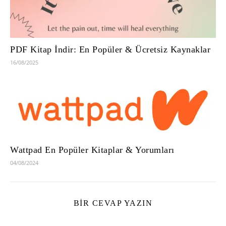
PDF Kitap İndir: En Popüler & Ücretsiz Kaynaklar
16/08/2025
Wattpad En Popüler Kitaplar & Yorumları
04/08/2024
BIR CEVAP YAZIN