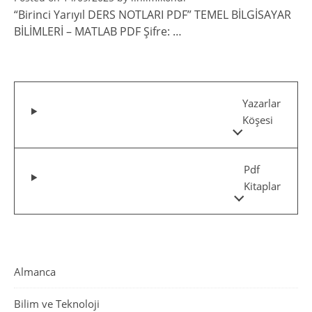
“Birinci Yarıyıl DERS NOTLARI PDF” TEMEL BİLGİSAYAR
BİLİMLERİ – MATLAB PDF Şifre: …
Yazarlar
Köşesi
Pdf
Kitaplar
Almanca
Bilim ve Teknoloji