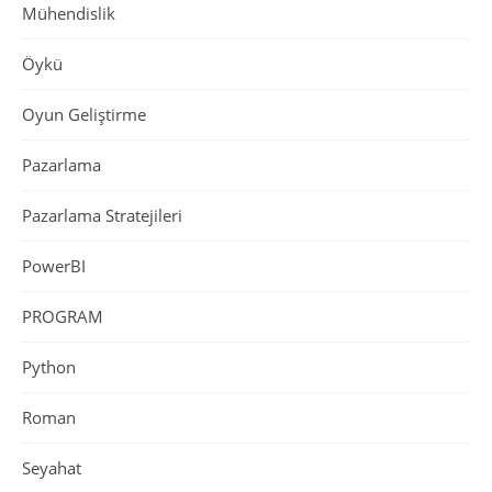
Mühendislik
Öykü
Oyun Geliştirme
Pazarlama
Pazarlama Stratejileri
PowerBI
PROGRAM
Python
Roman
Seyahat