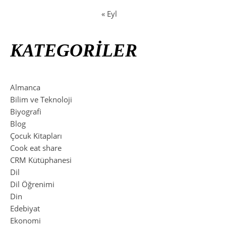
« Eyl
KATEGORİLER
Almanca
Bilim ve Teknoloji
Biyografi
Blog
Çocuk Kitapları
Cook eat share
CRM Kütüphanesi
Dil
Dil Öğrenimi
Din
Edebiyat
Ekonomi