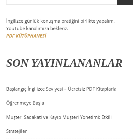
İngilizce günlük konuşma pratiğini birlikte yapalım,
YouTube kanalımıza bekleriz.
PDF KÜTÜPHANESİ
SON YAYINLANANLAR
Başlangıç İngilizce Seviyesi – Ücretsiz PDF Kitaplarla
Öğrenmeye Başla
Müşteri Sadakati ve Kayıp Müşteri Yönetimi: Etkili
Stratejiler