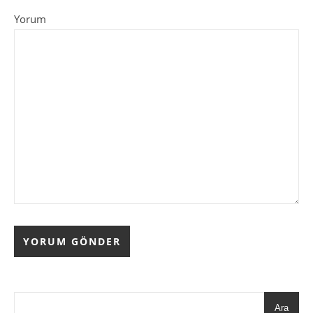
Yorum
Ara