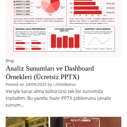
Blog
Analiz Sunumları ve Dashboard
Örnekleri (Ücretsiz PPTX)
Posted on
24/09/2025
by
i.hilmikonur
Veriyle karar alma kültürünü tek bir sunumda
topladım. Bu yazıda; hazır PPTX şablonunu (analiz
sunum…