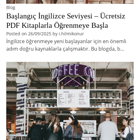
Blog
Başlangıç İngilizce Seviyesi – Ücretsiz
PDF Kitaplarla Öğrenmeye Başla
Posted on
26/09/2025
by
i.hilmikonur
İngilizce öğrenmeye yeni başlayanlar için en önemli
adım doğru kaynaklarla çalışmaktır. Bu blogda, b…