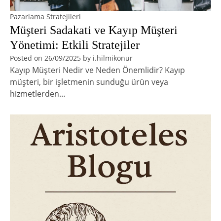
Pazarlama Stratejileri
Müşteri Sadakati ve Kayıp Müşteri
Yönetimi: Etkili Stratejiler
Posted on
26/09/2025
by
i.hilmikonur
Kayıp Müşteri Nedir ve Neden Önemlidir? Kayıp
müşteri, bir işletmenin sunduğu ürün veya
hizmetlerden…