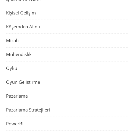
Kişisel Gelişim
Köşemden Alıntı
Mizah
Mühendislik
Öykü
Oyun Geliştirme
Pazarlama
Pazarlama Stratejileri
PowerBI