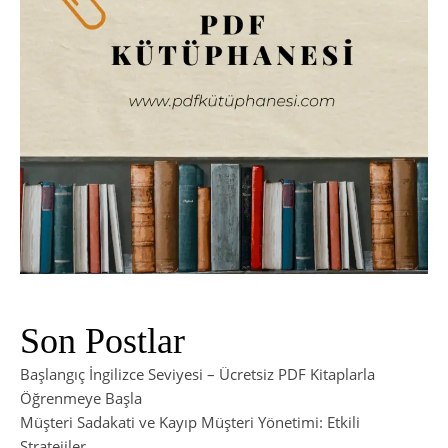
Son Postlar
Başlangıç İngilizce Seviyesi – Ücretsiz PDF Kitaplarla
Öğrenmeye Başla
Müşteri Sadakati ve Kayıp Müşteri Yönetimi: Etkili
Stratejiler