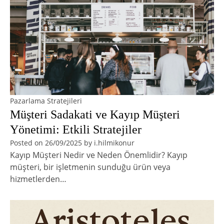
Pazarlama Stratejileri
Müşteri Sadakati ve Kayıp Müşteri
Yönetimi: Etkili Stratejiler
Posted on
26/09/2025
by
i.hilmikonur
Kayıp Müşteri Nedir ve Neden Önemlidir? Kayıp
müşteri, bir işletmenin sunduğu ürün veya
hizmetlerden…