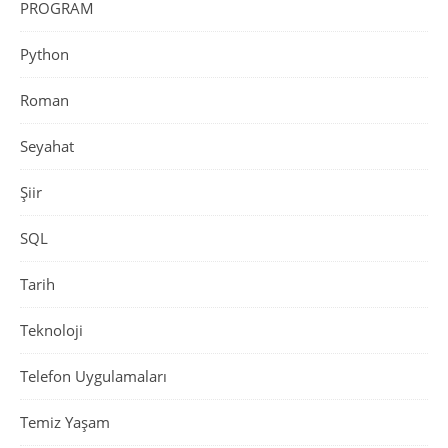
PROGRAM
Python
Roman
Seyahat
Şiir
SQL
Tarih
Teknoloji
Telefon Uygulamaları
Temiz Yaşam