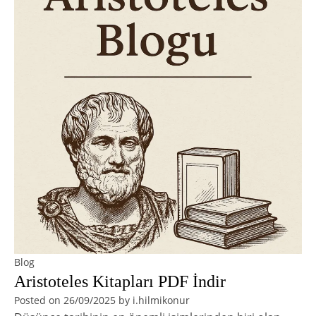
Blog
Aristoteles Kitapları PDF İndir
Posted on
26/09/2025
by
i.hilmikonur