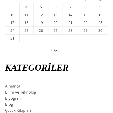
3
4
5
6
7
8
9
10
11
12
13
14
15
16
17
18
19
20
21
22
23
24
25
26
27
28
29
30
31
« Eyl
KATEGORİLER
Almanca
Bilim ve Teknoloji
Biyografi
Blog
Çocuk Kitapları