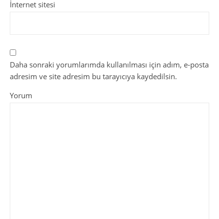
İnternet sitesi
Daha sonraki yorumlarımda kullanılması için adım, e-posta
adresim ve site adresim bu tarayıcıya kaydedilsin.
Yorum