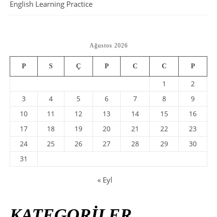
English Learning Practice
Ağustos 2026
P
S
Ç
P
C
C
P
1
2
3
4
5
6
7
8
9
10
11
12
13
14
15
16
17
18
19
20
21
22
23
24
25
26
27
28
29
30
31
« Eyl
KATEGORİLER