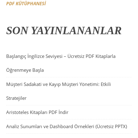
PDF KÜTÜPHANESİ
SON YAYINLANANLAR
Başlangıç İngilizce Seviyesi – Ücretsiz PDF Kitaplarla
Öğrenmeye Başla
Müşteri Sadakati ve Kayıp Müşteri Yönetimi: Etkili
Stratejiler
Aristoteles Kitapları PDF İndir
Analiz Sunumları ve Dashboard Örnekleri (Ücretsiz PPTX)