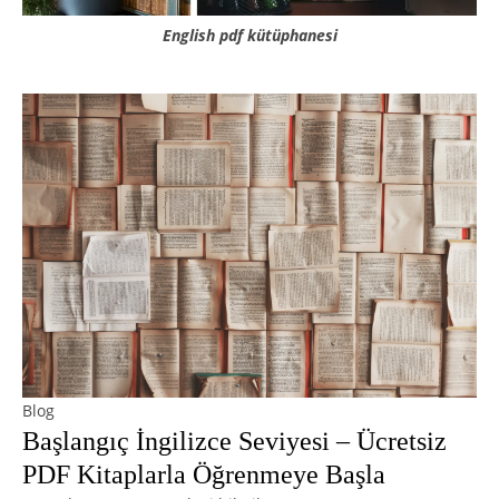
English pdf kütüphanesi
Blog
Başlangıç İngilizce Seviyesi – Ücretsiz
PDF Kitaplarla Öğrenmeye Başla