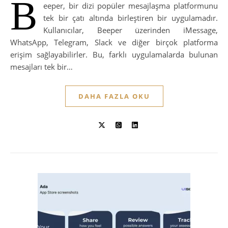
B
eeper, bir dizi popüler mesajlaşma platformunu
tek bir çatı altında birleştiren bir uygulamadır.
Kullanıcılar, Beeper üzerinden iMessage,
WhatsApp, Telegram, Slack ve diğer birçok platforma
erişim sağlayabilirler. Bu, farklı uygulamalarda bulunan
mesajları tek bir…
DAHA FAZLA OKU