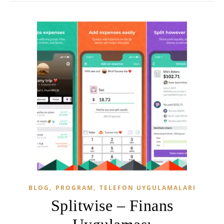
,
,
BLOG
PROGRAM
TELEFON UYGULAMALARI
Splitwise – Finans