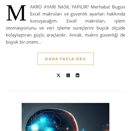
M
AKRO AYARI NASIL YAPILIR? Merhaba! Bugün
Excel makroları ve güvenlik ayarları hakkında
konuşacağım. Excel makroları, işlem
otomasyonunu ve veri işleme süreçlerini büyük ölçüde
kolaylaştıran güçlü araçlardır. Ancak, makro güvenliği de
büyük bir önem…
DAHA FAZLA OKU