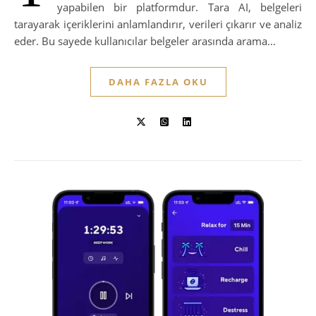
yapabilen bir platformdur. Tara AI, belgeleri
tarayarak içeriklerini anlamlandırır, verileri çıkarır ve analiz
eder. Bu sayede kullanıcılar belgeler arasında arama…
DAHA FAZLA OKU