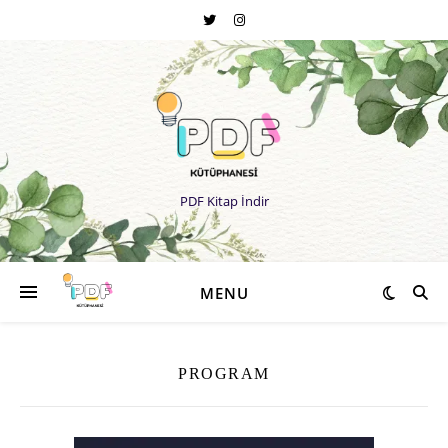
PDF Kitap İndir
MENU
PROGRAM