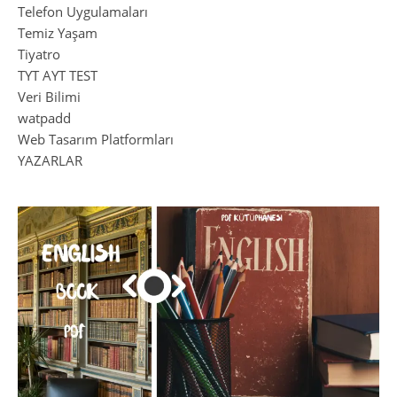
Telefon Uygulamaları
Temiz Yaşam
Tiyatro
TYT AYT TEST
Veri Bilimi
watpadd
Web Tasarım Platformları
YAZARLAR