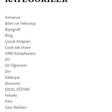
Almanca
Bilim ve Teknoloji
Biyografi
Blog
Çocuk Kitapları
Cook eat share
CRM Kütüphanesi
Dil
Dil Öğrenimi
Din
Edebiyat
Ekonomi
EXCEL EĞİTİMİ
Felsefe
Film
Gezi Rehberi