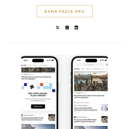
DAHA FAZLA OKU