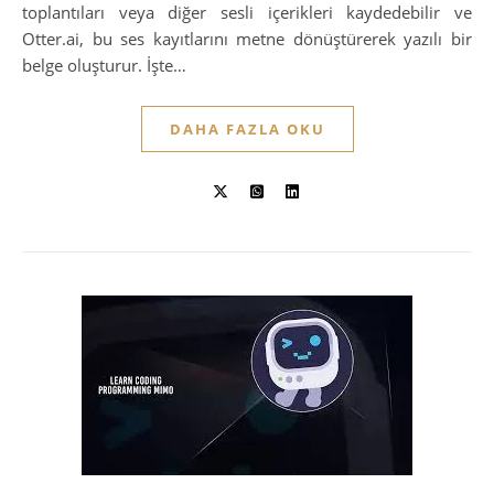
toplantıları veya diğer sesli içerikleri kaydedebilir ve
Otter.ai, bu ses kayıtlarını metne dönüştürerek yazılı bir
belge oluşturur. İşte…
DAHA FAZLA OKU