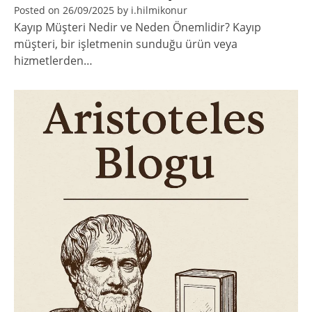
Posted on
26/09/2025
by
i.hilmikonur
Kayıp Müşteri Nedir ve Neden Önemlidir? Kayıp
müşteri, bir işletmenin sunduğu ürün veya
hizmetlerden…