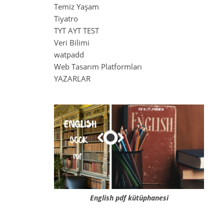
Temiz Yaşam
Tiyatro
TYT AYT TEST
Veri Bilimi
watpadd
Web Tasarım Platformları
YAZARLAR
English pdf kütüphanesi