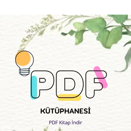
PDF Kitap İndir