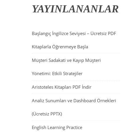
YAYINLANANLAR
Başlangıç İngilizce Seviyesi – Ücretsiz PDF
Kitaplarla Öğrenmeye Başla
Müşteri Sadakati ve Kayıp Müşteri
Yönetimi: Etkili Stratejiler
Aristoteles Kitapları PDF İndir
Analiz Sunumları ve Dashboard Örnekleri
(Ücretsiz PPTX)
English Learning Practice