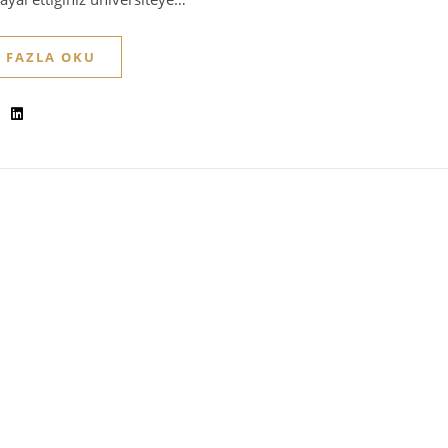
 FAZLA OKU