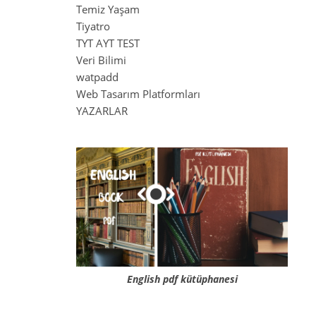
Temiz Yaşam
Tiyatro
TYT AYT TEST
Veri Bilimi
watpadd
Web Tasarım Platformları
YAZARLAR
English pdf kütüphanesi