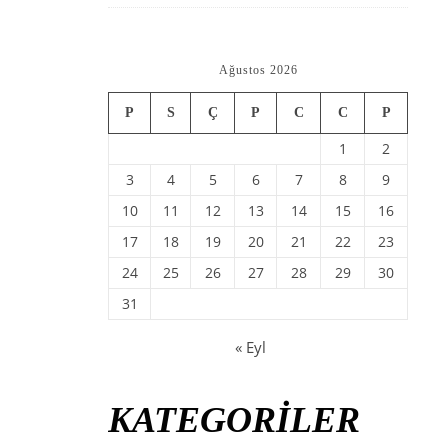
Ağustos 2026
P
S
Ç
P
C
C
P
1
2
3
4
5
6
7
8
9
10
11
12
13
14
15
16
17
18
19
20
21
22
23
24
25
26
27
28
29
30
31
« Eyl
KATEGORİLER