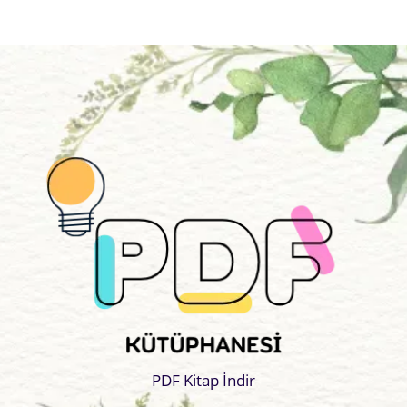
PDF Kitap İndir