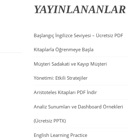
YAYINLANANLAR
Başlangıç İngilizce Seviyesi – Ücretsiz PDF
Kitaplarla Öğrenmeye Başla
Müşteri Sadakati ve Kayıp Müşteri
Yönetimi: Etkili Stratejiler
Aristoteles Kitapları PDF İndir
Analiz Sunumları ve Dashboard Örnekleri
(Ücretsiz PPTX)
English Learning Practice