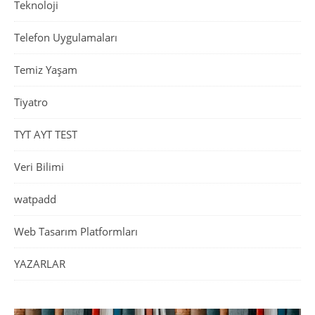
Teknoloji
Telefon Uygulamaları
Temiz Yaşam
Tiyatro
TYT AYT TEST
Veri Bilimi
watpadd
Web Tasarım Platformları
YAZARLAR