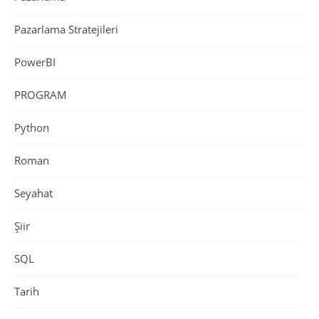
Pazarlama Stratejileri
PowerBI
PROGRAM
Python
Roman
Seyahat
Şiir
SQL
Tarih