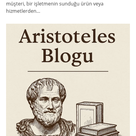
müşteri, bir işletmenin sunduğu ürün veya
hizmetlerden…