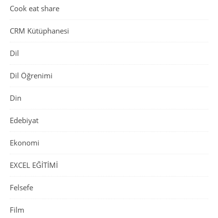
Cook eat share
CRM Kütüphanesi
Dil
Dil Öğrenimi
Din
Edebiyat
Ekonomi
EXCEL EĞİTİMİ
Felsefe
Film