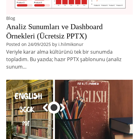
Blog
Analiz Sunumları ve Dashboard
Örnekleri (Ücretsiz PPTX)
Posted on
24/09/2025
by
i.hilmikonur
Veriyle karar alma kültürünü tek bir sunumda
topladım. Bu yazıda; hazır PPTX şablonunu (analiz
sunum…