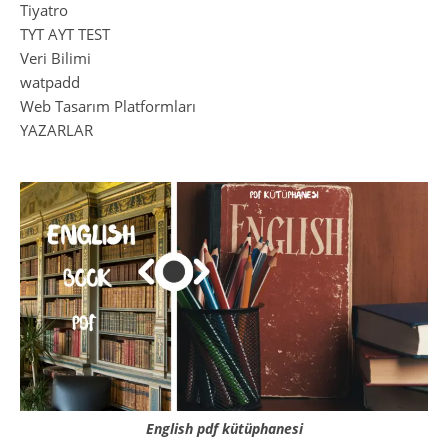
Tiyatro
TYT AYT TEST
Veri Bilimi
watpadd
Web Tasarım Platformları
YAZARLAR
English pdf kütüphanesi