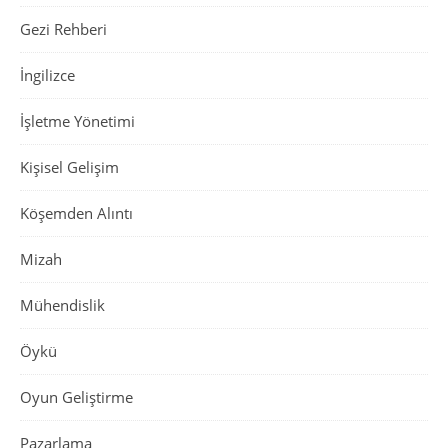
Gezi Rehberi
İngilizce
İşletme Yönetimi
Kişisel Gelişim
Köşemden Alıntı
Mizah
Mühendislik
Öykü
Oyun Geliştirme
Pazarlama