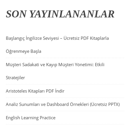
SON YAYINLANANLAR
Başlangıç İngilizce Seviyesi – Ücretsiz PDF Kitaplarla
Öğrenmeye Başla
Müşteri Sadakati ve Kayıp Müşteri Yönetimi: Etkili
Stratejiler
Aristoteles Kitapları PDF İndir
Analiz Sunumları ve Dashboard Örnekleri (Ücretsiz PPTX)
English Learning Practice