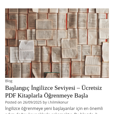
Blog
Başlangıç İngilizce Seviyesi – Ücretsiz
PDF Kitaplarla Öğrenmeye Başla
Posted on
26/09/2025
by
i.hilmikonur
İngilizce öğrenmeye yeni başlayanlar için en önemli