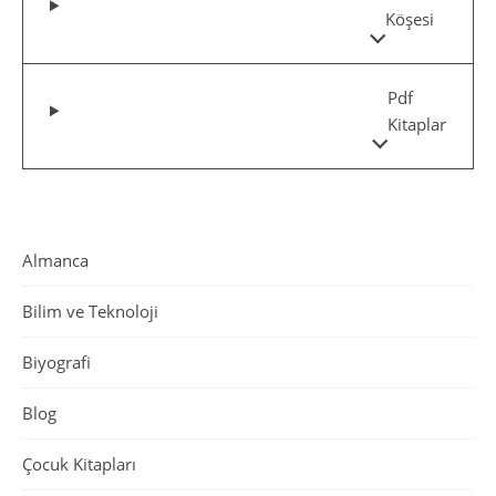
Köşesi
Pdf
Kitaplar
Almanca
Bilim ve Teknoloji
Biyografi
Blog
Çocuk Kitapları