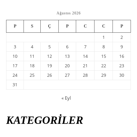
Ağustos 2026
P
S
Ç
P
C
C
P
1
2
3
4
5
6
7
8
9
10
11
12
13
14
15
16
17
18
19
20
21
22
23
24
25
26
27
28
29
30
31
« Eyl
KATEGORİLER