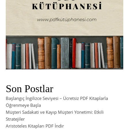
Son Postlar
Başlangıç İngilizce Seviyesi – Ücretsiz PDF Kitaplarla
Öğrenmeye Başla
Müşteri Sadakati ve Kayıp Müşteri Yönetimi: Etkili
Stratejiler
Aristoteles Kitapları PDF İndir