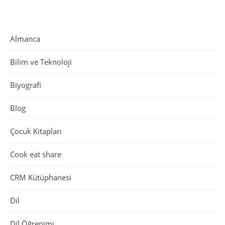
Almanca
Bilim ve Teknoloji
Biyografi
Blog
Çocuk Kitapları
Cook eat share
CRM Kütüphanesi
Dil
Dil Öğrenimi