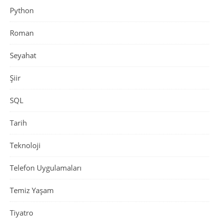
Python
Roman
Seyahat
Şiir
SQL
Tarih
Teknoloji
Telefon Uygulamaları
Temiz Yaşam
Tiyatro