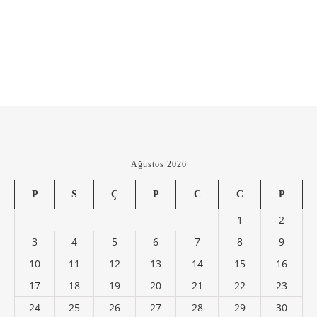
Ağustos 2026
P
S
Ç
P
C
C
P
1
2
3
4
5
6
7
8
9
10
11
12
13
14
15
16
17
18
19
20
21
22
23
24
25
26
27
28
29
30