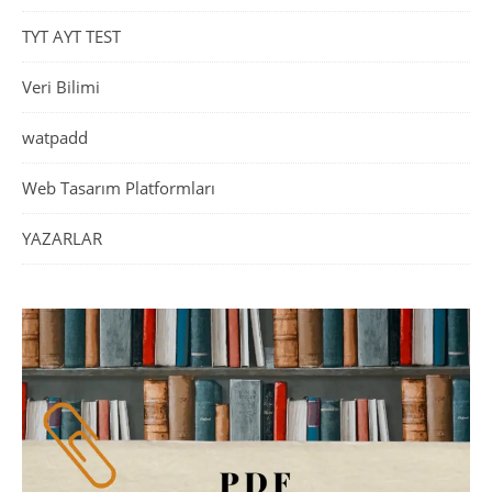
TYT AYT TEST
Veri Bilimi
watpadd
Web Tasarım Platformları
YAZARLAR