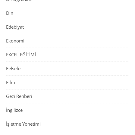
Din
Edebiyat
Ekonomi
EXCEL EĞİTİMİ
Felsefe
Film
Gezi Rehberi
İngilizce
İşletme Yönetimi