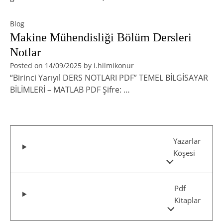
Blog
Makine Mühendisliği Bölüm Dersleri
Notlar
Posted on
14/09/2025
by
i.hilmikonur
“Birinci Yarıyıl DERS NOTLARI PDF” TEMEL BİLGİSAYAR
BİLİMLERİ – MATLAB PDF Şifre: …
Yazarlar
Köşesi
Pdf
Kitaplar