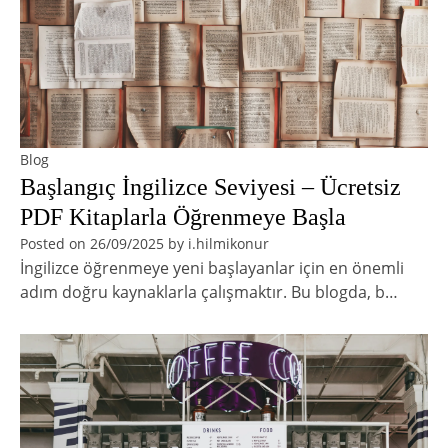
Blog
Başlangıç İngilizce Seviyesi – Ücretsiz
PDF Kitaplarla Öğrenmeye Başla
Posted on
26/09/2025
by
i.hilmikonur
İngilizce öğrenmeye yeni başlayanlar için en önemli
adım doğru kaynaklarla çalışmaktır. Bu blogda, b…