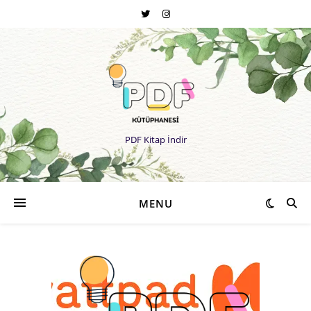
PDF Kitap İndir
MENU