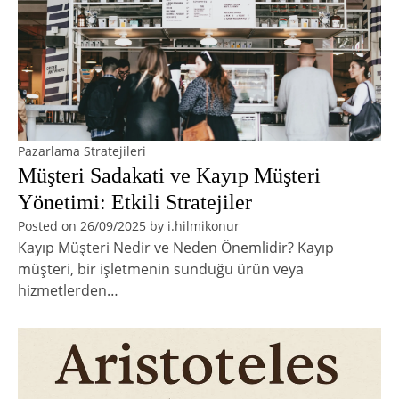
Pazarlama Stratejileri
Müşteri Sadakati ve Kayıp Müşteri
Yönetimi: Etkili Stratejiler
Posted on
26/09/2025
by
i.hilmikonur
Kayıp Müşteri Nedir ve Neden Önemlidir? Kayıp
müşteri, bir işletmenin sunduğu ürün veya
hizmetlerden…