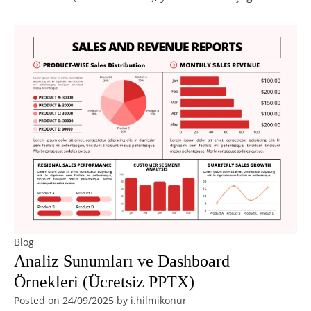
Blog
Analiz Sunumları ve Dashboard
Örnekleri (Ücretsiz PPTX)
Posted on
24/09/2025
by
i.hilmikonur