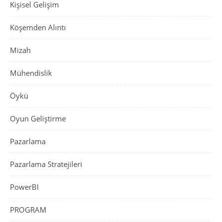
Kişisel Gelişim
Köşemden Alıntı
Mizah
Mühendislik
Öykü
Oyun Geliştirme
Pazarlama
Pazarlama Stratejileri
PowerBI
PROGRAM