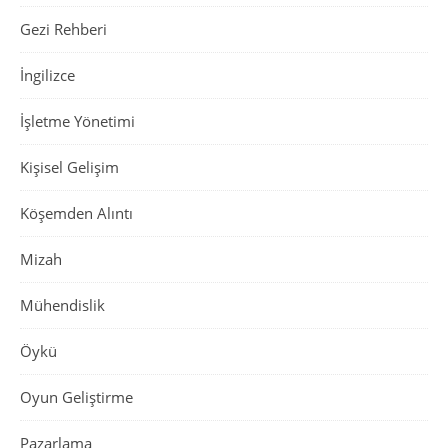
Gezi Rehberi
İngilizce
İşletme Yönetimi
Kişisel Gelişim
Köşemden Alıntı
Mizah
Mühendislik
Öykü
Oyun Geliştirme
Pazarlama