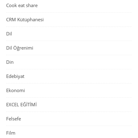
Cook eat share
CRM Kütüphanesi
Dil
Dil Öğrenimi
Din
Edebiyat
Ekonomi
EXCEL EĞİTİMİ
Felsefe
Film