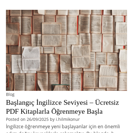
Blog
Başlangıç İngilizce Seviyesi – Ücretsiz
PDF Kitaplarla Öğrenmeye Başla
Posted on
26/09/2025
by
i.hilmikonur
İngilizce öğrenmeye yeni başlayanlar için en önemli