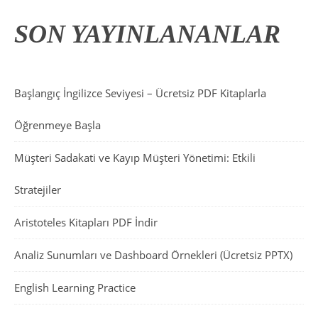
SON YAYINLANANLAR
Başlangıç İngilizce Seviyesi – Ücretsiz PDF Kitaplarla
Öğrenmeye Başla
Müşteri Sadakati ve Kayıp Müşteri Yönetimi: Etkili
Stratejiler
Aristoteles Kitapları PDF İndir
Analiz Sunumları ve Dashboard Örnekleri (Ücretsiz PPTX)
English Learning Practice