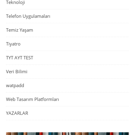
Teknoloji
Telefon Uygulamaları
Temiz Yaşam
Tiyatro
TYT AYT TEST
Veri Bilimi
watpadd
Web Tasarım Platformları
YAZARLAR