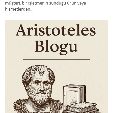
müşteri, bir işletmenin sunduğu ürün veya
hizmetlerden…