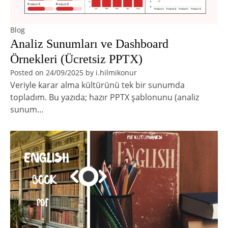
Blog
Analiz Sunumları ve Dashboard
Örnekleri (Ücretsiz PPTX)
Posted on
24/09/2025
by
i.hilmikonur
Veriyle karar alma kültürünü tek bir sunumda
topladım. Bu yazıda; hazır PPTX şablonunu (analiz
sunum…