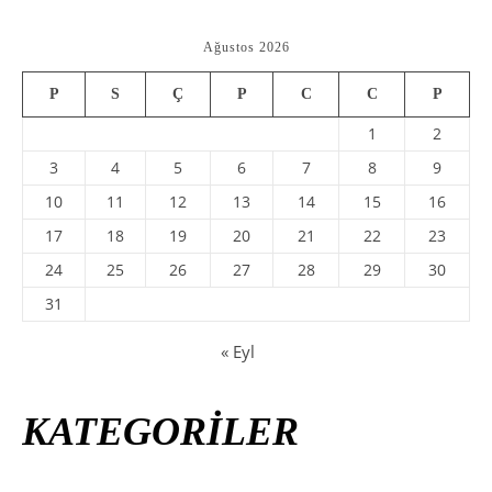
Ağustos 2026
P
S
Ç
P
C
C
P
1
2
3
4
5
6
7
8
9
10
11
12
13
14
15
16
17
18
19
20
21
22
23
24
25
26
27
28
29
30
31
« Eyl
KATEGORİLER