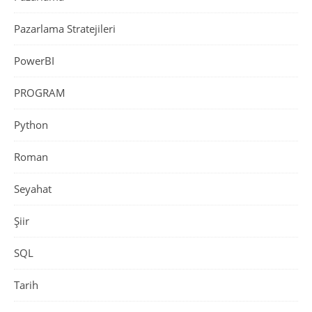
Pazarlama Stratejileri
PowerBI
PROGRAM
Python
Roman
Seyahat
Şiir
SQL
Tarih