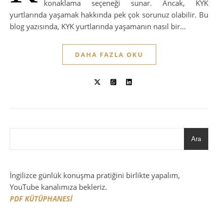
konaklama seçeneği sunar. Ancak, KYK
yurtlarında yaşamak hakkında pek çok sorunuz olabilir. Bu
blog yazısında, KYK yurtlarında yaşamanın nasıl bir…
DAHA FAZLA OKU
Ara
İngilizce günlük konuşma pratiğini birlikte yapalım,
YouTube kanalımıza bekleriz.
PDF KÜTÜPHANESİ