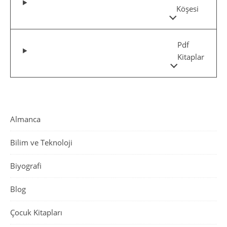
Köşesi
Pdf
Kitaplar
Almanca
Bilim ve Teknoloji
Biyografi
Blog
Çocuk Kitapları