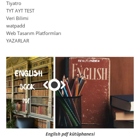
Tiyatro
TYT AYT TEST
Veri Bilimi
watpadd
Web Tasarım Platformları
YAZARLAR
English pdf kütüphanesi