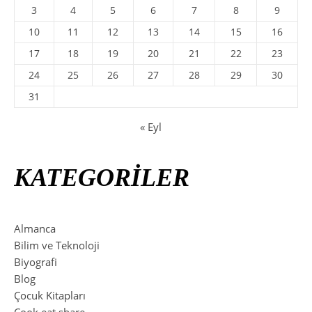
3
4
5
6
7
8
9
10
11
12
13
14
15
16
17
18
19
20
21
22
23
24
25
26
27
28
29
30
31
« Eyl
KATEGORİLER
Almanca
Bilim ve Teknoloji
Biyografi
Blog
Çocuk Kitapları