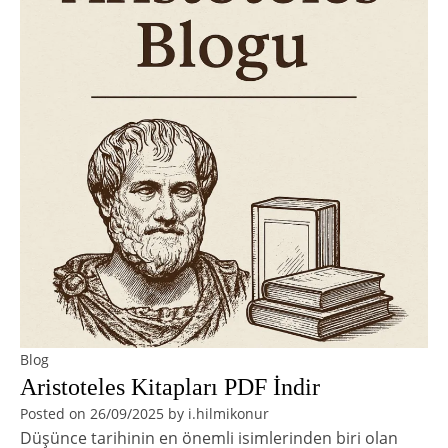
Blog
Aristoteles Kitapları PDF İndir
Posted on
26/09/2025
by
i.hilmikonur
Düşünce tarihinin en önemli isimlerinden biri olan