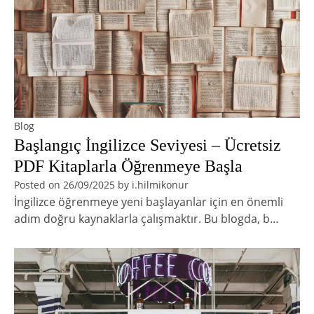
Blog
Başlangıç İngilizce Seviyesi – Ücretsiz
PDF Kitaplarla Öğrenmeye Başla
Posted on
26/09/2025
by
i.hilmikonur
İngilizce öğrenmeye yeni başlayanlar için en önemli
adım doğru kaynaklarla çalışmaktır. Bu blogda, b…