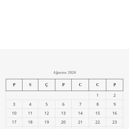
Ağustos 2026
P
S
Ç
P
C
C
P
1
2
3
4
5
6
7
8
9
10
11
12
13
14
15
16
17
18
19
20
21
22
23