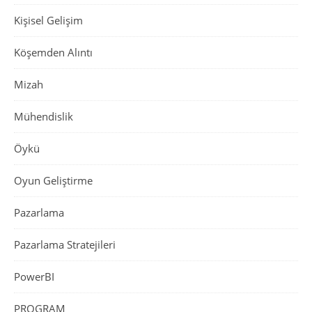
Kişisel Gelişim
Köşemden Alıntı
Mizah
Mühendislik
Öykü
Oyun Geliştirme
Pazarlama
Pazarlama Stratejileri
PowerBI
PROGRAM