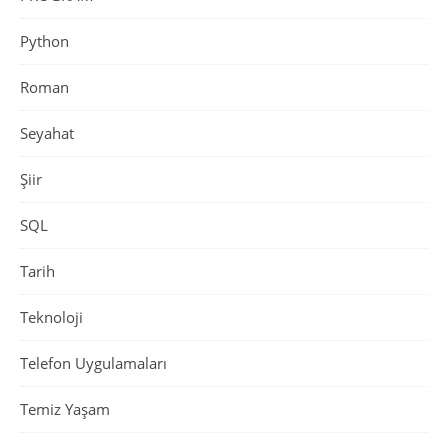
Python
Roman
Seyahat
Şiir
SQL
Tarih
Teknoloji
Telefon Uygulamaları
Temiz Yaşam