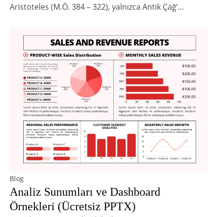
Aristoteles (M.Ö. 384 – 322), yalnızca Antik Çağ’…
Blog
Analiz Sunumları ve Dashboard
Örnekleri (Ücretsiz PPTX)