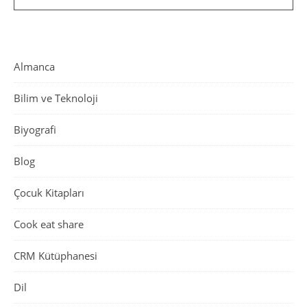
Almanca
Bilim ve Teknoloji
Biyografi
Blog
Çocuk Kitapları
Cook eat share
CRM Kütüphanesi
Dil