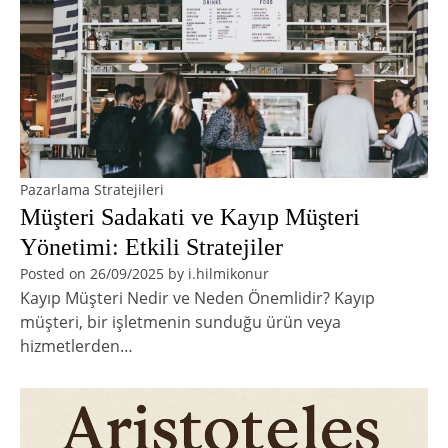
Pazarlama Stratejileri
Müşteri Sadakati ve Kayıp Müşteri
Yönetimi: Etkili Stratejiler
Posted on
26/09/2025
by
i.hilmikonur
Kayıp Müşteri Nedir ve Neden Önemlidir? Kayıp
müşteri, bir işletmenin sunduğu ürün veya
hizmetlerden…