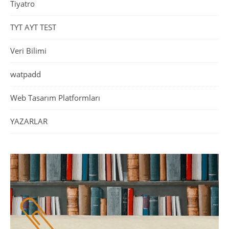
Tiyatro
TYT AYT TEST
Veri Bilimi
watpadd
Web Tasarım Platformları
YAZARLAR