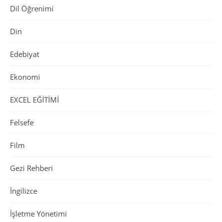
Dil Öğrenimi
Din
Edebiyat
Ekonomi
EXCEL EĞİTİMİ
Felsefe
Film
Gezi Rehberi
İngilizce
İşletme Yönetimi