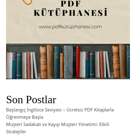
Son Postlar
Başlangıç İngilizce Seviyesi – Ücretsiz PDF Kitaplarla
Öğrenmeye Başla
Müşteri Sadakati ve Kayıp Müşteri Yönetimi: Etkili
Stratejiler