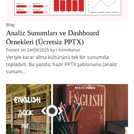
Blog
Analiz Sunumları ve Dashboard
Örnekleri (Ücretsiz PPTX)
Posted on
24/09/2025
by
i.hilmikonur
Veriyle karar alma kültürünü tek bir sunumda
topladım. Bu yazıda; hazır PPTX şablonunu (analiz
sunum…