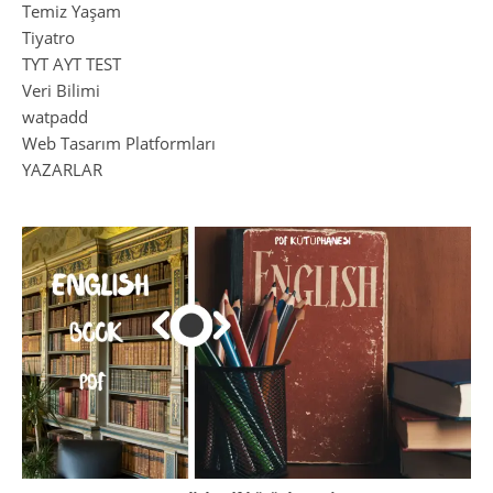
Temiz Yaşam
Tiyatro
TYT AYT TEST
Veri Bilimi
watpadd
Web Tasarım Platformları
YAZARLAR