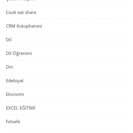
Cook eat share
CRM Kütüphanesi
Dil
Dil Öğrenimi
Din
Edebiyat
Ekonomi
EXCEL EĞİTİMİ
Felsefe