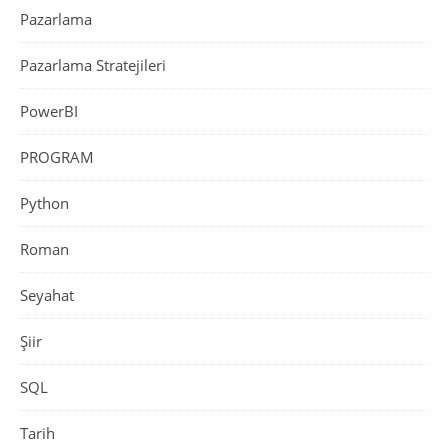
Pazarlama
Pazarlama Stratejileri
PowerBI
PROGRAM
Python
Roman
Seyahat
Şiir
SQL
Tarih