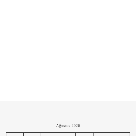
Ağustos 2026