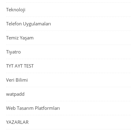
Teknoloji
Telefon Uygulamaları
Temiz Yaşam
Tiyatro
TYT AYT TEST
Veri Bilimi
watpadd
Web Tasarım Platformları
YAZARLAR