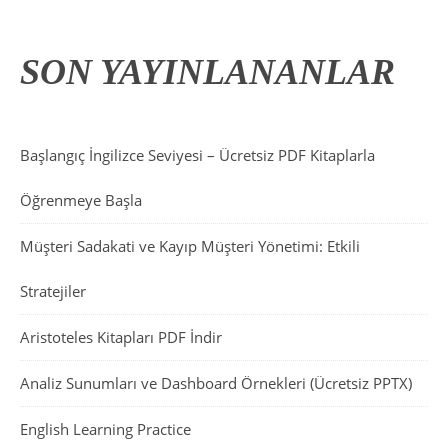
SON YAYINLANANLAR
Başlangıç İngilizce Seviyesi – Ücretsiz PDF Kitaplarla
Öğrenmeye Başla
Müşteri Sadakati ve Kayıp Müşteri Yönetimi: Etkili
Stratejiler
Aristoteles Kitapları PDF İndir
Analiz Sunumları ve Dashboard Örnekleri (Ücretsiz PPTX)
English Learning Practice