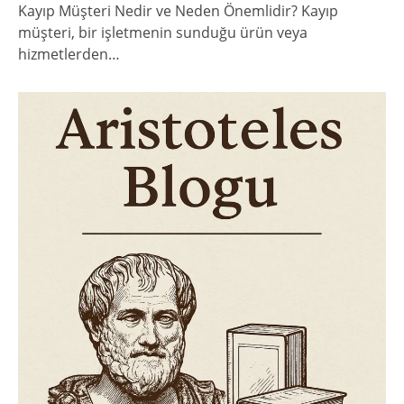
Kayıp Müşteri Nedir ve Neden Önemlidir? Kayıp
müşteri, bir işletmenin sunduğu ürün veya
hizmetlerden…