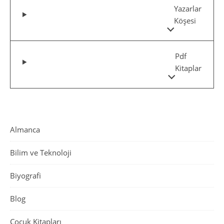
Yazarlar
Köşesi
Pdf
Kitaplar
Almanca
Bilim ve Teknoloji
Biyografi
Blog
Çocuk Kitapları