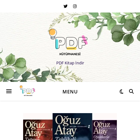
PDF Kitap İndir
MENU