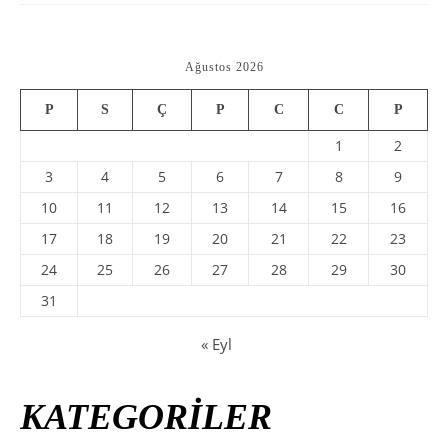
Ağustos 2026
P
S
Ç
P
C
C
P
1
2
3
4
5
6
7
8
9
10
11
12
13
14
15
16
17
18
19
20
21
22
23
24
25
26
27
28
29
30
31
« Eyl
KATEGORİLER