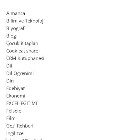
Almanca
Bilim ve Teknoloji
Biyografi
Blog
Çocuk Kitapları
Cook eat share
CRM Kütüphanesi
Dil
Dil Öğrenimi
Din
Edebiyat
Ekonomi
EXCEL EĞİTİMİ
Felsefe
Film
Gezi Rehberi
İngilizce