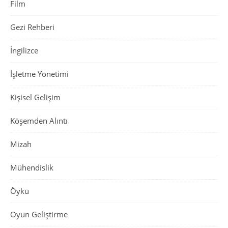
Film
Gezi Rehberi
İngilizce
İşletme Yönetimi
Kişisel Gelişim
Köşemden Alıntı
Mizah
Mühendislik
Öykü
Oyun Geliştirme