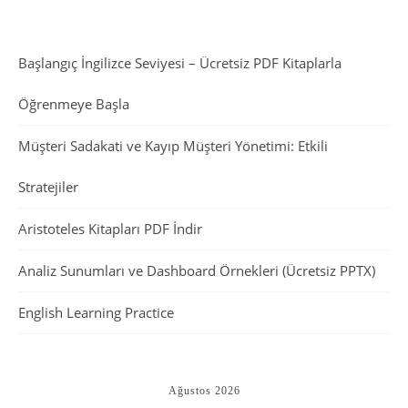
Başlangıç İngilizce Seviyesi – Ücretsiz PDF Kitaplarla
Öğrenmeye Başla
Müşteri Sadakati ve Kayıp Müşteri Yönetimi: Etkili
Stratejiler
Aristoteles Kitapları PDF İndir
Analiz Sunumları ve Dashboard Örnekleri (Ücretsiz PPTX)
English Learning Practice
Ağustos 2026