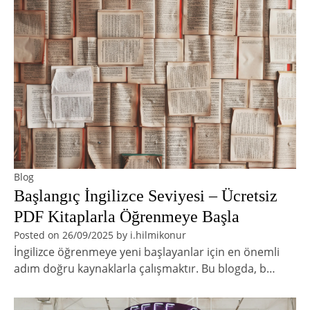
Blog
Başlangıç İngilizce Seviyesi – Ücretsiz
PDF Kitaplarla Öğrenmeye Başla
Posted on
26/09/2025
by
i.hilmikonur
İngilizce öğrenmeye yeni başlayanlar için en önemli
adım doğru kaynaklarla çalışmaktır. Bu blogda, b…