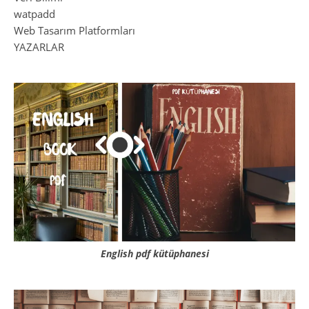
watpadd
Web Tasarım Platformları
YAZARLAR
English pdf kütüphanesi