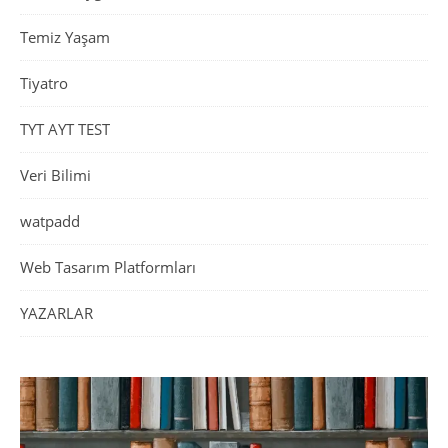
Temiz Yaşam
Tiyatro
TYT AYT TEST
Veri Bilimi
watpadd
Web Tasarım Platformları
YAZARLAR