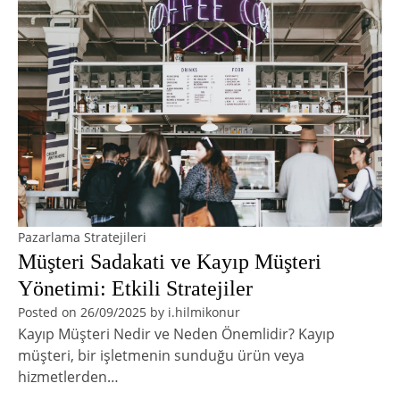
Pazarlama Stratejileri
Müşteri Sadakati ve Kayıp Müşteri
Yönetimi: Etkili Stratejiler
Posted on
26/09/2025
by
i.hilmikonur
Kayıp Müşteri Nedir ve Neden Önemlidir? Kayıp
müşteri, bir işletmenin sunduğu ürün veya
hizmetlerden…