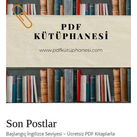
Son Postlar
Başlangıç İngilizce Seviyesi – Ücretsiz PDF Kitaplarla