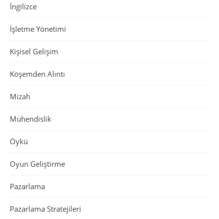
İngilizce
İşletme Yönetimi
Kişisel Gelişim
Köşemden Alıntı
Mizah
Mühendislik
Öykü
Oyun Geliştirme
Pazarlama
Pazarlama Stratejileri