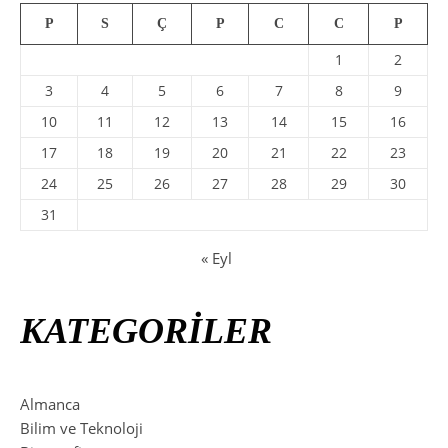
P
S
Ç
P
C
C
P
1
2
3
4
5
6
7
8
9
10
11
12
13
14
15
16
17
18
19
20
21
22
23
24
25
26
27
28
29
30
31
« Eyl
KATEGORİLER
Almanca
Bilim ve Teknoloji