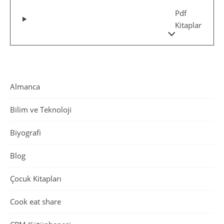
Pdf
Kitaplar
Almanca
Bilim ve Teknoloji
Biyografi
Blog
Çocuk Kitapları
Cook eat share