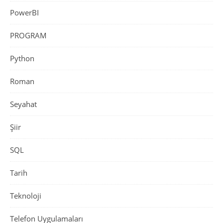
PowerBI
PROGRAM
Python
Roman
Seyahat
Şiir
SQL
Tarih
Teknoloji
Telefon Uygulamaları