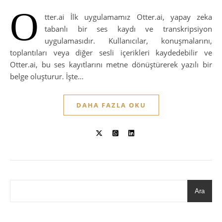
O
tter.ai İlk uygulamamız Otter.ai, yapay zeka
tabanlı bir ses kaydı ve transkripsiyon
uygulamasıdır. Kullanıcılar, konuşmalarını,
toplantıları veya diğer sesli içerikleri kaydedebilir ve
Otter.ai, bu ses kayıtlarını metne dönüştürerek yazılı bir
belge oluşturur. İşte…
DAHA FAZLA OKU
Ara