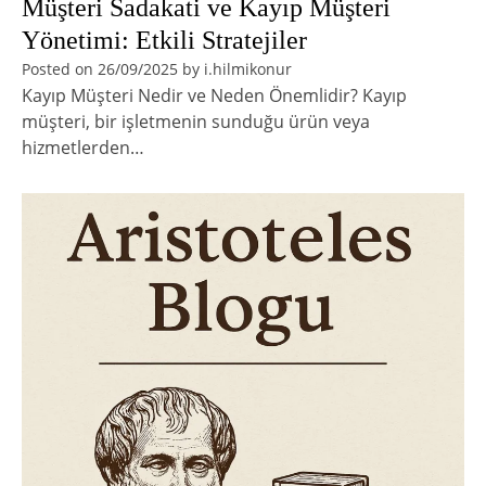
Müşteri Sadakati ve Kayıp Müşteri
Yönetimi: Etkili Stratejiler
Posted on
26/09/2025
by
i.hilmikonur
Kayıp Müşteri Nedir ve Neden Önemlidir? Kayıp
müşteri, bir işletmenin sunduğu ürün veya
hizmetlerden…