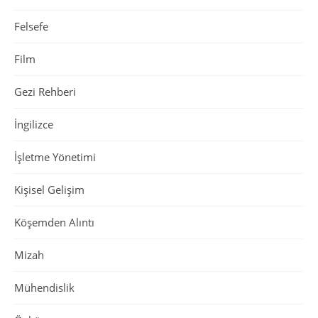
Felsefe
Film
Gezi Rehberi
İngilizce
İşletme Yönetimi
Kişisel Gelişim
Köşemden Alıntı
Mizah
Mühendislik