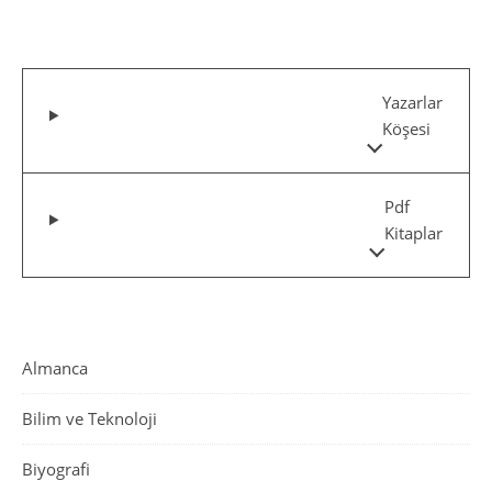
Yazarlar
Köşesi
Pdf
Kitaplar
Almanca
Bilim ve Teknoloji
Biyografi