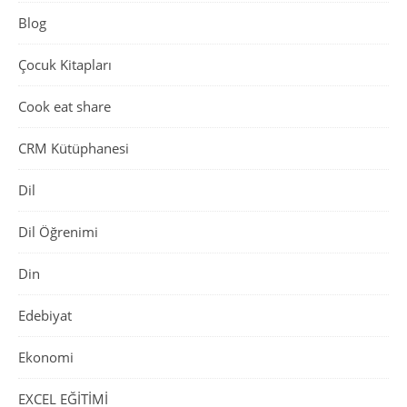
Blog
Çocuk Kitapları
Cook eat share
CRM Kütüphanesi
Dil
Dil Öğrenimi
Din
Edebiyat
Ekonomi
EXCEL EĞİTİMİ