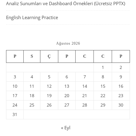
Analiz Sunumları ve Dashboard Örnekleri (Ücretsiz PPTX)
English Learning Practice
Ağustos 2026
P
S
Ç
P
C
C
P
1
2
3
4
5
6
7
8
9
10
11
12
13
14
15
16
17
18
19
20
21
22
23
24
25
26
27
28
29
30
31
« Eyl