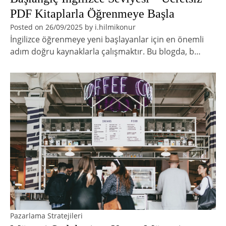
PDF Kitaplarla Öğrenmeye Başla
Posted on
26/09/2025
by
i.hilmikonur
İngilizce öğrenmeye yeni başlayanlar için en önemli
adım doğru kaynaklarla çalışmaktır. Bu blogda, b…
Pazarlama Stratejileri