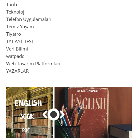
Tarih
Teknoloji
Telefon Uygulamaları
Temiz Yaşam
Tiyatro
TYT AYT TEST
Veri Bilimi
watpadd
Web Tasarım Platformları
YAZARLAR