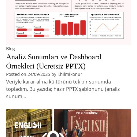
Blog
Analiz Sunumları ve Dashboard
Örnekleri (Ücretsiz PPTX)
Posted on
24/09/2025
by
i.hilmikonur
Veriyle karar alma kültürünü tek bir sunumda
topladım. Bu yazıda; hazır PPTX şablonunu (analiz
sunum…