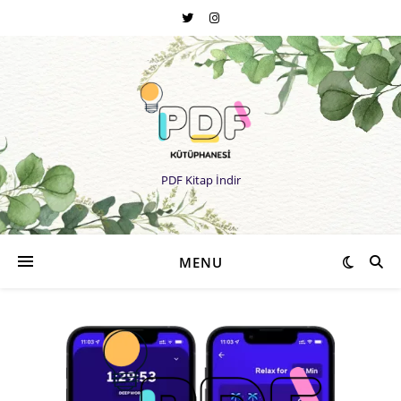
PDF Kitap İndir
MENU