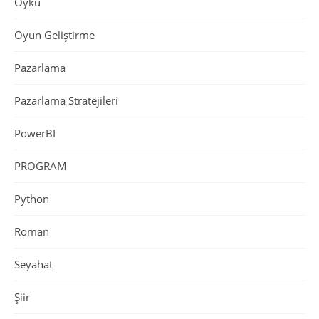
Öykü
Oyun Geliştirme
Pazarlama
Pazarlama Stratejileri
PowerBI
PROGRAM
Python
Roman
Seyahat
Şiir