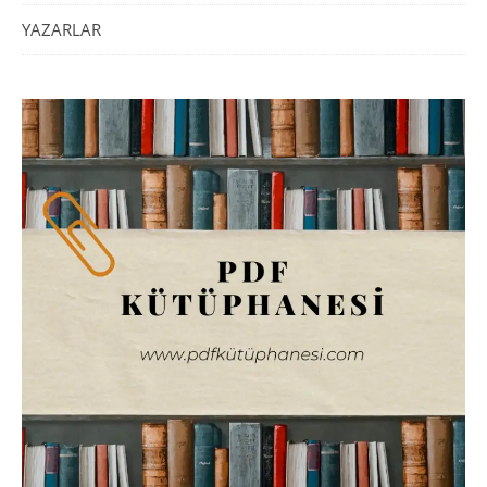
YAZARLAR