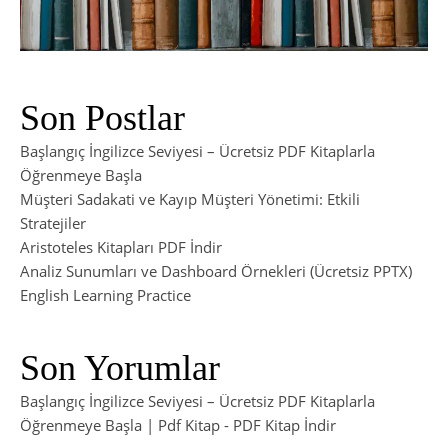
Son Postlar
Başlangıç İngilizce Seviyesi – Ücretsiz PDF Kitaplarla
Öğrenmeye Başla
Müşteri Sadakati ve Kayıp Müşteri Yönetimi: Etkili
Stratejiler
Aristoteles Kitapları PDF İndir
Analiz Sunumları ve Dashboard Örnekleri (Ücretsiz PPTX)
English Learning Practice
Son Yorumlar
Başlangıç İngilizce Seviyesi – Ücretsiz PDF Kitaplarla
Öğrenmeye Başla | Pdf Kitap
-
PDF Kitap İndir