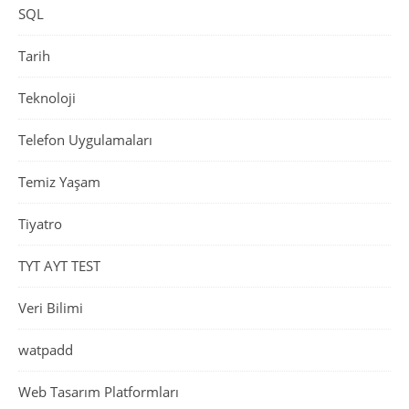
SQL
Tarih
Teknoloji
Telefon Uygulamaları
Temiz Yaşam
Tiyatro
TYT AYT TEST
Veri Bilimi
watpadd
Web Tasarım Platformları