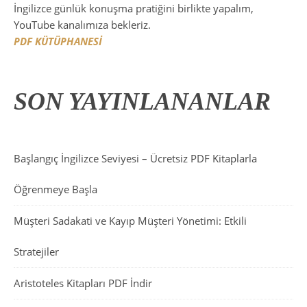
İngilizce günlük konuşma pratiğini birlikte yapalım,
YouTube kanalımıza bekleriz.
PDF KÜTÜPHANESİ
SON YAYINLANANLAR
Başlangıç İngilizce Seviyesi – Ücretsiz PDF Kitaplarla
Öğrenmeye Başla
Müşteri Sadakati ve Kayıp Müşteri Yönetimi: Etkili
Stratejiler
Aristoteles Kitapları PDF İndir