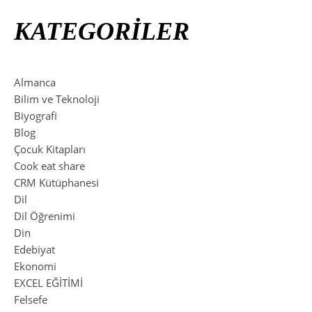
KATEGORİLER
Almanca
Bilim ve Teknoloji
Biyografi
Blog
Çocuk Kitapları
Cook eat share
CRM Kütüphanesi
Dil
Dil Öğrenimi
Din
Edebiyat
Ekonomi
EXCEL EĞİTİMİ
Felsefe