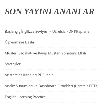
SON YAYINLANANLAR
Başlangıç İngilizce Seviyesi – Ücretsiz PDF Kitaplarla
Öğrenmeye Başla
Müşteri Sadakati ve Kayıp Müşteri Yönetimi: Etkili
Stratejiler
Aristoteles Kitapları PDF İndir
Analiz Sunumları ve Dashboard Örnekleri (Ücretsiz PPTX)
English Learning Practice