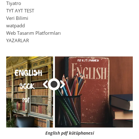
Tiyatro
TYT AYT TEST
Veri Bilimi
watpadd
Web Tasarım Platformları
YAZARLAR
English pdf kütüphanesi