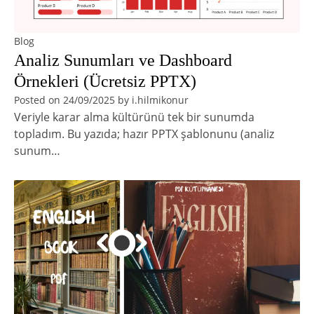
Blog
Analiz Sunumları ve Dashboard
Örnekleri (Ücretsiz PPTX)
Posted on
24/09/2025
by
i.hilmikonur
Veriyle karar alma kültürünü tek bir sunumda
topladım. Bu yazıda; hazır PPTX şablonunu (analiz
sunum…