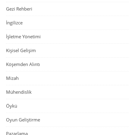
Gezi Rehberi
İngilizce
İşletme Yönetimi
Kişisel Gelişim
Köşemden Alıntı
Mizah
Mühendislik
Öykü
Oyun Geliştirme
Pazarlama