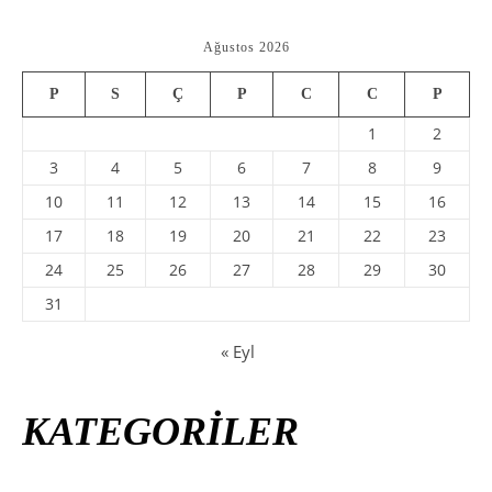
Ağustos 2026
P
S
Ç
P
C
C
P
1
2
3
4
5
6
7
8
9
10
11
12
13
14
15
16
17
18
19
20
21
22
23
24
25
26
27
28
29
30
31
« Eyl
KATEGORİLER