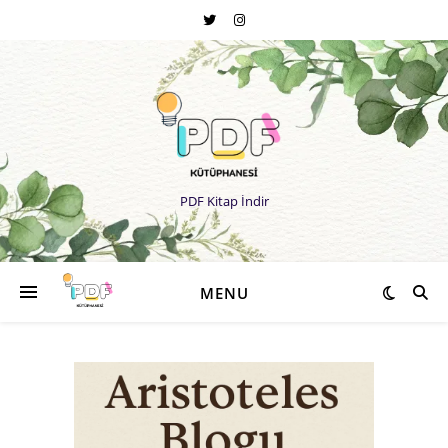
PDF Kitap İndir
MENU