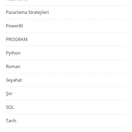
Pazarlama Stratejileri
PowerBI
PROGRAM
Python
Roman
Seyahat
Şiir
SQL
Tarih