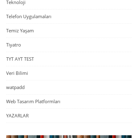
Teknoloji
Telefon Uygulamaları
Temiz Yaşam
Tiyatro
TYT AYT TEST
Veri Bilimi
watpadd
Web Tasarım Platformları
YAZARLAR