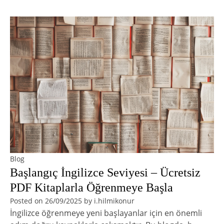
Blog
Başlangıç İngilizce Seviyesi – Ücretsiz
PDF Kitaplarla Öğrenmeye Başla
Posted on
26/09/2025
by
i.hilmikonur
İngilizce öğrenmeye yeni başlayanlar için en önemli