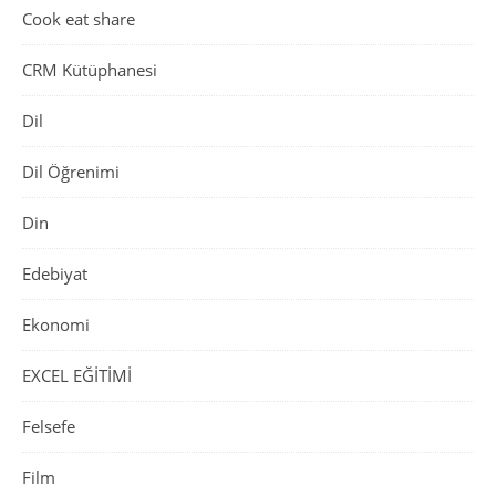
Cook eat share
CRM Kütüphanesi
Dil
Dil Öğrenimi
Din
Edebiyat
Ekonomi
EXCEL EĞİTİMİ
Felsefe
Film