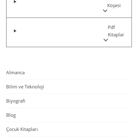
Köşesi
Pdf
Kitaplar
Almanca
Bilim ve Teknoloji
Biyografi
Blog
Çocuk Kitapları