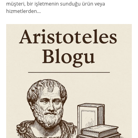
müşteri, bir işletmenin sunduğu ürün veya
hizmetlerden…