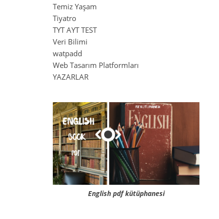
Temiz Yaşam
Tiyatro
TYT AYT TEST
Veri Bilimi
watpadd
Web Tasarım Platformları
YAZARLAR
English pdf kütüphanesi