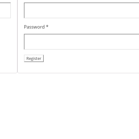
Password
*