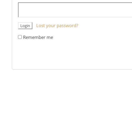
Lost your password?
Remember me