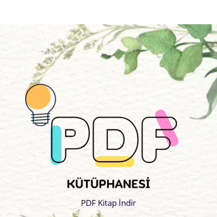
PDF Kitap İndir