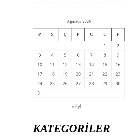
Ağustos 2026
P
S
Ç
P
C
C
P
1
2
3
4
5
6
7
8
9
10
11
12
13
14
15
16
17
18
19
20
21
22
23
24
25
26
27
28
29
30
31
« Eyl
KATEGORİLER