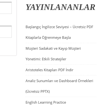
YAYINLANANLAR
Başlangıç İngilizce Seviyesi – Ücretsiz PDF
Kitaplarla Öğrenmeye Başla
Müşteri Sadakati ve Kayıp Müşteri
Yönetimi: Etkili Stratejiler
Aristoteles Kitapları PDF İndir
Analiz Sunumları ve Dashboard Örnekleri
(Ücretsiz PPTX)
English Learning Practice